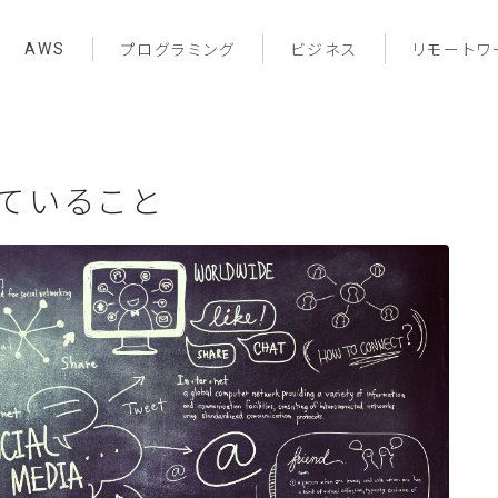
AWS
プログラミング
ビジネス
リモートワ
ていること