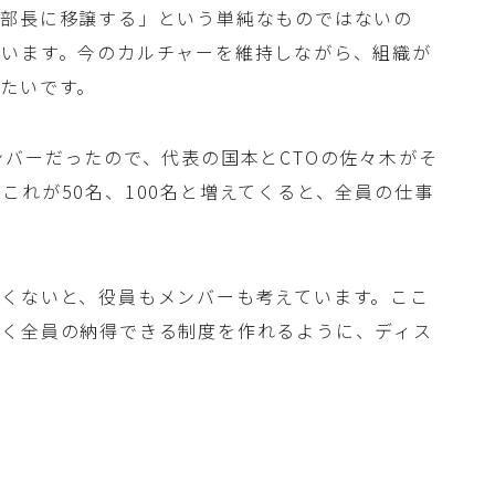
ら部長に移譲する」という単純なものではないの
ています。今のカルチャーを維持しながら、組織が
たいです。
ンバーだったので、代表の国本とCTOの佐々木がそ
これが50名、100名と増えてくると、全員の仕事
。
くないと、役員もメンバーも考えています。ここ
べく全員の納得できる制度を作れるように、ディス