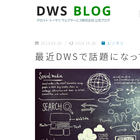
2023.04.26
2024.10.30
ビジネス
最近DWSで話題になっ