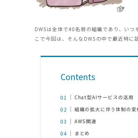
DWSは全体で40名弱の組織であり、いつ
こで今回は、そんなDWSの中で最近特に
Contents
Chat型AIサービスの活用
組織の拡大に伴う体制の変
AWS関連
まとめ