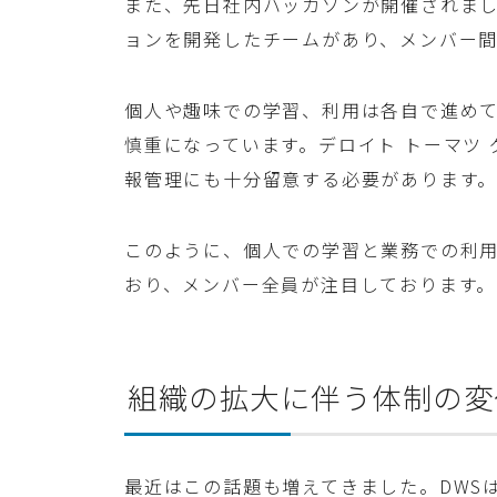
また、先日社内ハッカソンが開催されまし
ョンを開発したチームがあり、メンバー間
個人や趣味での学習、利用は各自で進め
慎重になっています。デロイト トーマツ
報管理にも十分留意する必要があります
このように、個人での学習と業務での利
おり、メンバー全員が注目しております。
組織の拡大に伴う体制の変
最近はこの話題も増えてきました。DWSは