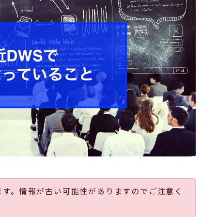
ます。情報が古い可能性がありますのでご注意く