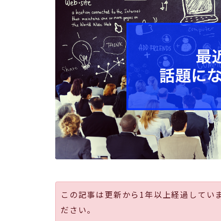
この記事は更新から1年以上経過してい
ださい。