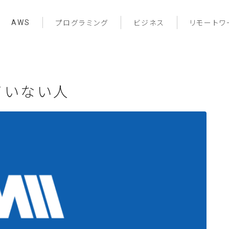
AWS
プログラミング
ビジネス
リモートワ
ていない人