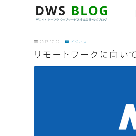
2017.07.22
ビジネス
リモートワークに向い