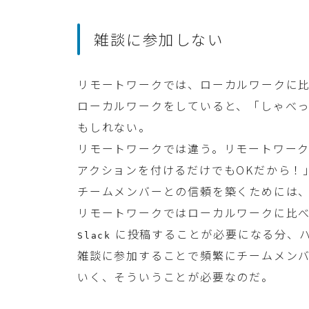
雑談に参加しない
リモートワークでは、ローカルワークに
ローカルワークをしていると、「しゃべ
もしれない。
リモートワークでは違う。リモートワー
アクションを付けるだけでもOKだから！
チームメンバーとの信頼を築くためには
リモートワークではローカルワークに比
に投稿することが必要になる分、
Slack
雑談に参加することで頻繁にチームメン
いく、そういうことが必要なのだ。