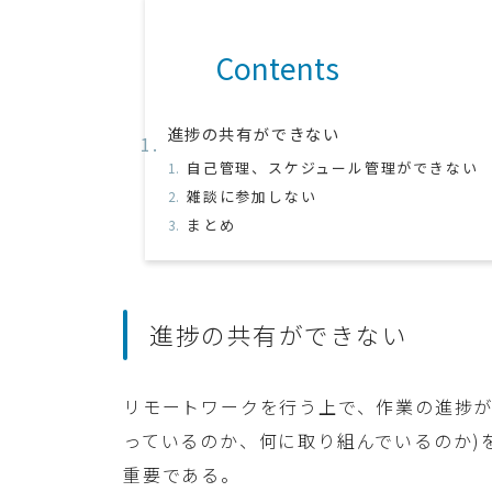
Contents
進捗の共有ができない
自己管理、スケジュール管理ができない
雑談に参加しない
まとめ
進捗の共有ができない
リモートワークを行う上で、作業の進捗が
っているのか、何に取り組んでいるのか)
重要である。