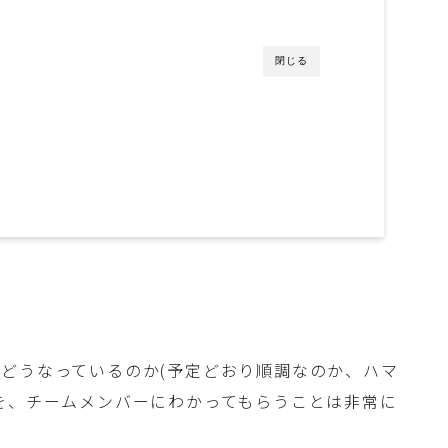
閉じる
どうなっているのか(予定どおり順調なのか、ハマ
を、チームメンバーにわかってもらうことは非常に