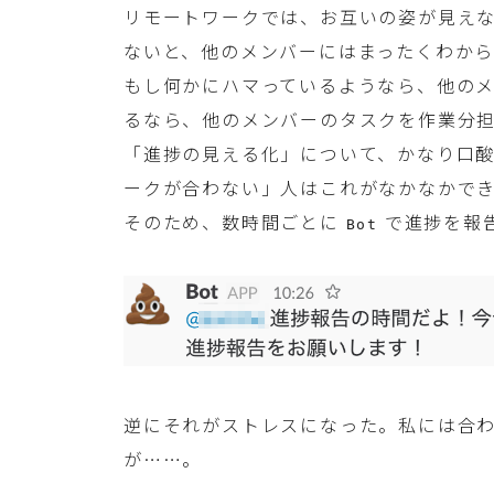
リモートワークでは、お互いの姿が見え
ないと、他のメンバーにはまったくわか
もし何かにハマっているようなら、他の
るなら、他のメンバーのタスクを作業分
「進捗の見える化」について、かなり口
ークが合わない」人はこれがなかなかで
そのため、数時間ごとに
で進捗を報
Bot
逆にそれがストレスになった。私には合
が……。