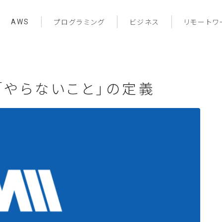
AWS
プログラミング
ビジネス
リモートワ
と「やらないこと」の定義