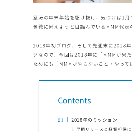
怒涛の年末年始を駆け抜け、気づけば1月
奪戦に備えようと目論んでいるMMM代表
2018年初ブログ、そして先週末に201
グなので、今回は2018年に「MMMが
ためにも「MMMがやらないこと・やって
Contents
2018年のミッション
早期リリースと品質担保に