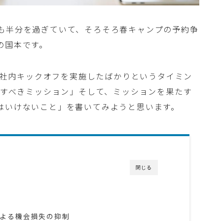
も半分を過ぎていて、そろそろ春キャンプの予約争
の国本です。
8年社内キックオフを実施したばかりというタイミン
果たすべきミッション」そして、ミッションを果たす
はいけないこと」を書いてみようと思います。
閉じる
よる機会損失の抑制