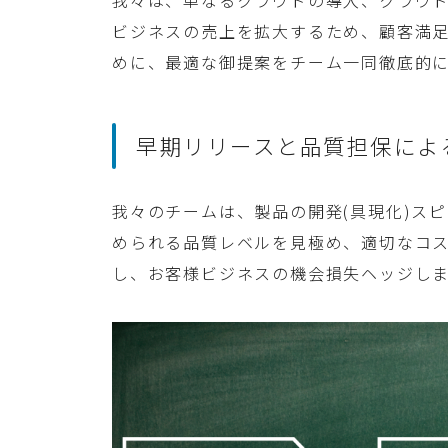
ビジネスの売上を拡大するため、顧客満
めに、最適な御提案をチーム一同徹底的
早期リリースと品質担保によ
我々のチームは、製品の開発(具現化)ス
められる品質レベルを見極め、適切なコ
し、お客様ビジネスの機会損失ヘッジし