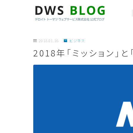
2018.01.16
ビジネス
2018年「ミッション」