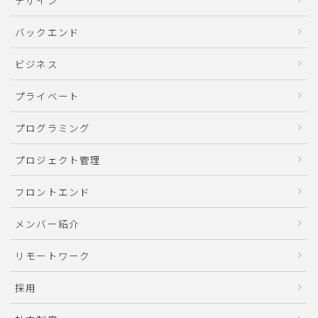
バックエンド
ビジネス
プライベート
プログラミング
プロジェクト管理
フロントエンド
メンバー紹介
リモートワーク
採用