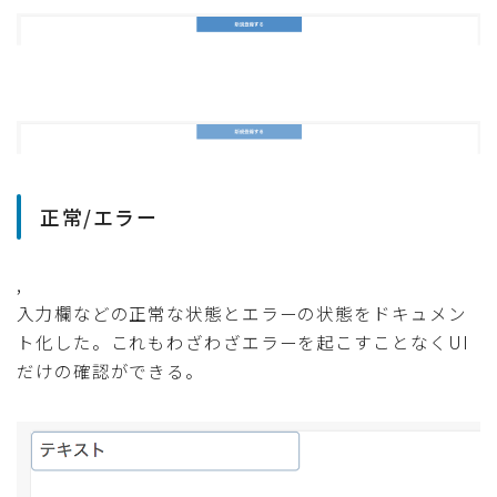
正常/エラー
,
入力欄などの正常な状態とエラーの状態をドキュメン
ト化した。これもわざわざエラーを起こすことなくUI
だけの確認ができる。