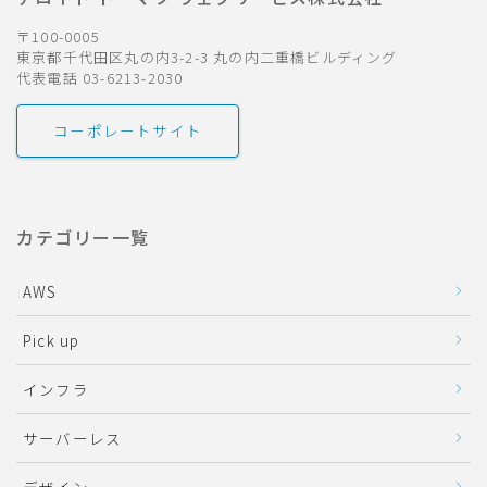
〒100-0005
東京都千代田区丸の内3-2-3 丸の内二重橋ビルディング
代表電話 03-6213-2030
コーポレートサイト
カテゴリー一覧
AWS
Pick up
インフラ
サーバーレス
デザイン