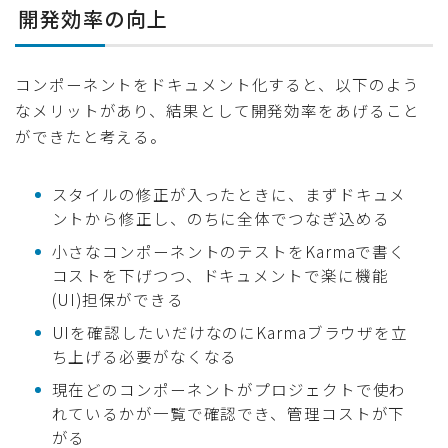
開発効率の向上
コンポーネントをドキュメント化すると、以下のよう
なメリットがあり、結果として開発効率をあげること
ができたと考える。
スタイルの修正が入ったときに、まずドキュメ
ントから修正し、のちに全体でつなぎ込める
小さなコンポーネントのテストをKarmaで書く
コストを下げつつ、ドキュメントで楽に機能
(UI)担保ができる
UIを確認したいだけなのにKarmaブラウザを立
ち上げる必要がなくなる
現在どのコンポーネントがプロジェクトで使わ
れているかが一覧で確認でき、管理コストが下
がる