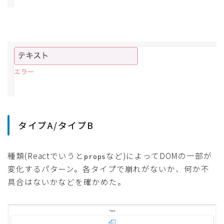
タイプA/タイプB
種類(Reactでいうと
など)によってDOMの一部が
props
変化するパターン。各タイプで崩れがないか、何か不
具合はないかなどを確かめた。