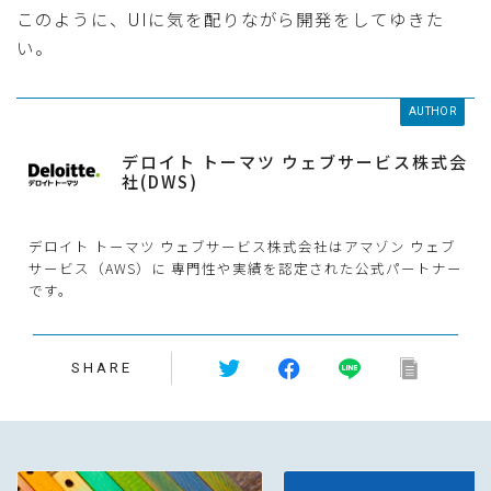
このように、UIに気を配りながら開発をしてゆきた
い。
AUTHOR
デロイト トーマツ ウェブサービス株式会
社(DWS)
デロイト トーマツ ウェブサービス株式会社はアマゾン ウェブ
サービス（AWS）に 専門性や実績を認定された公式パートナー
です。
SHARE