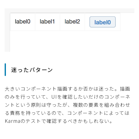
迷ったパターン
大きいコンポーネント描画するか否かは迷った。描画
のみを行っていて、UIを確認したいだけのコンポーネ
ントという原則は守ったが、複数の要素を組み合わせ
る責務を持っているので、コンポーネントによっては
Karmaのテストで確認するべきかもしれない。