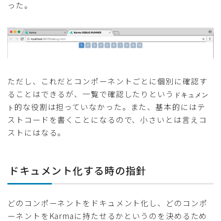
った。
ただし、これだとコンポーネントごとに個別に確認す
ることはできるが、一覧で確認したりという
ドキュメン
的な役割は担っていなかった。また、基本的にはテ
ト
ストコードを書くことになるので、小さいとは言えコ
ストにはなる。
ドキュメント化する時の指針
どのコンポーネントをドキュメント化し、どのコンポ
ーネントをKarmaに持たせるかというのを決めるため