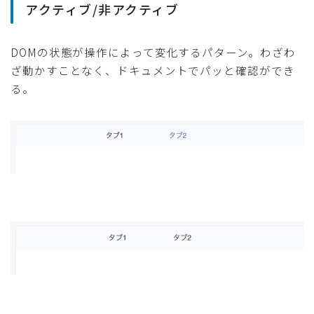
アクティブ/非アクティブ
DOMの状態が操作によって変化するパターン。わざわ
ざ動かすことなく、ドキュメントでパッと確認ができ
る。