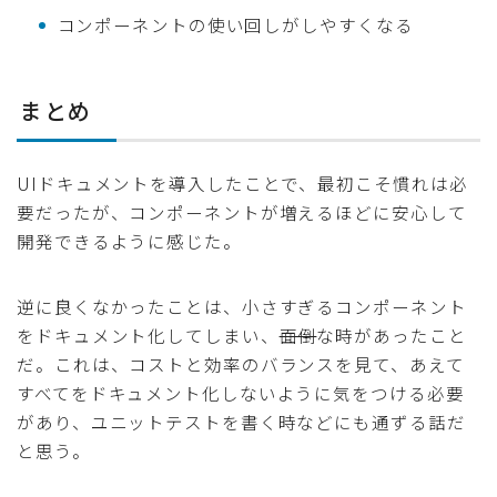
コンポーネントの使い回しがしやすくなる
まとめ
UIドキュメントを導入したことで、最初こそ慣れは必
要だったが、コンポーネントが増えるほどに安心して
開発できるように感じた。
逆に良くなかったことは、小さすぎるコンポーネント
をドキュメント化してしまい、
面倒
な時があったこと
だ。これは、コストと効率のバランスを見て、あえて
すべてをドキュメント化しないように気をつける必要
があり、ユニットテストを書く時などにも通ずる話だ
と思う。