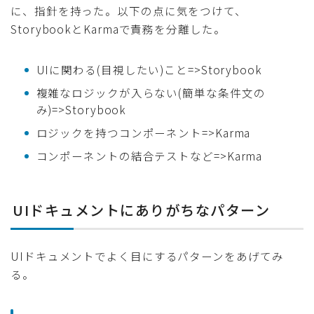
に、指針を持った。以下の点に気をつけて、
StorybookとKarmaで責務を分離した。
UIに関わる(目視したい)こと=>Storybook
複雑なロジックが入らない(簡単な条件文の
み)=>Storybook
ロジックを持つコンポーネント=>Karma
コンポーネントの結合テストなど=>Karma
UIドキュメントにありがちなパターン
UIドキュメントでよく目にするパターンをあげてみ
る。