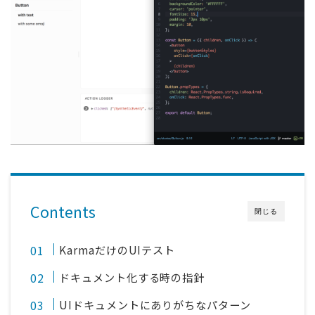
Contents
閉じる
KarmaだけのUIテスト
ドキュメント化する時の指針
UIドキュメントにありがちなパターン