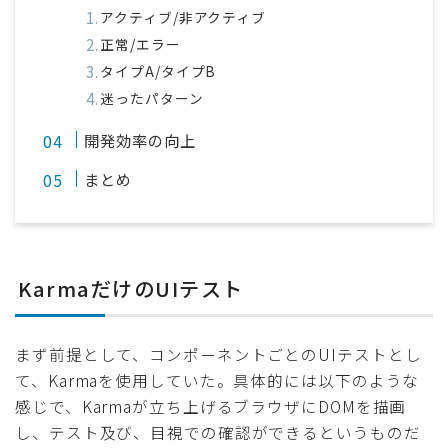
アクティブ/非アクティブ
正常/エラー
タイプA/タイプB
迷ったパターン
開発効率の向上
まとめ
KarmaだけのUIテスト
まず前提として、コンポーネントごとのUIテストとし
て、Karmaを使用していた。具体的には以下のような
感じで、Karmaが立ち上げるブラウザにDOMを描画
し、テスト及び、目視での確認ができるというものだ