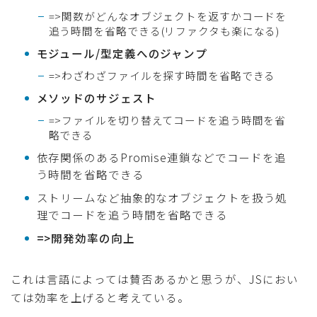
=>関数がどんなオブジェクトを返すかコードを
追う時間を省略できる(リファクタも楽になる)
モジュール/型定義へのジャンプ
=>わざわざファイルを探す時間を省略できる
メソッドのサジェスト
=>ファイルを切り替えてコードを追う時間を省
略できる
依存関係のあるPromise連鎖などでコードを追
う時間を省略できる
ストリームなど抽象的なオブジェクトを扱う処
理でコードを追う時間を省略できる
=>開発効率の向上
これは言語によっては賛否あるかと思うが、JSにおい
ては効率を上げると考えている。