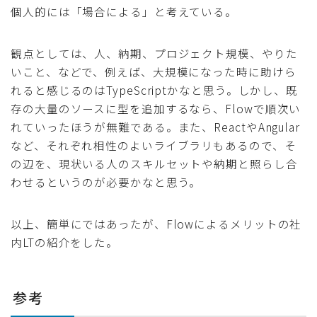
個人的には「場合による」と考えている。
観点としては、人、納期、プロジェクト規模、やりた
いこと、などで、例えば、大規模になった時に助けら
れると感じるのはTypeScriptかなと思う。しかし、既
存の大量のソースに型を追加するなら、Flowで順次い
れていったほうが無難である。また、ReactやAngular
など、それぞれ相性のよいライブラリもあるので、そ
の辺を、現状いる人のスキルセットや納期と照らし合
わせるというのが必要かなと思う。
以上、簡単にではあったが、Flowによるメリットの社
内LTの紹介をした。
参考