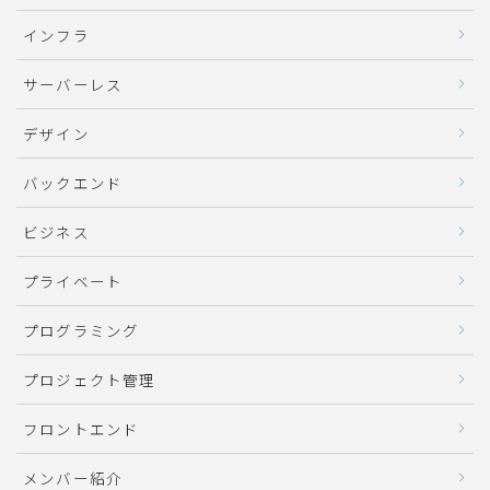
インフラ
サーバーレス
デザイン
バックエンド
ビジネス
プライベート
プログラミング
プロジェクト管理
フロントエンド
メンバー紹介