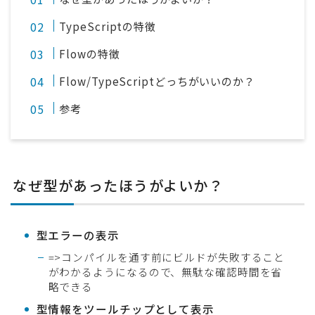
TypeScriptの特徴
Flowの特徴
Flow/TypeScriptどっちがいいのか？
参考
なぜ型があったほうがよいか？
型エラーの表示
=>コンパイルを通す前にビルドが失敗すること
がわかるようになるので、無駄な確認時間を省
略できる
型情報をツールチップとして表示