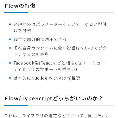
Flowの特徴
必須なのはパラメーターくらいで、ゆるい型付
けを許容
後付で部分的に適用できる
それ自身ランタイムに全く影響はないのでデタ
ッチするのも簡単
Facebook製(Reactなどと相性がよくコミュニ
ティとしてのサポートも手厚い)
基本的にNuclide(with Atom)推奨
Flow/TypeScriptどっちがいいのか？
これは、ライブラリの選定などにおいても同じだが、