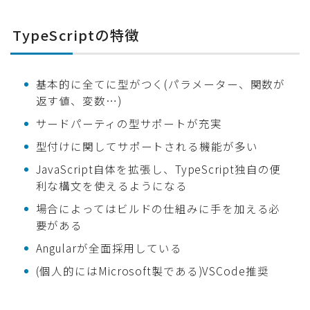
TypeScriptの特徴
基本的に全てに型がつく(パラメーター、関数が
返す値、変数…)
サードパーティの型サポートが充実
型付けに関してサポートされる機能が多い
JavaScript自体を拡張し、TypeScript独自の便
利な構文を使えるようになる
場合によってはビルドの仕組みに手を加える必
要がある
Angularが全面採用している
(個人的にはMicrosoft製である)VSCode推奨