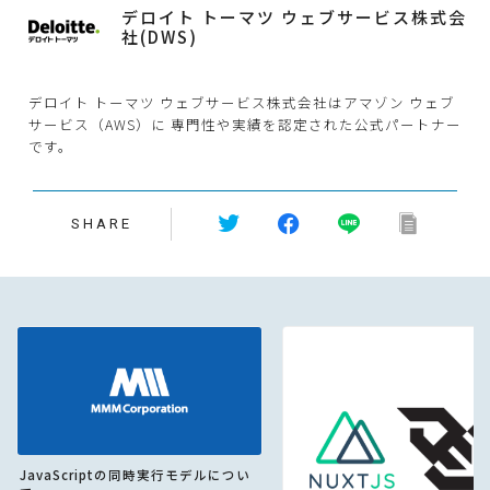
デロイト トーマツ ウェブサービス株式会
社(DWS)
デロイト トーマツ ウェブサービス株式会社はアマゾン ウェブ
サービス（AWS）に 専門性や実績を認定された公式パートナー
です。
SHARE
JavaScriptの同時実行モデルについ