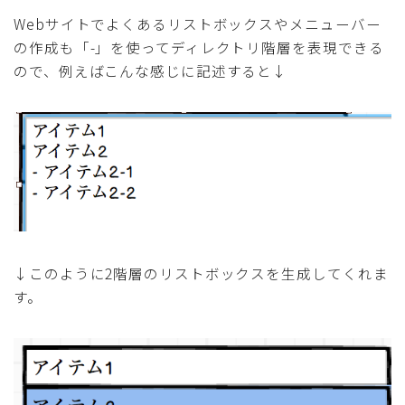
Webサイトでよくあるリストボックスやメニューバー
の作成も「-」を使ってディレクトリ階層を表現できる
ので、例えばこんな感じに記述すると↓
↓このように2階層のリストボックスを生成してくれま
す。