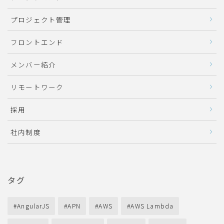
プロジェクト管理
フロントエンド
メンバー紹介
リモートワーク
採用
社内制度
タグ
AngularJS
APN
AWS
AWS Lambda