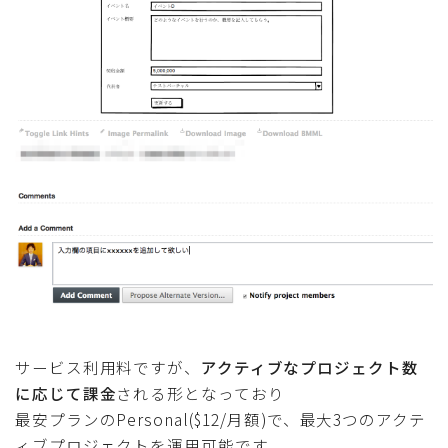
サービス利用料ですが、
アクティブなプロジェクト数
に応じて課金
される形となっており
最安プランのPersonal($12/月額)で、最大3つのアクテ
ィブプロジェクトを運用可能です。