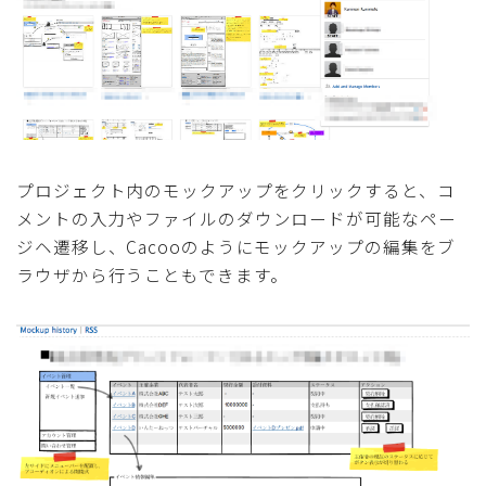
プロジェクト内のモックアップをクリックすると、コ
メントの入力やファイルのダウンロードが可能なペー
ジヘ遷移し、Cacooのようにモックアップの編集をブ
ラウザから行うこともできます。