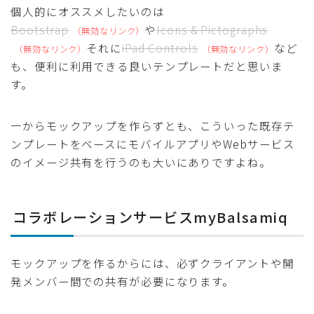
個人的にオススメしたいのは
Bootstrap
や
Icons & Pictographs
それに
iPad Controls
など
も、便利に利用できる良いテンプレートだと思いま
す。
一からモックアップを作らずとも、こういった既存テ
ンプレートをベースにモバイルアプリやWebサービス
のイメージ共有を行うのも大いにありですよね。
コラボレーションサービスmyBalsamiq
モックアップを作るからには、必ずクライアントや開
発メンバー間での共有が必要になります。