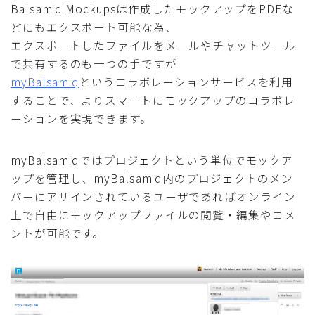
Balsamiq Mockupsは作成したモックアップをPDFな
どにもエクスポート可能な為、
エクスポートしたファイルをメールやチャットツール
で共有するのも一つの手ですが
myBalsamiq
というコラボレーションサービスを利用
することで、よりスマートにモックアップのコラボレ
ーションを実現できます。
myBalsamiqではプロジェクトという単位でモックア
ップを管理し、myBalsamiq内のプロジェクトのメン
バーにアサインされているユーザであればオンライン
上で自由にモックアップファイルの閲覧・編集やコメ
ントが可能です。