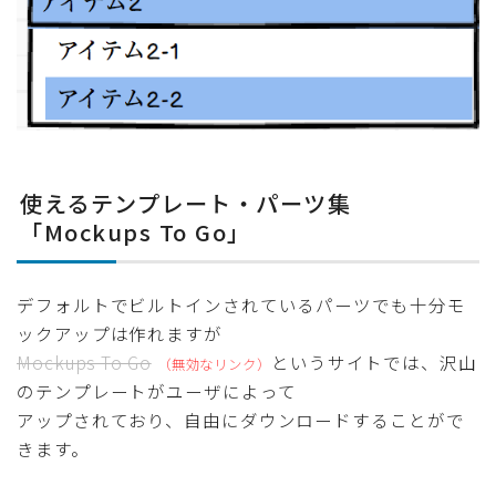
使えるテンプレート・パーツ集
「Mockups To Go」
デフォルトでビルトインされているパーツでも十分モ
ックアップは作れますが
Mockups To Go
というサイトでは、沢山
のテンプレートがユーザによって
アップされており、自由にダウンロードすることがで
きます。