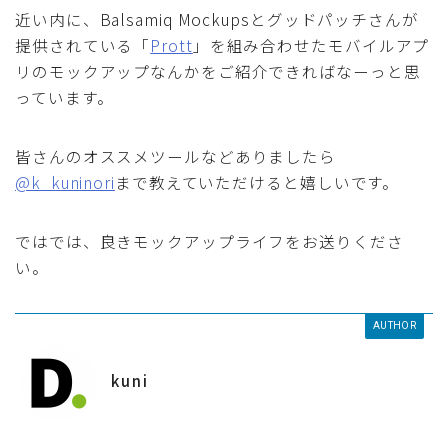
近い内に、Balsamiq Mockupsとグッドパッチさんが
提供されている「
Prott
」を組み合わせたモバイルアプ
リのモックアップなんかをご紹介できればなーっと思
っています。
皆さんのオススメツールなどありましたら
@k_kuninori
まで教えていただけると嬉しいです。
ではでは、良きモックアップライフをお送りくださ
い。
AUTHOR
kuni