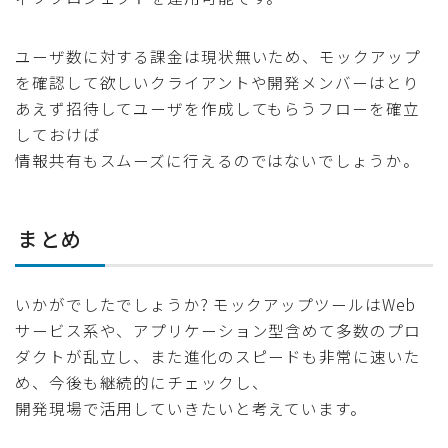
ユーザ数に対する課金は現状無いため、モックアップ
を確認して欲しいクライアントや開発メンバーはとり
あえず招待してユーザを作成してもらうフローを確立
しておけば
情報共有もスムーズに行えるのではないでしょうか。
まとめ
いかがでしたでしょうか? モックアップツールはWeb
サービス系や、アプリケーション型含めて多数のプロ
ダクトが乱立し、また進化のスピードも非常に速いた
め、今後も継続的にチェックし、
開発現場で活用していきたいと考えています。