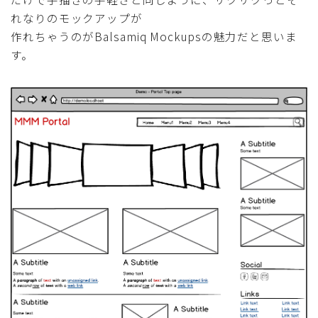
れなりのモックアップが
作れちゃうのがBalsamiq Mockupsの魅力だと思いま
す。