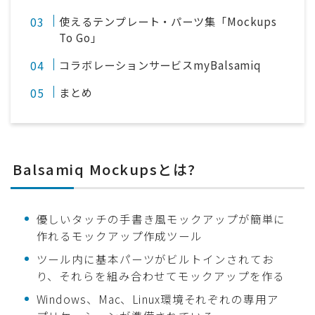
使えるテンプレート・パーツ集「Mockups
To Go」
コラボレーションサービスmyBalsamiq
まとめ
Balsamiq Mockupsとは?
優しいタッチの手書き風モックアップが簡単に
作れるモックアップ作成ツール
ツール内に基本パーツがビルトインされてお
り、それらを組み合わせてモックアップを作る
Windows、Mac、Linux環境それぞれの専用ア