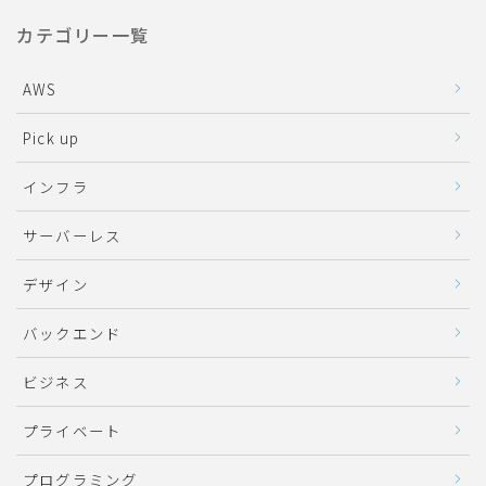
カテゴリー一覧
AWS
Pick up
インフラ
サーバーレス
デザイン
バックエンド
ビジネス
プライベート
プログラミング