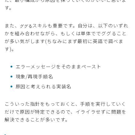
す。
また、
スキルも重要です。自分は、以下のいずれ
ググる
かを組み合わせながら、もしくは単体ででググること
が多い気がします(ちなみにまず最初に英語で調べま
す)。
エラーメッセージをそのままペースト
現象/再現手順名
原因と考えられる実装名
こういった指針をもっておくと、手順を実行していく
だけで原因が特定できるので、イライラせずに問題を
解決できることが多いです。