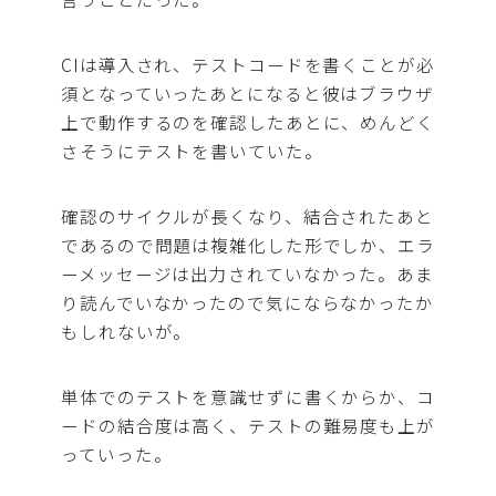
CIは導入され、テストコードを書くことが必
須となっていったあとになると彼はブラウザ
上で動作するのを確認したあとに、めんどく
さそうにテストを書いていた。
確認のサイクルが長くなり、結合されたあと
であるので問題は複雑化した形でしか、エラ
ーメッセージは出力されていなかった。あま
り読んでいなかったので気にならなかったか
もしれないが。
単体でのテストを意識せずに書くからか、コ
ードの結合度は高く、テストの難易度も上が
っていった。