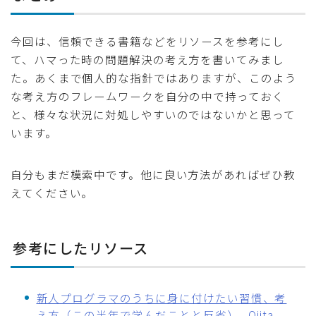
今回は、信頼できる書籍などをリソースを参考にし
て、ハマった時の問題解決の考え方を書いてみまし
た。あくまで個人的な指針ではありますが、このよう
な考え方のフレームワークを自分の中で持っておく
と、様々な状況に対処しやすいのではないかと思って
います。
自分もまだ模索中です。他に良い方法があればぜひ教
えてください。
参考にしたリソース
新人プログラマのうちに身に付けたい習慣、考
え方（この半年で学んだことと反省） - Qiita