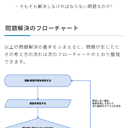
そもそも解決しなければならない問題なのか?
問題解決のフローチャート
以上の問題解決の基本をふまえると、問題が生じたと
きの考え方の流れは次のフローチャートのとおり整理
できます。