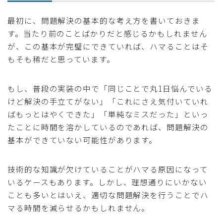
最初に、問題解決の基本的な考え方を書いておきま
す。当たり前のことばかりだと感じるかもしれません
が、この基本が完璧にできていれば、ハマることはそ
もそも稀だと思っています。
もし、普段の実装の中で「同じことで丸1日悩んでいる
けど解決の手立てがない」「これにさえ気付いていれ
ばもっとはやくできた」「単純なミスだった」といっ
たことに時間を溶かしているのであれば、問題解決の
基本ができていない可能性があります。
技術的な知識が欠けていることがハマる原因になって
いるケースもあります。しかし、理想通りにいかない
ことも多いとはいえ、適切な問題解決を行うことでハ
マる時間を減らせるかもしれません。