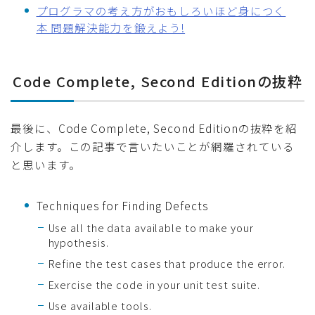
プログラマの考え方がおもしろいほど身につく
本 問題解決能力を鍛えよう!
Code Complete, Second Editionの抜粋
最後に、Code Complete, Second Editionの抜粋を紹
介します。この記事で言いたいことが網羅されている
と思います。
Techniques for Finding Defects
Use all the data available to make your
hypothesis.
Refine the test cases that produce the error.
Exercise the code in your unit test suite.
Use available tools.