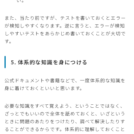
い。
また、当たり前ですが、テストを書いておくとエラー
が検知しやすくなります。逆に言うと、エラーが検知
しやすいテストをあらかじめ書いておくことが大切で
す。
5. 体系的な知識を身につける
公式ドキュメントや書籍などで、一度体系的な知識を
身に着けておくといいと思います。
必要な知識をすべて覚えよう、ということではなく、
ざっとでもいいので全体を舐めておくと、いざという
ときに問題のあたりをつけたり、調べて解決したりす
ることができるからです。体系的に理解しておくこと