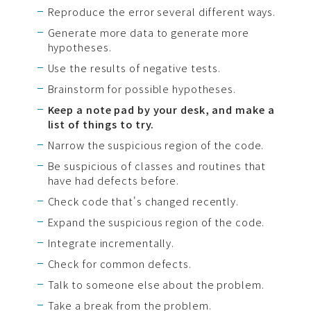
Reproduce the error several different ways.
Generate more data to generate more
hypotheses.
Use the results of negative tests.
Brainstorm for possible hypotheses.
Keep a note pad by your desk, and make a
list of things to try.
Narrow the suspicious region of the code.
Be suspicious of classes and routines that
have had defects before.
Check code that's changed recently.
Expand the suspicious region of the code.
Integrate incrementally.
Check for common defects.
Talk to someone else about the problem.
Take a break from the problem.