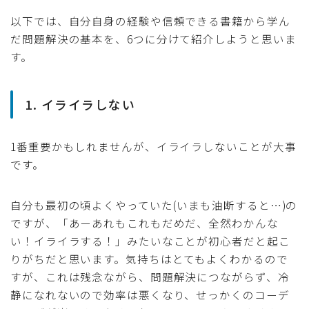
以下では、自分自身の経験や信頼できる書籍から学ん
だ問題解決の基本を、6つに分けて紹介しようと思いま
す。
1. イライラしない
1番重要かもしれませんが、イライラしないことが大事
です。
自分も最初の頃よくやっていた(いまも油断すると…)の
ですが、「あーあれもこれもだめだ、全然わかんな
い！イライラする！」みたいなことが初心者だと起こ
りがちだと思います。気持ちはとてもよくわかるので
すが、これは残念ながら、問題解決につながらず、冷
静になれないので効率は悪くなり、せっかくのコーデ