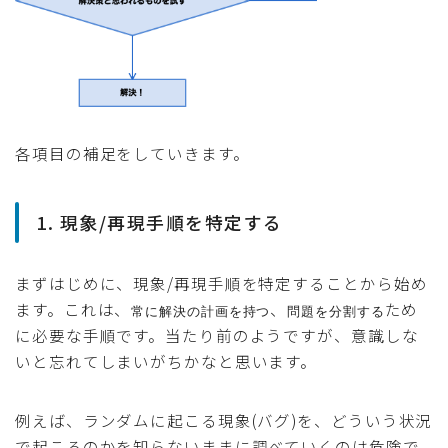
各項目の補足をしていきます。
1. 現象/再現手順を特定する
まずはじめに、現象/再現手順を特定することから始め
ます。これは、
、
ため
常に解決の計画を持つ
問題を分割する
に必要な手順です。当たり前のようですが、意識しな
いと忘れてしまいがちかなと思います。
例えば、ランダムに起こる現象(バグ)を、どういう状況
で起こるのかを知らないままに調べていくのは危険で