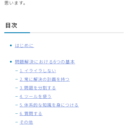
思います。
目次
はじめに
問題解決における6つの基本
1. イライラしない
2. 常に解決の計画を持つ
3. 問題を分割する
4. ツールを使う
5. 体系的な知識を身につける
6. 質問する
その他