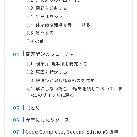
3. 問題を分割する
4. ツールを使う
5. 体系的な知識を身につける
6. 質問する
その他
問題解決のフローチャート
1. 現象/再現手順を特定する
2. 原因を特定する
3. 解決策と思われるものを試す
4. 解決しない場合=>結果を残しておいて、ま
た1のサイクルに戻る
まとめ
参考にしたリソース
Code Complete, Second Editionの抜粋