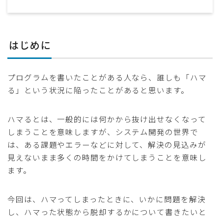
はじめに
プログラムを書いたことがある人なら、誰しも「ハマ
る」という状況に陥ったことがあると思います。
ハマるとは、一般的には何かから抜け出せなくなって
しまうことを意味しますが、システム開発の世界で
は、ある課題やエラーなどに対して、解決の見込みが
見えないまま多くの時間をかけてしまうことを意味し
ます。
今回は、ハマってしまったときに、いかに問題を解決
し、ハマった状態から脱却するかについて書きたいと