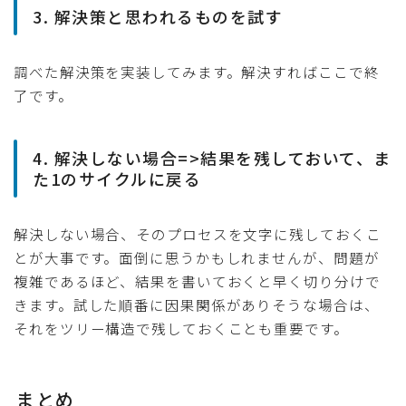
3. 解決策と思われるものを試す
調べた解決策を実装してみます。解決すればここで終
了です。
4. 解決しない場合=>結果を残しておいて、ま
た1のサイクルに戻る
解決しない場合、そのプロセスを文字に残しておくこ
とが大事です。面倒に思うかもしれませんが、問題が
複雑であるほど、結果を書いておくと早く切り分けで
きます。試した順番に因果関係がありそうな場合は、
それをツリー構造で残しておくことも重要です。
まとめ