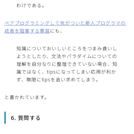
わけである。
ペアプログラミングして気がついた新人プログラマの
成長を阻害する悪習
にも、
知識についておいしいところをつまみ食いし
ようとしたり、文法やパラダイムについての
理解を自分なりに整理できていない場合、知
識ではなく、tipsになってしまい応用が利か
ず、無限にtipsを追い求めてしまう。
と書かれています。
6. 質問する