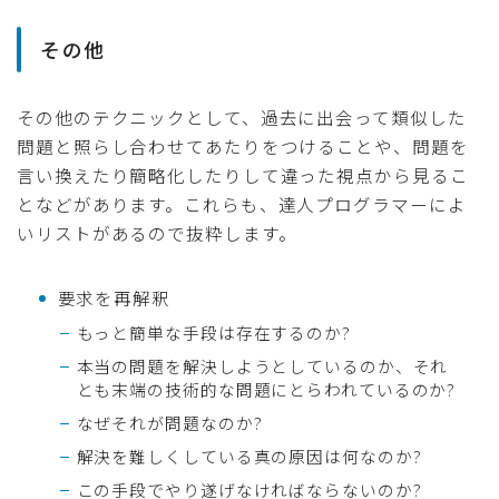
その他
その他のテクニックとして、過去に出会って類似した
問題と照らし合わせてあたりをつけることや、問題を
言い換えたり簡略化したりして違った視点から見るこ
となどがあります。これらも、達人プログラマーによ
いリストがあるので抜粋します。
要求を再解釈
もっと簡単な手段は存在するのか?
本当の問題を解決しようとしているのか、それ
とも末端の技術的な問題にとらわれているのか?
なぜそれが問題なのか?
解決を難しくしている真の原因は何なのか?
この手段でやり遂げなければならないのか?