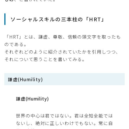
ソーシャルスキルの三本柱の「HRT」
「HRT」とは、謙虚、尊敬、信頼の頭文字を取ったも
のである。
それぞれどのように紹介されていたかを引用しつつ、
それについて思うことを書いてみる。
謙虚(Humility)
謙虚(Humility)
世界の中心は君ではない。君は全知全能では
ないし、絶対に正しいわけでもない。常に自