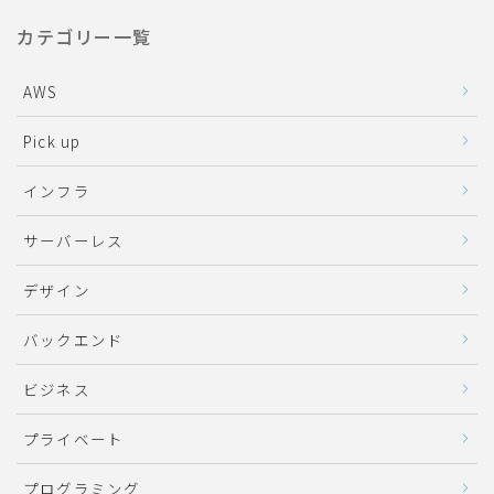
カテゴリー一覧
AWS
Pick up
インフラ
サーバーレス
デザイン
バックエンド
ビジネス
プライベート
プログラミング