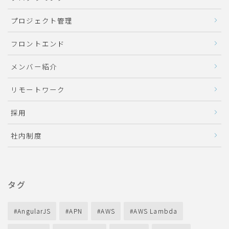
プロジェクト管理
フロントエンド
メンバー紹介
リモートワーク
採用
社内制度
タグ
AngularJS
APN
AWS
AWS Lambda