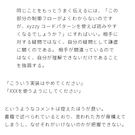
同じことをもっとうまく伝えるには、「この
部分の制御フローがよくわからないのです
が、xyzzy コードパターンを使えば読みやす
くなるでしょうか？」にすればいい。相手に
対する疑問ではなく、自分の疑問として謙虚
に聞くのである。 相手が間違っているので
はなく、自分が理解できないだけであること
を強調する。
「こういう実装はやめてください」
「XXXを使うようにしてください」
というようなコメントは控えたほうが良い。
書籍で述べられているとおり、言われた方が身構えて
しまうし、なぜそれがいけないのかが把握できない。