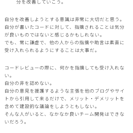
分を改善していこう。
自分を改善しようとする意識は非常に大切だと思う。
自分が書いたコードに対して、指摘されることは気分
が良いものではないと感じるかもしれない。
でも、常に謙虚で、他の人からの指摘や助言は素直に
受け入れられるようにすることは大事だ。
コードレビューの際に、何かを指摘しても受け入れな
い。
自分の非を認めない。
自分の意見を援護するような主張を他のブログやサイ
トから引用して来るだけで、メリット・デメリットを
含めて建設的な議論をしようともしない。
そんな人がいると、なかなか良いチーム開発はできな
いだろう。