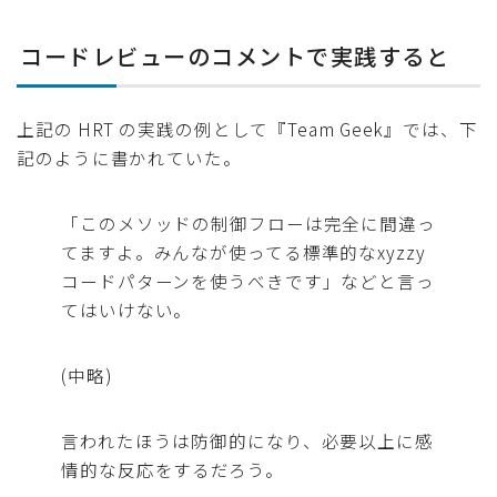
コードレビューのコメントで実践すると
上記の HRT の実践の例として『Team Geek』では、下
記のように書かれていた。
「このメソッドの制御フローは完全に間違っ
てますよ。みんなが使ってる標準的なxyzzy
コードパターンを使うべきです」などと言っ
てはいけない。
(中略)
言われたほうは防御的になり、必要以上に感
情的な反応をするだろう。