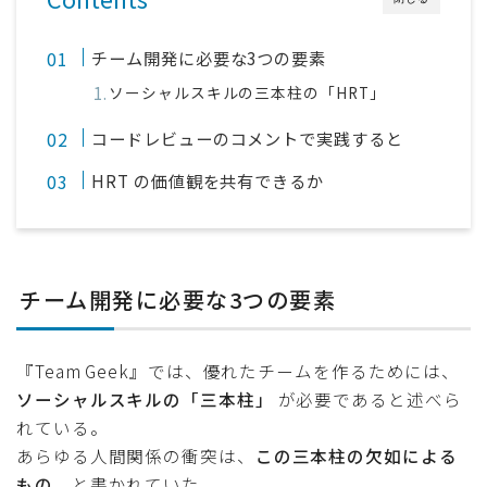
チーム開発に必要な3つの要素
ソーシャルスキルの三本柱の「HRT」
コードレビューのコメントで実践すると
HRT の価値観を共有できるか
チーム開発に必要な3つの要素
『Team Geek』では、優れたチームを作るためには、
ソーシャルスキルの「三本柱」
が必要であると述べら
れている。
あらゆる人間関係の衝突は、
この三本柱の欠如による
もの
、と書かれていた。