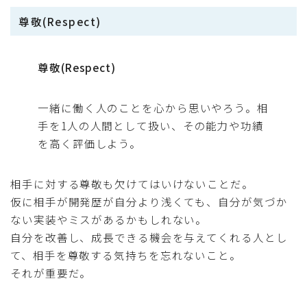
尊敬(Respect)
尊敬(Respect)
一緒に働く人のことを心から思いやろう。相
手を1人の人間として扱い、その能力や功績
を高く評価しよう。
相手に対する尊敬も欠けてはいけないことだ。
仮に相手が開発歴が自分より浅くても、自分が気づか
ない実装やミスがあるかもしれない。
自分を改善し、成長できる機会を与えてくれる人とし
て、相手を尊敬する気持ちを忘れないこと。
それが重要だ。