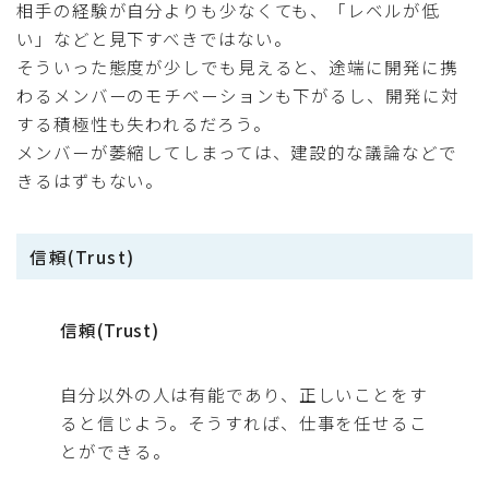
相手の経験が自分よりも少なくても、「レベルが低
い」などと見下すべきではない。
そういった態度が少しでも見えると、途端に開発に携
わるメンバーのモチベーションも下がるし、開発に対
する積極性も失われるだろう。
メンバーが萎縮してしまっては、建設的な議論などで
きるはずもない。
信頼(Trust)
信頼(Trust)
自分以外の人は有能であり、正しいことをす
ると信じよう。そうすれば、仕事を任せるこ
とができる。