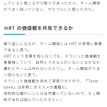
していると感じるやり取りがあったから、チーム開発
がうまく回っていない、やりづらいと感じたのだ。
HRT の価値観を共有できるか
繰り返しになるが、チーム開発には HRT が非常に重要
であると思う。
HRT という言葉を知らなくても、そういった価値観を
重要視していて、自然とできる人がいないとなかなか
優れたチームは作れないだろうし、チーム開発がうま
く回らないと思う。
そういった価値観を改めて実感できたので、『Team
Geek』は非常にオススメの書籍だ。
技術的な細かいことは全然書いていないので、もし興
味があれば読んでいただきたい。