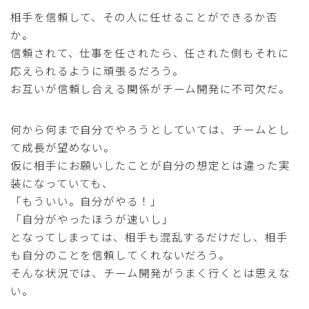
相手を信頼して、その人に任せることができるか否
か。
信頼されて、仕事を任されたら、任された側もそれに
応えられるように頑張るだろう。
お互いが信頼し合える関係がチーム開発に不可欠だ。
何から何まで自分でやろうとしていては、チームとし
て成長が望めない。
仮に相手にお願いしたことが自分の想定とは違った実
装になっていても、
「もういい。自分がやる！」
「自分がやったほうが速いし」
となってしまっては、相手も混乱するだけだし、相手
も自分のことを信頼してくれないだろう。
そんな状況では、チーム開発がうまく行くとは思えな
い。