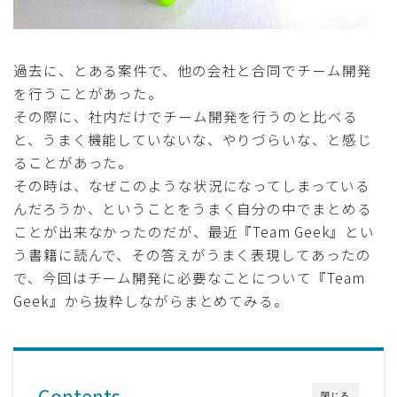
過去に、とある案件で、他の会社と合同でチーム開発
を行うことがあった。
その際に、社内だけでチーム開発を行うのと比べる
と、うまく機能していないな、やりづらいな、と感じ
ることがあった。
その時は、なぜこのような状況になってしまっている
んだろうか、ということをうまく自分の中でまとめる
ことが出来なかったのだが、最近『Team Geek』とい
う書籍に読んで、その答えがうまく表現してあったの
で、今回はチーム開発に必要なことについて『Team
Geek』から抜粋しながらまとめてみる。
Contents
閉じる