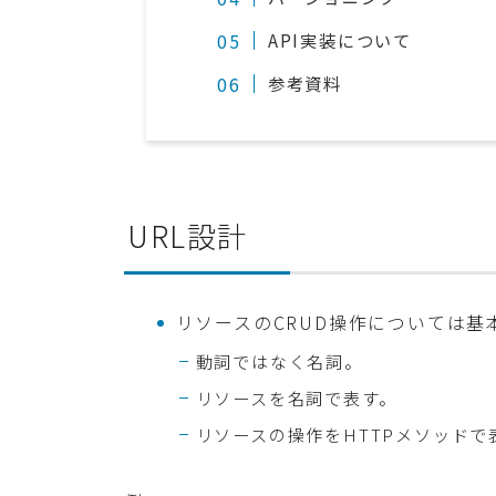
API実装について
参考資料
URL設計
リソースのCRUD操作については基本
動詞ではなく名詞。
リソースを名詞で表す。
リソースの操作をHTTPメソッドで