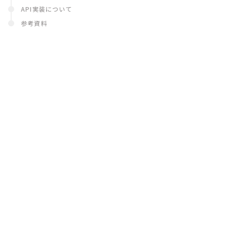
API実装について
参考資料