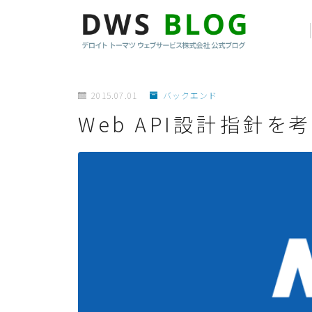
2015.07.01
バックエンド
Web API設計指針を