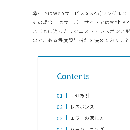
弊社ではWebサービスをSPA(シングル
その場合にはサーバーサイドではWeb A
スごとに違ったリクエスト・レスポンス
ので、ある程度設計指針を決めておくこ
Contents
URL設計
レスポンス
エラーの返し方
バージョニング