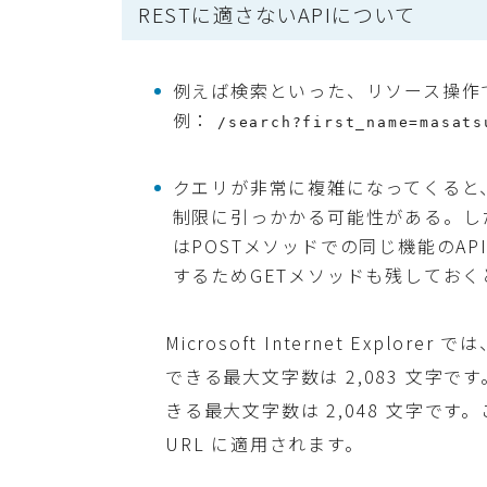
RESTに適さないAPIについて
例えば検索といった、リソース操作
例：
/search?first_name=masats
クエリが非常に複雑になってくると、
制限に引っかかる可能性がある。し
はPOSTメソッドでの同じ機能のA
するためGETメソッドも残してお
Microsoft Internet Explorer で
できる最大文字数は 2,083 文字です。ま
きる最大文字数は 2,048 文字です。
URL に適用されます。