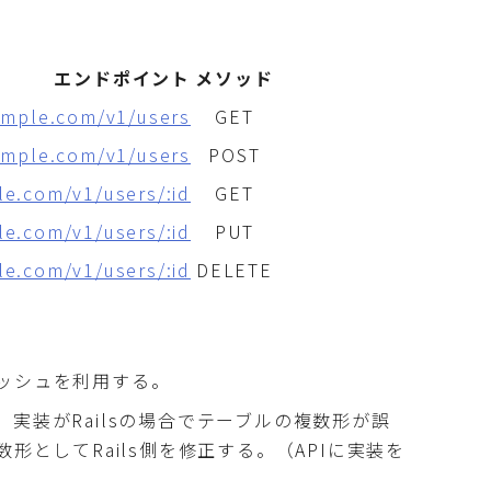
エンドポイント
メソッド
xample.com/v1/users
GET
xample.com/v1/users
POST
le.com/v1/users/:id
GET
le.com/v1/users/:id
PUT
le.com/v1/users/:id
DELETE
ッシュを利用する。
実装がRailsの場合でテーブルの複数形が誤
形としてRails側を修正する。（APIに実装を