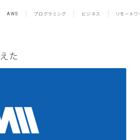
AWS
プログラミング
ビジネス
リモートワ
考えた