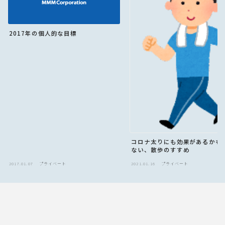
2017年の個人的な目標
コロナ太りにも効果があるかも
ない、散歩のすすめ
2017.01.07
プライベート
2021.01.16
プライベート