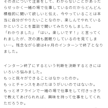
その点について注意をして、わからないことがあった
らせっかく一緒の場で仕事しているのだからどんどん
積極的に聞いて欲しいと伝え、今やっていることは本
当に自分がやりたいことなのか、楽しんでやれている
かということを面談で聞いてみたりもしました。
「わかりました」「はい。楽しいです！」と言ってく
れましたが、次の週も居眠りしているのを見てしま
い…。残念ながら彼は4ヶ月のインターンで終了となり
ました。
インターン終了にするという判断を決断するときには
いろいろ悩みました。
もっと我々ができることはなかったのか。
もっとチャンスをあげたほうがいいのではないか。
もっとオフラインで一緒の場で仕事をして付きっきり
で教えてあげられれば、興味を持って仕事をしてくれ
ただろうか。