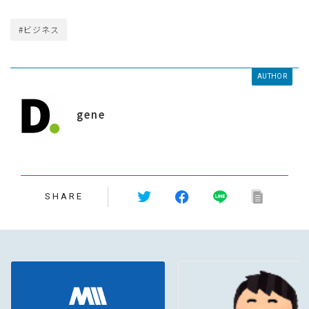
#ビジネス
AUTHOR
gene
SHARE