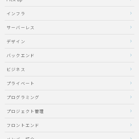
インフラ
サーバーレス
デザイン
バックエンド
ビジネス
プライベート
プログラミング
プロジェクト管理
フロントエンド