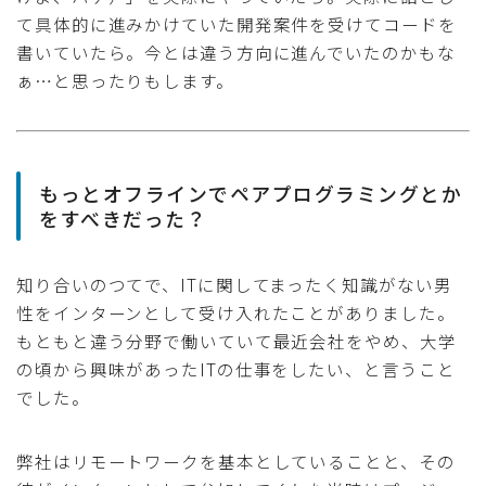
て具体的に進みかけていた開発案件を受けてコードを
書いていたら。今とは違う方向に進んでいたのかもな
ぁ…と思ったりもします。
もっとオフラインでペアプログラミングとか
をすべきだった？
知り合いのつてで、ITに関してまったく知識がない男
性をインターンとして受け入れたことがありました。
もともと違う分野で働いていて最近会社をやめ、大学
の頃から興味があったITの仕事をしたい、と言うこと
でした。
弊社はリモートワークを基本としていることと、その