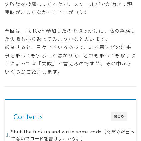
失敗談を披露してくれたが、スケールがでか過ぎて現
実味があまりなかったですが（笑）
今回は、FailCon 参加したのをきっかけに、私の経験し
た失敗も振り返ってみようかなと思います。
起業すると、日々いろいろあって、ある意味どの出来
事を取っても学ぶことばかりで、どれも取っても取りよ
うによっては「失敗」と言えるのですが、その中から
いくつかご紹介します。
Contents
閉じる
Shut the fuck up and write some code（ぐだぐだ言っ
てないでコードを書けよ、ハゲ。）