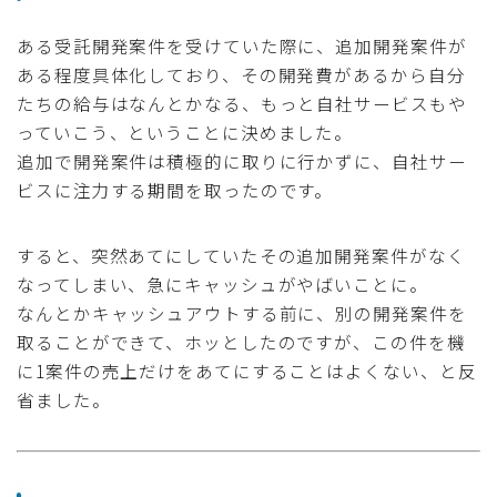
ある受託開発案件を受けていた際に、追加開発案件が
ある程度具体化しており、その開発費があるから自分
たちの給与はなんとかなる、もっと自社サービスもや
っていこう、ということに決めました。
追加で開発案件は積極的に取りに行かずに、自社サー
ビスに注力する期間を取ったのです。
すると、突然あてにしていたその追加開発案件がなく
なってしまい、急にキャッシュがやばいことに。
なんとかキャッシュアウトする前に、別の開発案件を
取ることができて、ホッとしたのですが、この件を機
に1案件の売上だけをあてにすることはよくない、と反
省ました。