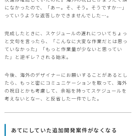
になかったので、「あー。そ、そう。そうですか…」
っていうような返答しかできませんでした…。
完成したときに、スケジュールの遅れについてちょっ
と文句を言ったら、「こんなに大変な作業だとは思っ
ていなかった」「もっと作業量が少ないと思ってい
た」と逆ギレ？される始末。
今後、海外のデザイナーにお願いすることがあるとし
たら、もっと密にコミュニケーションを取って、海外
の祝日とかも考慮して、余裕を持ってスケジュールを
考えないとなー、と反省した一件でした。
あてにしていた追加開発案件がなくなる