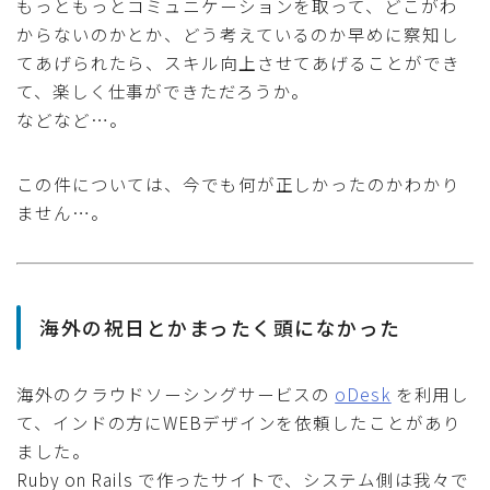
もっともっとコミュニケーションを取って、どこがわ
からないのかとか、どう考えているのか早めに察知し
てあげられたら、スキル向上させてあげることができ
て、楽しく仕事ができただろうか。
などなど…。
この件については、今でも何が正しかったのかわかり
ません…。
海外の祝日とかまったく頭になかった
海外のクラウドソーシングサービスの
oDesk
を利用し
て、インドの方にWEBデザインを依頼したことがあり
ました。
Ruby on Rails で作ったサイトで、システム側は我々で