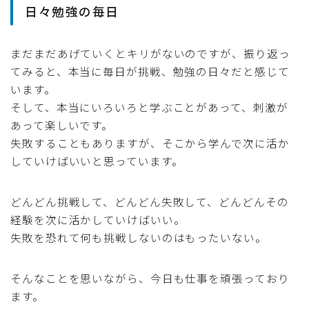
日々勉強の毎日
まだまだあげていくとキリがないのですが、振り返っ
てみると、本当に毎日が挑戦、勉強の日々だと感じて
います。
そして、本当にいろいろと学ぶことがあって、刺激が
あって楽しいです。
失敗することもありますが、そこから学んで次に活か
していけばいいと思っています。
どんどん挑戦して、どんどん失敗して、どんどんその
経験を次に活かしていけばいい。
失敗を恐れて何も挑戦しないのはもったいない。
そんなことを思いながら、今日も仕事を頑張っており
ます。