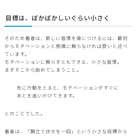
目標は、ばかばかしいぐらい小さく
そのため著者は、新しい習慣を身につけるには、最初
からモチベーションと感情に頼らなければ良いと述べ
ています。
モチベーションに頼らずともできる、小さな習慣。
まずそこから始めてしまうこと。
先に行動をとると、モチベーションがすぐに
あとを追いかけてきます。
とのことでした。
著者は、「腕立て伏せを一回」という小さな目標から