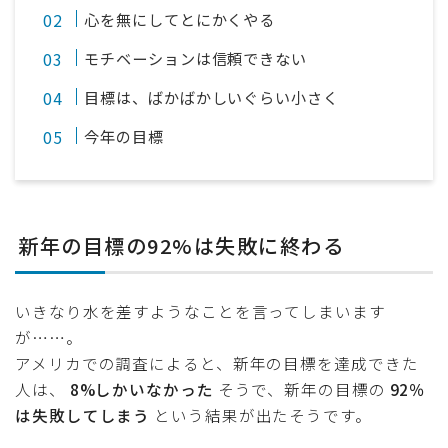
心を無にしてとにかくやる
モチベーションは信頼できない
目標は、ばかばかしいぐらい小さく
今年の目標
新年の目標の92%は失敗に終わる
いきなり水を差すようなことを言ってしまいます
が……。
アメリカでの調査によると、新年の目標を達成できた
人は、
8%しかいなかった
そうで、新年の目標の
92％
は失敗してしまう
という結果が出たそうです。