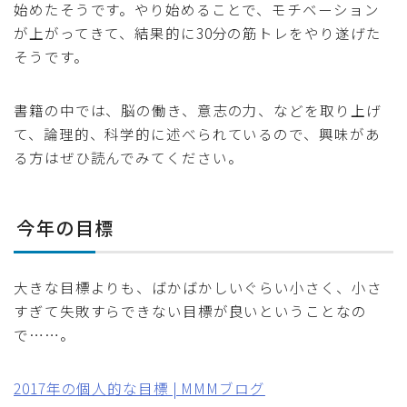
始めたそうです。やり始めることで、モチベーション
が上がってきて、結果的に30分の筋トレをやり遂げた
そうです。
書籍の中では、脳の働き、意志の力、などを取り上げ
て、論理的、科学的に述べられているので、興味があ
る方はぜひ読んでみてください。
今年の目標
大きな目標よりも、ばかばかしいぐらい小さく、小さ
すぎて失敗すらできない目標が良いということなの
で……。
2017年の個人的な目標 | MMMブログ