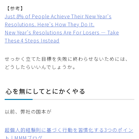
【参考】
Just 8% of People Achieve Their New Year's
Resolutions. Here's How They Do It.
New Year’s Resolutions Are For Losers — Take
These 4 Steps Instead
せっかく立てた目標を失敗に終わらせないためには、
どうしたらいいんでしょうか。
心を無にしてとにかくやる
以前、弊社の国本が
超個人的経験則に基づく行動を習慣化する3つのポイン
ト | MMMブログ