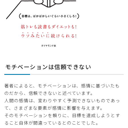
モチベーションは信頼できない
著者によると、モチベーションは、感情に基づいたも
のだから、信頼できないと述べています。
人間の感情は、変わりやすく予測できないものであっ
て、さまざまな要素が感情に影響を与えます。
そのモチベーションを頼りに、目標を達成しようとす
ること自体が間違っているとのことでした。