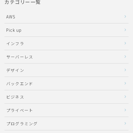
カテゴリー一覧
AWS
Pick up
インフラ
サーバーレス
デザイン
バックエンド
ビジネス
プライベート
プログラミング