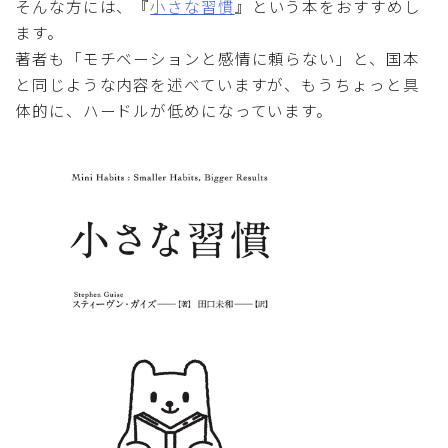
そんな方には、『
小さな習慣
』という本をおすすめし
ます。
著者も「モチベーションと感情に頼らない」と、国本
と同じような内容を述べていますが、もうちょっと具
体的に、ハードルが低めになっています。