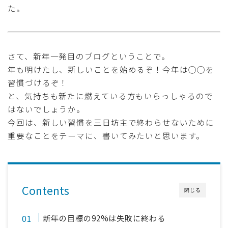
た。
さて、新年一発目のブログということで。
年も明けたし、新しいことを始めるぞ！今年は◯◯を
習慣づけるぞ！
と、気持ちも新たに燃えている方もいらっしゃるので
はないでしょうか。
今回は、新しい習慣を三日坊主で終わらせないために
重要なことをテーマに、書いてみたいと思います。
Contents
閉じる
新年の目標の92%は失敗に終わる