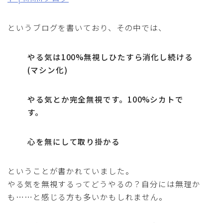
というブログを書いており、その中では、
やる気は100%無視しひたすら消化し続ける
(マシン化)
やる気とか完全無視です。100%シカトで
す。
心を無にして取り掛かる
ということが書かれていました。
やる気を無視するってどうやるの？自分には無理か
も……と感じる方も多いかもしれません。