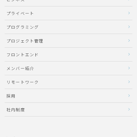
プライベート
プログラミング
プロジェクト管理
フロントエンド
メンバー紹介
リモートワーク
採用
社内制度