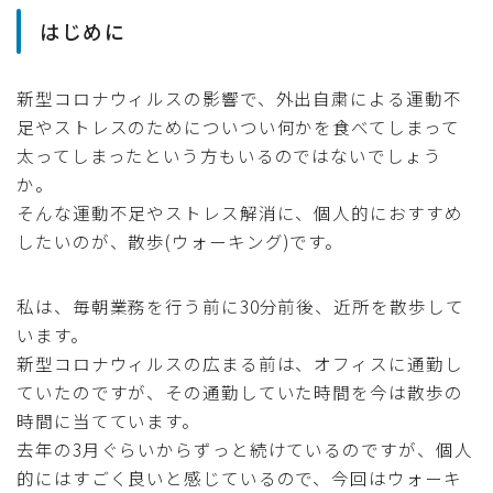
はじめに
新型コロナウィルスの影響で、外出自粛による運動不
足やストレスのためについつい何かを食べてしまって
太ってしまったという方もいるのではないでしょう
か。
そんな運動不足やストレス解消に、個人的におすすめ
したいのが、散歩(ウォーキング)です。
私は、毎朝業務を行う前に30分前後、近所を散歩して
います。
新型コロナウィルスの広まる前は、オフィスに通勤し
ていたのですが、その通勤していた時間を今は散歩の
時間に当てています。
去年の3月ぐらいからずっと続けているのですが、個人
的にはすごく良いと感じているので、今回はウォーキ