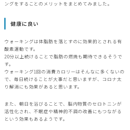
ングをすることのメリットをまとめてみました。
健康に良い
ウォーキングは体脂肪を落とすのに効果的とされる有
酸素運動です。
20分以上続けることで脂肪の燃焼も期待できるそうで
す。
ウォーキング1回の消費カロリーはそんなに多くないの
で、毎日続けることが大事だと思いますが、コロナ太
り解消にも効果があると思います。
また、朝日を浴びることで、脳内物質のセロトニンが
活性化され、不眠症や精神的不調の改善にもつながる
という効果もあるようです。