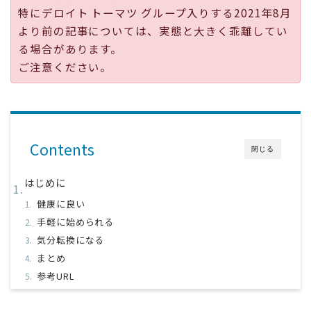
特にデロイト トーマツ グループ入りする2021年8月
より前の記事については、実態と大きく乖離してい
る場合があります。
ご注意ください。
Contents
閉じる
はじめに
健康に良い
手軽に始められる
気分転換になる
まとめ
参考URL