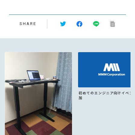
SHARE
初めてのエンジニア向けイベン
加