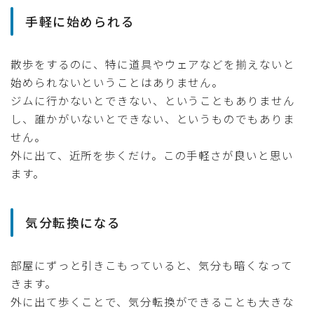
手軽に始められる
散歩をするのに、特に道具やウェアなどを揃えないと
始められないということはありません。
ジムに行かないとできない、ということもありません
し、誰かがいないとできない、というものでもありま
せん。
外に出て、近所を歩くだけ。この手軽さが良いと思い
ます。
気分転換になる
部屋にずっと引きこもっていると、気分も暗くなって
きます。
外に出て歩くことで、気分転換ができることも大きな