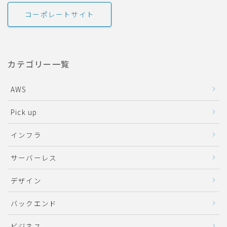
コーポレートサイト
カテゴリー一覧
AWS
Pick up
インフラ
サーバーレス
デザイン
バックエンド
ビジネス