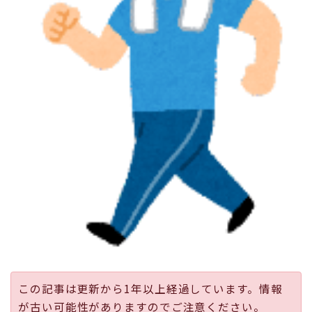
採用
公式ページ
この記事は更新から1年以上経過しています。情報
が古い可能性がありますのでご注意ください。