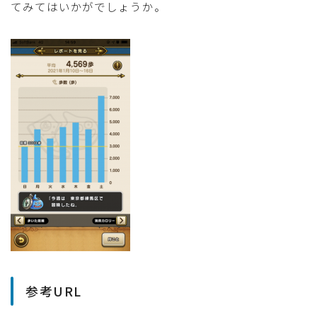
てみてはいかがでしょうか。
参考URL