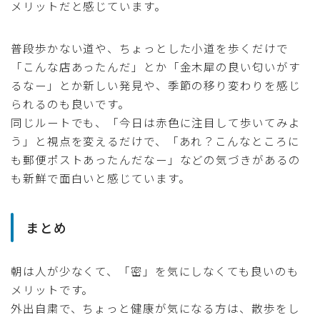
メリットだと感じています。
普段歩かない道や、ちょっとした小道を歩くだけで
「こんな店あったんだ」とか「金木犀の良い匂いがす
るなー」とか新しい発見や、季節の移り変わりを感じ
られるのも良いです。
同じルートでも、「今日は赤色に注目して歩いてみよ
う」と視点を変えるだけで、「あれ？こんなところに
も郵便ポストあったんだなー」などの気づきがあるの
も新鮮で面白いと感じています。
まとめ
朝は人が少なくて、「密」を気にしなくても良いのも
メリットです。
外出自粛で、ちょっと健康が気になる方は、散歩をし