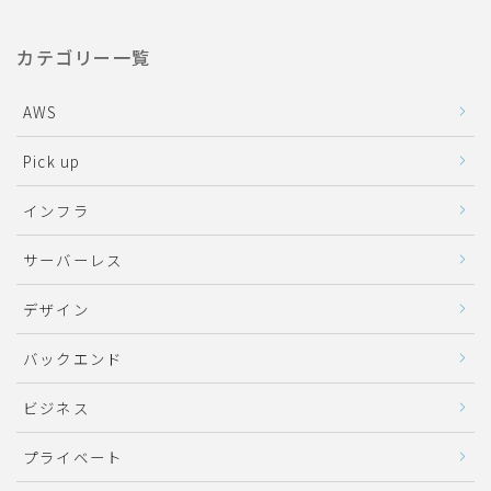
カテゴリー一覧
AWS
Pick up
インフラ
サーバーレス
デザイン
バックエンド
ビジネス
プライベート