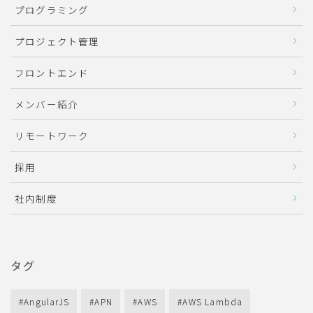
プログラミング
プロジェクト管理
フロントエンド
メンバー紹介
リモートワーク
採用
社内制度
タグ
AngularJS
APN
AWS
AWS Lambda