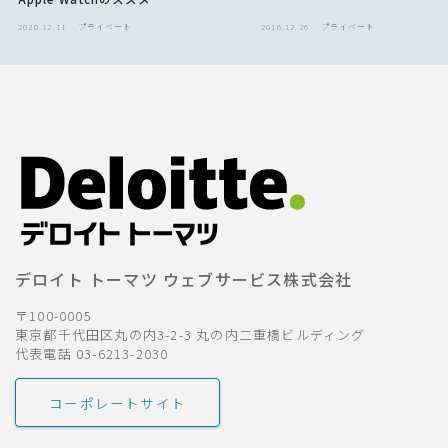
2020.12.11
プライベート
2016.12.26
プライベート
デロイト トーマツ ウェブサービス株式会社
〒100-0005
東京都千代田区丸の内3-2-3 丸の内二重橋ビルディング
代表電話 03-6213-2030
コーポレートサイト