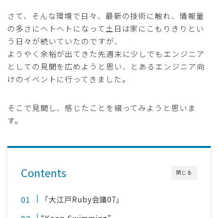
さて、そんな環境で日々、最新の技術に触れ、情報量
の多さにヘトヘトになって土日は家にこもりきりとい
う日々が続いていたのですが、
ようやく余裕が出てきた先週末に少しでもエンジニア
としての見聞を広めようと思い、とあるエンジニア向
けのイベントに行ってきました。
そこで見聞し、感じたことを綴ってみようと思いま
す。
Contents
閉じる
「大江戸Ruby会議07」