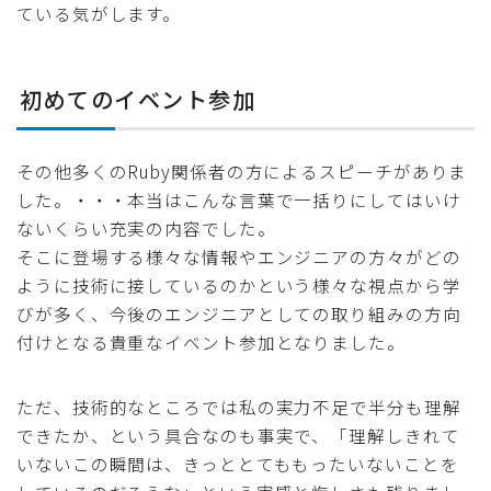
ている気がします。
初めてのイベント参加
その他多くのRuby関係者の方によるスピーチがありま
した。・・・本当はこんな言葉で一括りにしてはいけ
ないくらい充実の内容でした。
そこに登場する様々な情報やエンジニアの方々がどの
ように技術に接しているのかという様々な視点から学
びが多く、今後のエンジニアとしての取り組みの方向
付けとなる貴重なイベント参加となりました。
ただ、技術的なところでは私の実力不足で半分も理解
できたか、という具合なのも事実で、「理解しきれて
いないこの瞬間は、きっととてももったいないことを