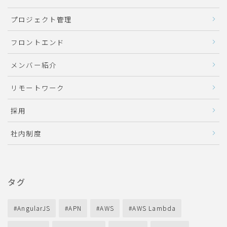
プロジェクト管理
フロントエンド
メンバー紹介
リモートワーク
採用
社内制度
タグ
AngularJS
APN
AWS
AWS Lambda