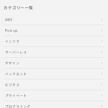
カテゴリー一覧
AWS
Pick up
インフラ
サーバーレス
デザイン
バックエンド
ビジネス
プライベート
プログラミング