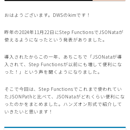
採用
おはようございます。DWSのkimです！
公式ページ
昨年の2024年11月22日にStep FunctionsでJSONataが
使えるようになったという発表がありました。
導入されたからこの一年、あちこちで「JSONataが導
入されて、Step Functionsが以前にも増して便利にな
った！」という声を聞くようになりました。
そこで今回は、Step Functionsでこれまで使われてい
たJSONPathと比べて、JSONataがどれくらい便利にな
ったのかをまとめました。ハンズオン形式で紹介して
いきたいと思います！