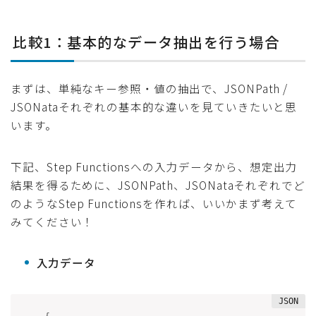
比較1：基本的なデータ抽出を行う場合
まずは、単純なキー参照・値の抽出で、JSONPath /
JSONataそれぞれの基本的な違いを見ていきたいと思
います。
下記、Step Functionsへの入力データから、想定出力
結果を得るために、JSONPath、JSONataそれぞれでど
のようなStep Functionsを作れば、いいかまず考えて
みてください！
入力データ