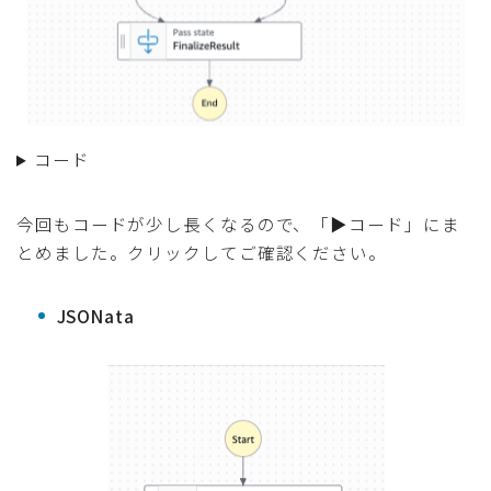
コード
今回もコードが少し長くなるので、「▶︎コード」にま
とめました。クリックしてご確認ください。
JSONata