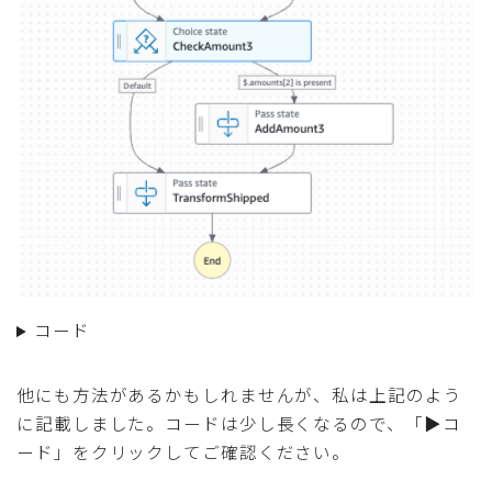
コード
他にも方法があるかもしれませんが、私は上記のよう
に記載しました。コードは少し長くなるので、「▶︎コ
ード」をクリックしてご確認ください。