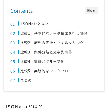
Contents
閉じる
JSONataとは？
比較1：基本的なデータ抽出を行う場合
比較2：配列の変換とフィルタリング
比較3：条件分岐と文字列操作
比較4：集計とグループ化
比較5：実践的なワークフロー
まとめ
JSONataとは？