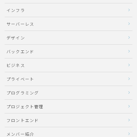
インフラ
サーバーレス
デザイン
バックエンド
ビジネス
プライベート
プログラミング
プロジェクト管理
フロントエンド
メンバー紹介