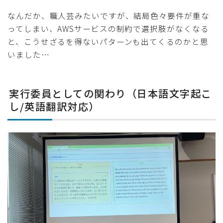
なんだか、職人芸みたいですが、結局色々要件が重な
ってしまい、AWSサービスの制約で選択肢がなくなる
と、こうせざるを得ないパターンも出てくるのかと思
いました…
実行委員としての関わり（日本語文字起こ
し/英語翻訳対応）