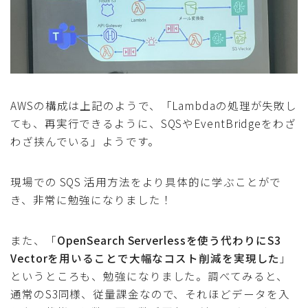
AWSの構成は上記のようで、「Lambdaの処理が失敗し
ても、再実行できるように、SQSやEventBridgeをわざ
わざ挟んでいる」ようです。
現場での SQS 活用方法をより具体的に学ぶことがで
き、非常に勉強になりました！
また、「
OpenSearch Serverlessを使う代わりにS3
Vectorを用いることで大幅なコスト削減を実現した
」
というところも、勉強になりました。調べてみると、
通常のS3同様、従量課金なので、それほどデータを入