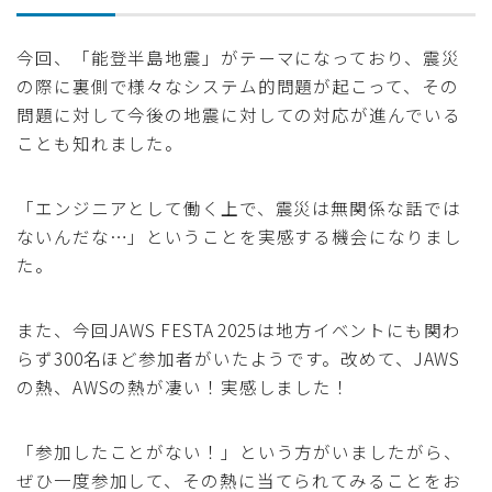
今回、「能登半島地震」がテーマになっており、震災
の際に裏側で様々なシステム的問題が起こって、その
問題に対して今後の地震に対しての対応が進んでいる
ことも知れました。
「エンジニアとして働く上で、震災は無関係な話では
ないんだな…」ということを実感する機会になりまし
た。
また、今回JAWS FESTA 2025は地方イベントにも関わ
らず300名ほど参加者がいたようです。改めて、JAWS
の熱、AWSの熱が凄い！実感しました！
「参加したことがない！」という方がいましたがら、
ぜひ一度参加して、その熱に当てられてみることをお