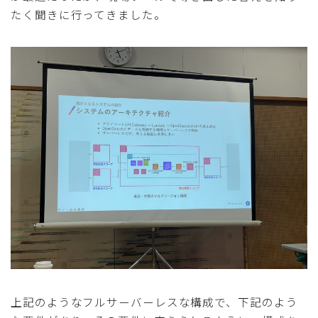
たく聞きに行ってきました。
上記のようなフルサーバーレスな構成で、下記のよう