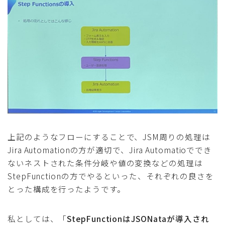
上記のようなフローにすることで、JSM周りの処理は
Jira Automationの方が適切で、Jira Automatioででき
ないネストされた条件分岐や値の変換などの処理は
StepFunctionの方でやるといった、それぞれの良さを
とった構成を行ったようです。
私としては、「
StepFunctionはJSONataが導入され