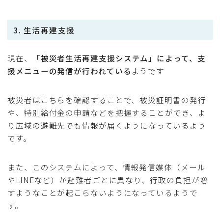
3. 生活再建支援
現在、
「被災者生活再建支援システム」によって、支
援メニューの発信が行われている
ようです
被災者はこちらを確認することで、被災証明書の発行
や、特別給付金の申請などを把握することができ、よ
り広域の避難先でも情報が届くようになっているよう
です。
また、このシステムによって、情報発信媒体（メール
やLINEなど）が避難者ごとに異なり、行政の負担が増
すようなことが起こらないようになっているようで
す。