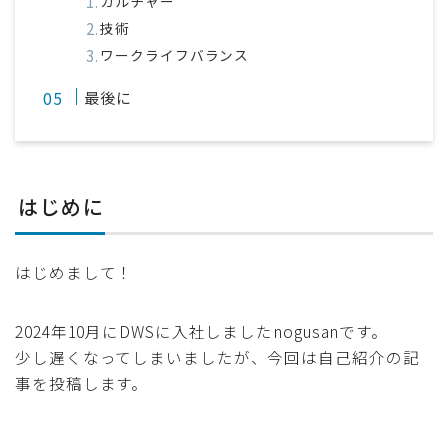
カルチャー
技術
ワークライフバランス
最後に
はじめに
はじめまして！
2024年10月にDWSに入社しましたnogusanです。
少し遅くなってしまいましたが、今回は自己紹介の記
事を投稿します。