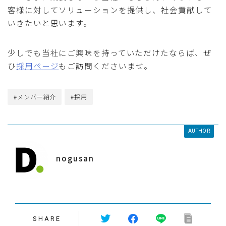
客様に対してソリューションを提供し、社会貢献して
いきたいと思います。
少しでも当社にご興味を持っていただけたならば、ぜ
ひ
採用ページ
もご訪問くださいませ。
#メンバー紹介
#採用
AUTHOR
nogusan
SHARE