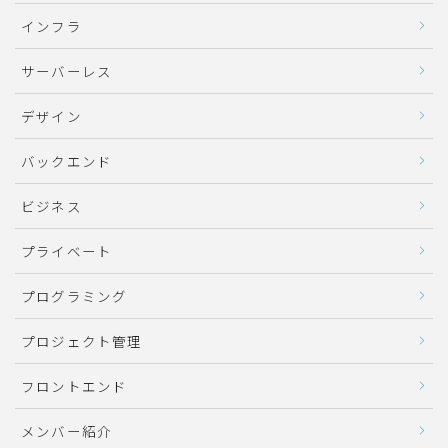
インフラ
サーバーレス
デザイン
バックエンド
ビジネス
プライベート
プログラミング
プロジェクト管理
フロントエンド
メンバー紹介