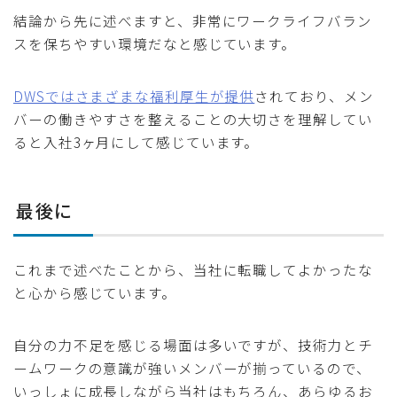
結論から先に述べますと、非常にワークライフバラン
スを保ちやすい環境だなと感じています。
DWSではさまざまな福利厚生が提供
されており、メン
バーの働きやすさを整えることの大切さを理解してい
ると入社3ヶ月にして感じています。
最後に
これまで述べたことから、当社に転職してよかったな
と心から感じています。
自分の力不足を感じる場面は多いですが、技術力とチ
ームワークの意識が強いメンバーが揃っているので、
いっしょに成長しながら当社はもちろん、あらゆるお