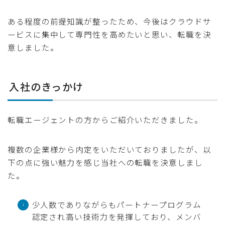
ある程度の前提知識が整ったため、今後はクラウドサ
ービスに集中して専門性を高めたいと思い、転職を決
意しました。
入社のきっかけ
転職エージェントの方からご紹介いただきました。
複数の企業様から内定をいただいておりましたが、以
下の点に強い魅力を感じ当社への転職を決意しまし
た。
少人数でありながらもパートナープログラム
認定され高い技術力を発揮しており、メンバ