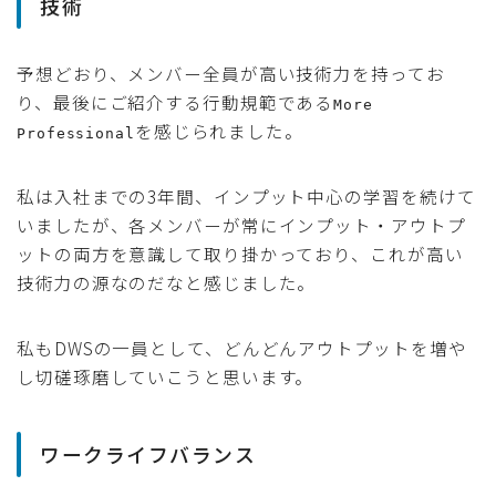
技術
予想どおり、メンバー全員が高い技術力を持ってお
り、最後にご紹介する行動規範である
More
を感じられました。
Professional
私は入社までの3年間、インプット中心の学習を続けて
いましたが、各メンバーが常にインプット・アウトプ
ットの両方を意識して取り掛かっており、これが高い
技術力の源なのだなと感じました。
私もDWSの一員として、どんどんアウトプットを増や
し切磋琢磨していこうと思います。
ワークライフバランス