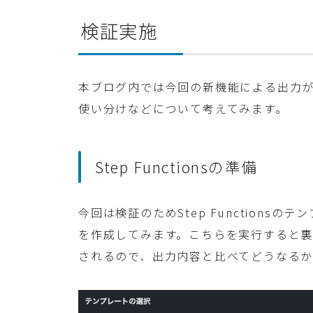
検証実施
本ブログ内では今回の新機能による出力
使い分けなどについて考えてみます。
Step Functionsの準備
今回は検証のためStep Functions
を作成してみます。こちらを実行すると裏でC
されるので、出力内容と比べてどうなるか