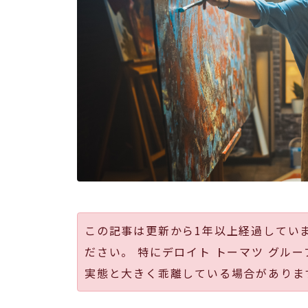
この記事は更新から1年以上経過してい
ださい。 特にデロイト トーマツ グルー
実態と大きく乖離している場合がありま