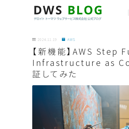
2024.11.19
AWS
【新機能】AWS Step Fu
Infrastructure 
証してみた