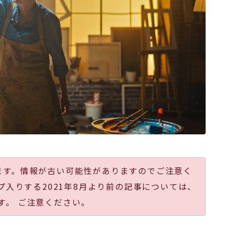
ます。情報が古い可能性がありますのでご注意く
プ入りする2021年8月より前の記事については、
す。 ご注意ください。