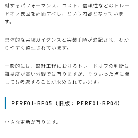
対するパフォーマンス、コスト、信頼性などのトレー
ドオフ要因を評価すべし、という内容となっていま
す。
具体的な実装ガイダンスと実装手順が追記され、わか
りやすく整理されています。
一般的には、設計工程におけるトレードオフの判断は
難易度が高い分野では有りますが、そういった点に関
しても考慮することが求められています。
PERF01-BP05（旧版：PERF01-BP04）
小さな更新が有ります。