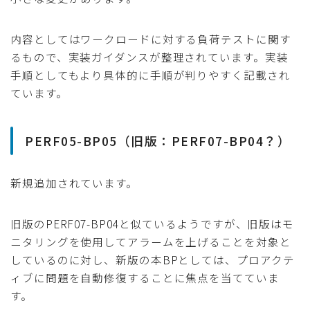
内容としてはワークロードに対する負荷テストに関す
るもので、実装ガイダンスが整理されています。実装
手順としてもより具体的に手順が判りやすく記載され
ています。
PERF05-BP05（旧版：PERF07-BP04？）
新規追加されています。
旧版のPERF07-BP04と似ているようですが、旧版はモ
ニタリングを使用してアラームを上げることを対象と
しているのに対し、新版の本BPとしては、プロアクテ
ィブに問題を自動修復することに焦点を当てていま
す。