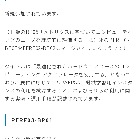
新規追加されています。
（旧版のBP06「メトリクスに基づいてコンピューティ
ングのニーズを継続的に評価する」は先述のPERF01-
BP07やPERF02-BP02にマージされているようです）
タイトルは「最適化されたハードウェアベースのコン
ピューティング アクセラレータを使用する」となって
おり、要件に応じてGPUやFPGA、機械学習用インスタ
ンスの利用を検討すること、およびそれらの利用に関
する実装・運用手順が記載されています。
PERF03-BP01
小さな更新が有ります。