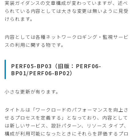
実装ガイダンスの文章構成が変わっていますが、述べ
られている内容としては大きな変更は無いように見受
けられます。
内容としては各種ネットワークロギング・監視サービ
スの利用に関する物です。
PERF05-BP03（旧版：PERF06-
BP01/PERF06-BP02）
小さな更新が有ります。
タイトルは「ワークロードのパフォーマンスを向上さ
せるプロセスを定義する」となっており、内容として
は新しいサービス、設計パターン、リソース タイプ、
構成が利用可能になったときにそれらを評価するプロ