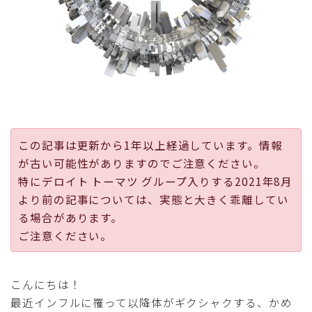
採用
公式ページ
この記事は更新から1年以上経過しています。情報
が古い可能性がありますのでご注意ください。
特にデロイト トーマツ グループ入りする2021年8月
より前の記事については、実態と大きく乖離してい
る場合があります。
ご注意ください。
こんにちは！
最近インフルに罹って以降体がギクシャクする、かめ