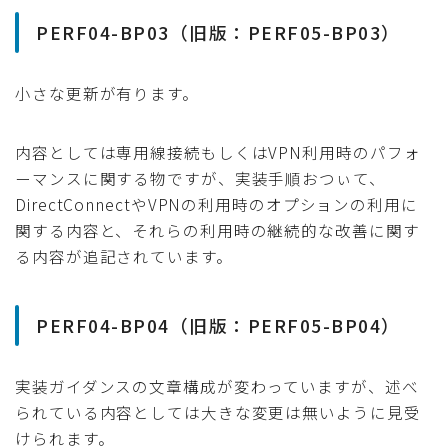
PERF04-BP03（旧版：PERF05-BP03）
小さな更新が有ります。
内容としては専用線接続もしくはVPN利用時のパフォ
ーマンスに関する物ですが、実装手順おつぃて、
DirectConnectやVPNの利用時のオプションの利用に
関する内容と、それらの利用時の継続的な改善に関す
る内容が追記されています。
PERF04-BP04（旧版：PERF05-BP04）
実装ガイダンスの文章構成が変わっていますが、述べ
られている内容としては大きな変更は無いように見受
けられます。