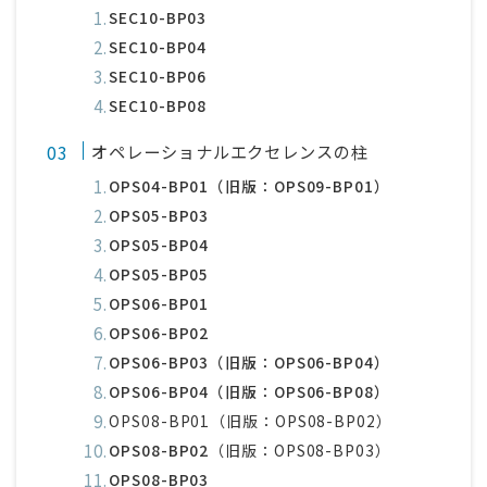
SEC10-BP03
SEC10-BP04
SEC10-BP06
SEC10-BP08
オペレーショナルエクセレンスの柱
OPS04-BP01（旧版：OPS09-BP01）
OPS05-BP03
OPS05-BP04
OPS05-BP05
OPS06-BP01
OPS06-BP02
OPS06-BP03（旧版：OPS06-BP04）
OPS06-BP04（旧版：OPS06-BP08）
OPS08-BP01（旧版：OPS08-BP02）
OPS08-BP02
（旧版：OPS08-BP03）
OPS08-BP03