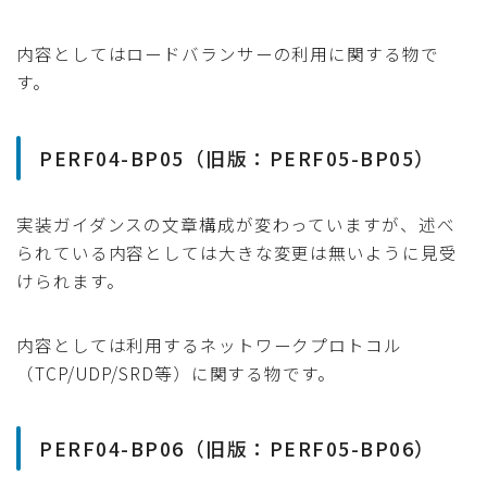
内容としてはロードバランサーの利用に関する物で
す。
PERF04-BP05（旧版：PERF05-BP05）
実装ガイダンスの文章構成が変わっていますが、述べ
られている内容としては大きな変更は無いように見受
けられます。
内容としては利用するネットワークプロトコル
（TCP/UDP/SRD等）に関する物です。
PERF04-BP06（旧版：PERF05-BP06）