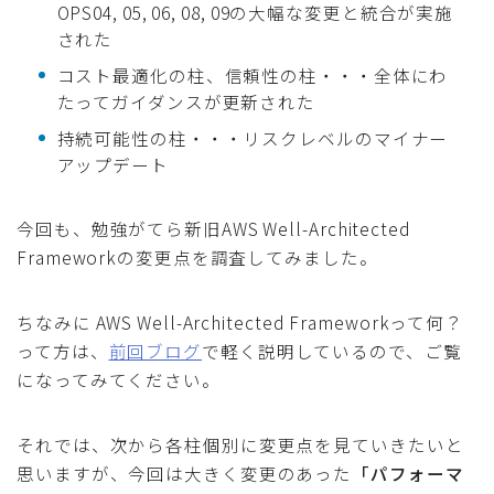
OPS04, 05, 06, 08, 09の大幅な変更と統合が実施
された
コスト最適化の柱、信頼性の柱・・・全体にわ
たってガイダンスが更新された
持続可能性の柱・・・リスクレベルのマイナー
アップデート
今回も、勉強がてら新旧AWS Well-Architected
Frameworkの変更点を調査してみました。
ちなみに AWS Well-Architected Frameworkって何？
って方は、
前回ブログ
で軽く説明しているので、ご覧
になってみてください。
それでは、次から各柱個別に変更点を見ていきたいと
思いますが、今回は大きく変更のあった
「パフォーマ