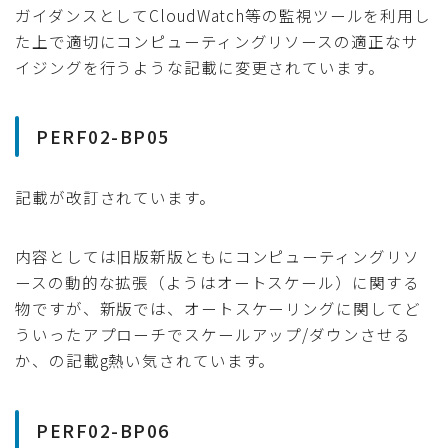
ガイダンスとしてCloudWatch等の監視ツールを利用し
た上で適切にコンピューティングリソースの適正なサ
イジングを行うような記載に変更されています。
PERF02-BP05
記載が改訂されています。
内容としては旧版新版ともにコンピューティングリソ
ースの動的な拡張（ようはオートスケール）に関する
物ですが、新版では、オートスケーリングに関してど
ういったアプローチでスケールアップ/ダウンさせる
か、の記載g熱い気されています。
PERF02-BP06