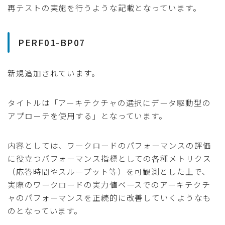
再テストの実施を行うような記載となっています。
PERF01-BP07
新規追加されています。
タイトルは「アーキテクチャの選択にデータ駆動型の
アプローチを使用する」となっています。
内容としては、ワークロードのパフォーマンスの評価
に役立つパフォーマンス指標としての各種メトリクス
（応答時間やスループット等）を可観測とした上で、
実際のワークロードの実力値ベースでのアーキテクチ
ャのパフォーマンスを正続的に改善していくようなも
のとなっています。