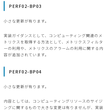
PERF02-BP03
小さな更新が有ります。
実装ガイダンスとして、コンピューティング関連のメ
トリクスを取得する方法として、メトリクスフィルタ
ーの利用や、メトリクスのアラームの利用に関する内
容が追加されています。
PERF02-BP04
小さな更新が有ります。
内容としては、コンピューティングリソースのサイジ
ングに関するもので大きな変更は有りませんが、実装