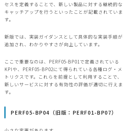
セスを定義することで、新しい製品に対する継続的な
キャッチアップを行うといったことが記載されていま
す。
新版では、実装ガイダンスとして具体的な実装手順が
追加され、わかりやすさが向上しています。
ここで重要なのは、PERF05-BP01で定義されている
KPIや、PERF05-BP02にて得られている各種ログ・メ
トリクスです。これらを前提として利用することで、
新しいサービスに対する有効性の評価が適切に行えま
す。
PERF05-BP04（旧版：PERF01-BP07）
小さな変更があります。