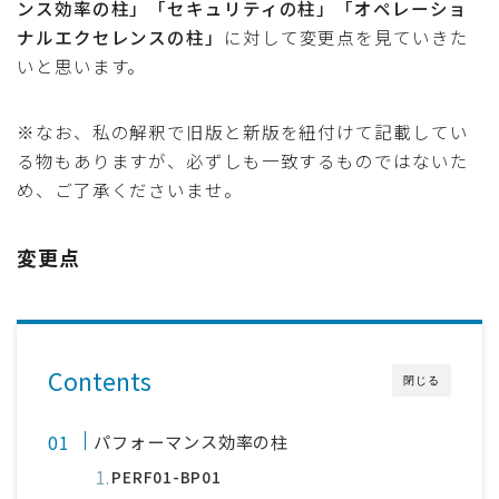
ンス効率の柱」「セキュリティの柱」「オペレーショ
ナルエクセレンスの柱」
に対して変更点を見ていきた
いと思います。
※なお、私の解釈で旧版と新版を紐付けて記載してい
る物もありますが、必ずしも一致するものではないた
め、ご了承くださいませ。
変更点
Contents
閉じる
パフォーマンス効率の柱
PERF01-BP01