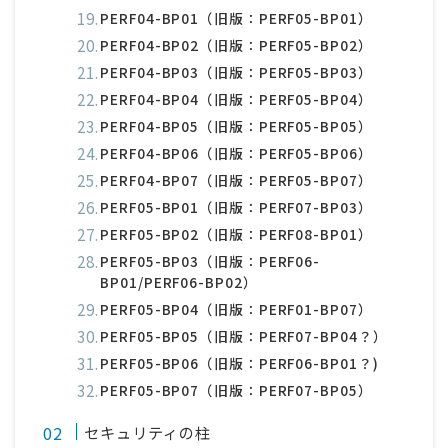
PERF04-BP01（旧版：PERF05-BP01）
PERF04-BP02（旧版：PERF05-BP02）
PERF04-BP03（旧版：PERF05-BP03）
PERF04-BP04（旧版：PERF05-BP04）
PERF04-BP05（旧版：PERF05-BP05）
PERF04-BP06（旧版：PERF05-BP06）
PERF04-BP07（旧版：PERF05-BP07）
PERF05-BP01（旧版：PERF07-BP03）
PERF05-BP02（旧版：PERF08-BP01）
PERF05-BP03（旧版：PERF06-
BP01/PERF06-BP02）
PERF05-BP04（旧版：PERF01-BP07）
PERF05-BP05（旧版：PERF07-BP04？）
PERF05-BP06（旧版：PERF06-BP01？)
PERF05-BP07（旧版：PERF07-BP05）
セキュリティの柱