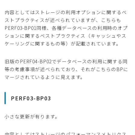
内容としてはストレージの利用オプションに関するベ
ストプラクティスが述べられていますが、こちらも
PERF03-BP01同様、各種データベースの利用時のオプ
ションに関するベストプラクティス（キャッシュやス
ケーリングに関するもの等）が記載されています。
旧版のPERF04-BP02でデータベースの利用に関する同
等の考慮事項が述べられており、それがこちらのBPに
マージされているように見えます。
PERF03-BP03
小さな更新が有ります。
内容としてはストレージのパフォーマンスメトリクス