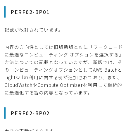
PERF02-BP01
記載が改訂されています。
内容の方向性としては旧版新版ともに「ワークロード
に最適なコンピューティング オプションを選択する」
方法についての記載となっていますが、新版では、そ
のコンピューティングオプションとしてAWS Batchと
Lightsailの利用に関する例が追加されており、また、
CloudWatchやCompute Optimizerを利用して継続的
に最適化する旨の内容となっています。
PERF02-BP02
大きな更新があります。