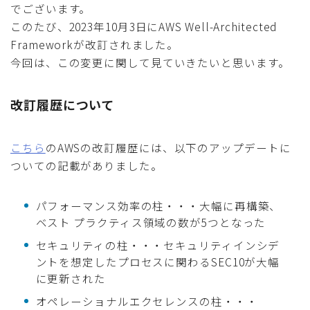
でございます。
このたび、2023年10月3日にAWS Well-Architected
Frameworkが改訂されました。
今回は、この変更に関して見ていきたいと思います。
改訂履歴について
こちら
のAWSの改訂履歴には、以下のアップデートに
ついての記載がありました。
パフォーマンス効率の柱・・・大幅に再構築、
ベスト プラクティス領域の数が5つとなった
セキュリティの柱・・・セキュリティインシデ
ントを想定したプロセスに関わるSEC10が大幅
に更新された
オペレーショナルエクセレンスの柱・・・