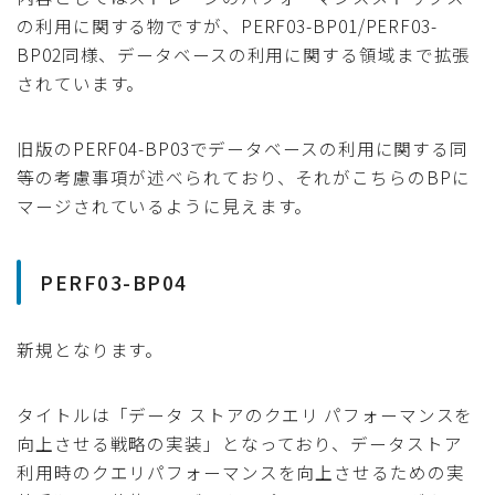
の利用に関する物ですが、PERF03-BP01/PERF03-
BP02同様、データベースの利用に関する領域まで拡張
されています。
旧版のPERF04-BP03でデータベースの利用に関する同
等の考慮事項が述べられており、それがこちらのBPに
マージされているように見えます。
PERF03-BP04
新規となります。
タイトルは「データ ストアのクエリ パフォーマンスを
向上させる戦略の実装」となっており、データストア
利用時のクエリパフォーマンスを向上させるための実