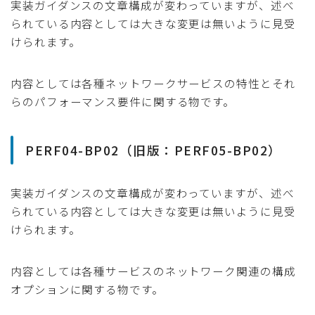
実装ガイダンスの文章構成が変わっていますが、述べ
られている内容としては大きな変更は無いように見受
けられます。
内容としては各種ネットワークサービスの特性とそれ
らのパフォーマンス要件に関する物です。
PERF04-BP02（旧版：PERF05-BP02）
実装ガイダンスの文章構成が変わっていますが、述べ
られている内容としては大きな変更は無いように見受
けられます。
内容としては各種サービスのネットワーク関連の構成
オプションに関する物です。