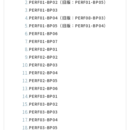
PERF01-BP02（旧版：PERF01-BP05）
PERF01-BP03
PERF01-BP04（旧版：PERF08-BP03）
PERF01-BP05（旧版：PERF01-BP04）
PERF01-BP06
PERF01-BP07
PERF02-BP01
PERF02-BP02
PERF02-BP03
PERF02-BP04
PERF02-BP05
PERF02-BP06
PERF03-BP01
PERF03-BP02
PERF03-BP03
PERF03-BP04
PERF03-BP05