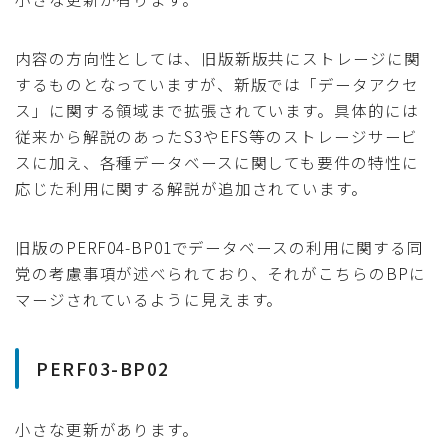
内容の方向性としては、旧版新版共にストレージに関
するものとなっていますが、新版では「データアクセ
ス」に関する領域まで拡張されています。具体的には
従来から解説のあったS3やEFS等のストレージサービ
スに加え、各種データベースに関しても要件の特性に
応じた利用に関する解説が追加されています。
旧版のPERF04-BP01でデータベースの利用に関する同
党の考慮事項が述べられており、それがこちらのBPに
マージされているように見えます。
PERF03-BP02
小さな更新があります。