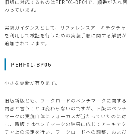
旧版に対応するものはPERF01-BP04で、順番が入れ替
わっています。
実装ガイダンスとして、リファレンスアーキテクチャ
を利用して検証を行うための実装手順に関する解説が
追加されています。
PERF01-BP06
小さな更新が有ります。
旧版新版とも、ワークロードのベンチマークに関する
内容と言うことは変わらないのですが、旧版はベンチ
マークの実施自体にフォーカスが当たっていたのに対
し、新版ではベンチマークの結果に応じてアーキテク
チャ上の決定を行い、ワークロードへの調整、および