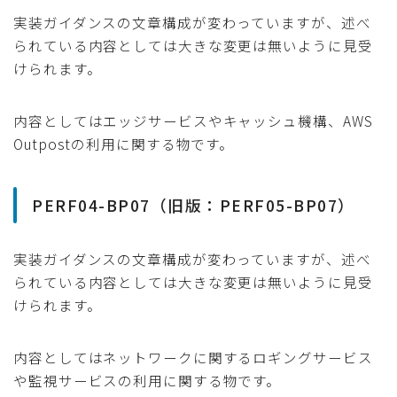
実装ガイダンスの文章構成が変わっていますが、述べ
られている内容としては大きな変更は無いように見受
けられます。
内容としてはエッジサービスやキャッシュ機構、AWS
Outpostの利用に関する物です。
PERF04-BP07（旧版：PERF05-BP07）
実装ガイダンスの文章構成が変わっていますが、述べ
られている内容としては大きな変更は無いように見受
けられます。
内容としてはネットワークに関するロギングサービス
や監視サービスの利用に関する物です。