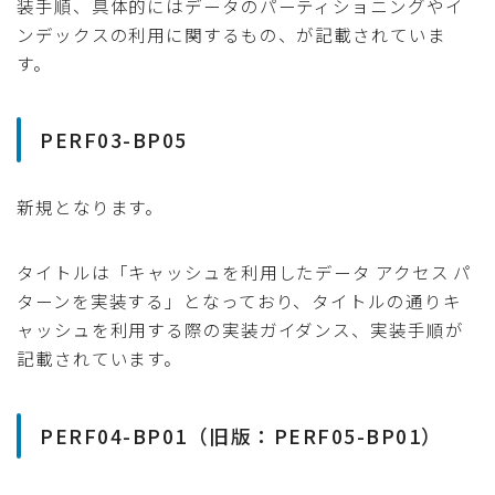
装手順、具体的にはデータのパーティショニングやイ
ンデックスの利用に関するもの、が記載されていま
す。
PERF03-BP05
新規となります。
タイトルは「キャッシュを利用したデータ アクセス パ
ターンを実装する」となっており、タイトルの通りキ
ャッシュを利用する際の実装ガイダンス、実装手順が
記載されています。
PERF04-BP01（旧版：PERF05-BP01）