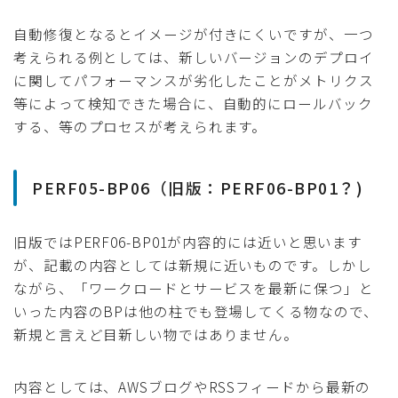
自動修復となるとイメージが付きにくいですが、一つ
考えられる例としては、新しいバージョンのデプロイ
に関してパフォーマンスが劣化したことがメトリクス
等によって検知できた場合に、自動的にロールバック
する、等のプロセスが考えられます。
PERF05-BP06（旧版：PERF06-BP01？)
旧版ではPERF06-BP01が内容的には近いと思います
が、記載の内容としては新規に近いものです。しかし
ながら、「ワークロードとサービスを最新に保つ」と
いった内容のBPは他の柱でも登場してくる物なので、
新規と言えど目新しい物ではありません。
内容としては、AWSブログやRSSフィードから最新の