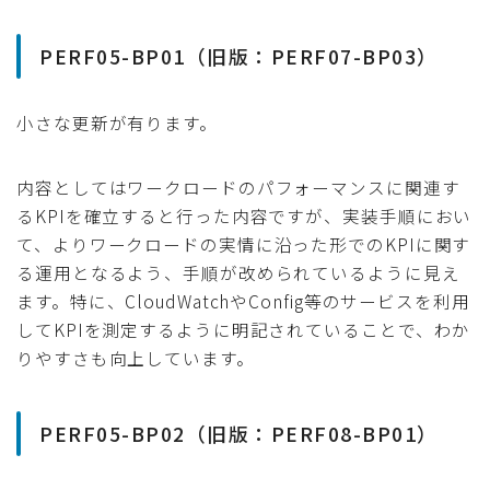
PERF05-BP01（旧版：PERF07-BP03）
小さな更新が有ります。
内容としてはワークロードのパフォーマンスに関連す
るKPIを確立すると行った内容ですが、実装手順におい
て、よりワークロードの実情に沿った形でのKPIに関す
る運用となるよう、手順が改められているように見え
ます。特に、CloudWatchやConfig等のサービスを利用
してKPIを測定するように明記されていることで、わか
りやすさも向上しています。
PERF05-BP02（旧版：PERF08-BP01）