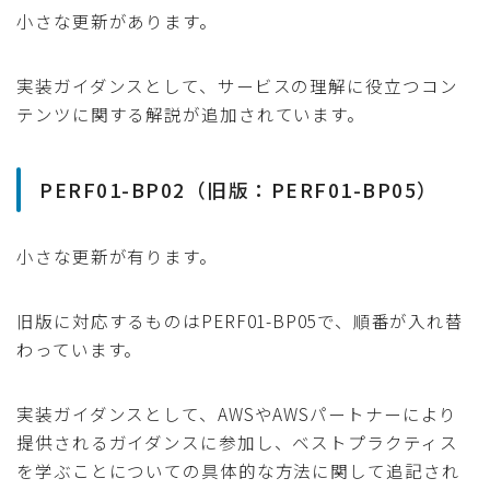
小さな更新があります。
実装ガイダンスとして、サービスの理解に役立つコン
テンツに関する解説が追加されています。
PERF01-BP02（旧版：PERF01-BP05）
小さな更新が有ります。
旧版に対応するものはPERF01-BP05で、順番が入れ替
わっています。
実装ガイダンスとして、AWSやAWSパートナーにより
提供されるガイダンスに参加し、ベストプラクティス
を学ぶことについての具体的な方法に関して追記され