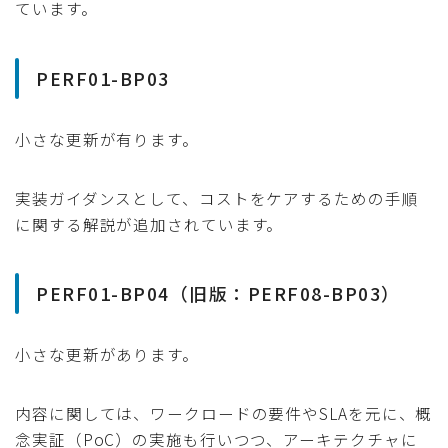
ています。
PERF01-BP03
小さな更新が有ります。
実装ガイダンスとして、コストをケアするための手順
に関する解説が追加されています。
PERF01-BP04（旧版：PERF08-BP03）
小さな更新があります。
内容に関しては、ワークロードの要件やSLAを元に、概
念実証（PoC）の実施も行いつつ、アーキテクチャに