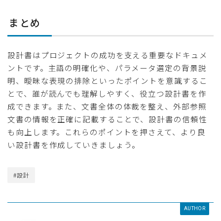
まとめ
設計書はプロジェクトの成功を支える重要なドキュメ
ントです。主語の明確化や、パラメータ選定の背景説
明、曖昧な表現の排除といったポイントを意識するこ
とで、誰が読んでも理解しやすく、役立つ設計書を作
成できます。また、文書全体の体裁を整え、外部参照
文書の情報を正確に記載することで、設計書の信頼性
も向上します。これらのポイントを押さえて、より良
い設計書を作成していきましょう。
#設計
AUTHOR