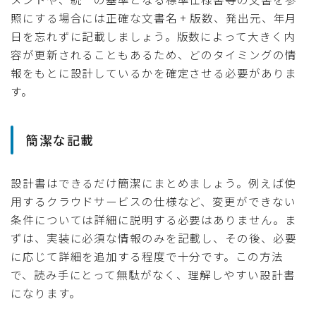
照にする場合には正確な文書名 + 版数、発出元、年月
日を忘れずに記載しましょう。版数によって大きく内
容が更新されることもあるため、どのタイミングの情
報をもとに設計しているかを確定させる必要がありま
す。
簡潔な記載
設計書はできるだけ簡潔にまとめましょう。例えば使
用するクラウドサービスの仕様など、変更ができない
条件については詳細に説明する必要はありません。ま
ずは、実装に必須な情報のみを記載し、その後、必要
に応じて詳細を追加する程度で十分です。この方法
で、読み手にとって無駄がなく、理解しやすい設計書
になります。