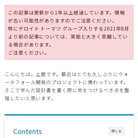
採用
この記事は更新から1年以上経過しています。情報
が古い可能性がありますのでご注意ください。
公式ページ
特にデロイト トーマツ グループ入りする2021年8月
より前の記事については、実態と大きく乖離してい
る場合があります。
ご注意ください。
こんにちは。土居です。最近はとても久しぶりにウォ
ータフォール開発のプロジェクトに携わっています。
そこで学んだ設計書を書く際に気をつけるべき点を整
理したいと思います。
Contents
閉じる