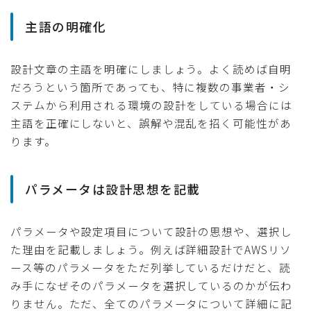
主語の明確化
設計文章の主語を明確にしましょう。よく読めば自明
だろうという箇所であっても、特に複数の事業者・シ
ステムから利用される環境の設計をしている場合には
主語を正確にしないと、誤解や混乱を招く可能性があ
ります。
パラメータは設計思想を記載
パラメータや設定項目について設計の思想や、選択し
た理由を記載しましょう。例えば詳細設計でAWSリソ
ース等のパラメータをただ列挙しているだけだと、読
み手になぜそのパラメータを選択しているのかが伝わ
りません。ただ、全てのパラメータについて詳細に記