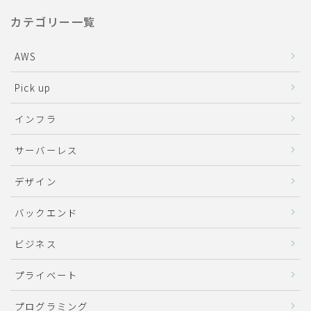
カテゴリー一覧
AWS
Pick up
インフラ
サーバーレス
デザイン
バックエンド
ビジネス
プライベート
プログラミング