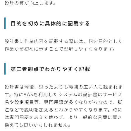
設計の質が向上します。
目的を初めに具体的に記載する
設計書に作業内容を記載する際には、何を目的とした
作業かを初めに示すことで理解しやすくなります。
第三者観点でわかりやすく記載
設計書は今後、思ったよりも範囲の広い人に読まれま
す。特にAWSを利用したシステムの設計書はサービス
名や設定項目等、専門用語が多くなりがちなので、脚
注などで説明を加えるとわかりやすくなります。時に
は専門用語をあえて使わず、より一般的な言葉に置き
換えても良いかもしれません。