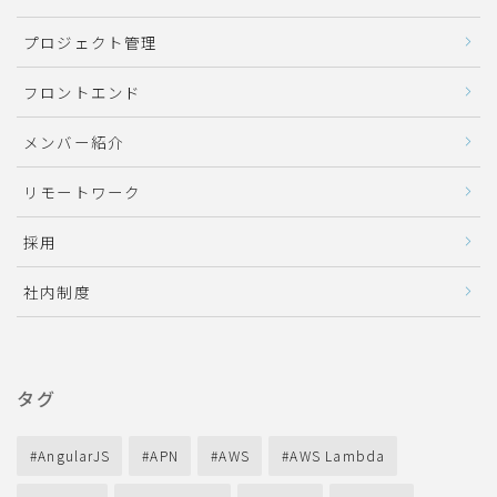
プロジェクト管理
フロントエンド
メンバー紹介
リモートワーク
採用
社内制度
タグ
AngularJS
APN
AWS
AWS Lambda