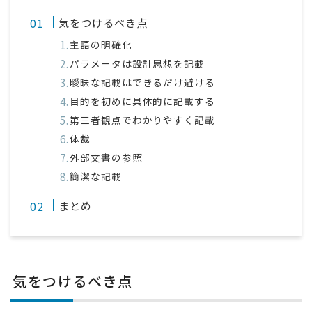
気をつけるべき点
主語の明確化
パラメータは設計思想を記載
曖昧な記載はできるだけ避ける
目的を初めに具体的に記載する
第三者観点でわかりやすく記載
体裁
外部文書の参照
簡潔な記載
まとめ
気をつけるべき点