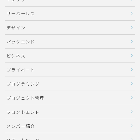
サーバーレス
デザイン
バックエンド
ビジネス
プライベート
プログラミング
プロジェクト管理
フロントエンド
メンバー紹介
リモートワーク