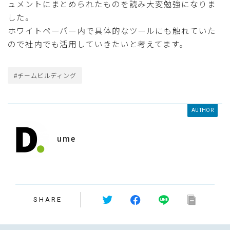
ュメントにまとめられたものを読み大変勉強になりま
した。
ホワイトペーパー内で具体的なツールにも触れていた
ので社内でも活用していきたいと考えてます。
#チームビルディング
AUTHOR
ume
SHARE