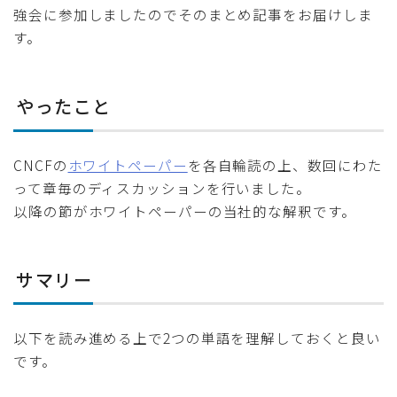
強会に参加しましたのでそのまとめ記事をお届けしま
す。
やったこと
CNCFの
ホワイトペーパー
を各自輪読の上、数回にわた
って章毎のディスカッションを行いました。
以降の節がホワイトペーパーの当社的な解釈です。
サマリー
以下を読み進める上で2つの単語を理解しておくと良い
です。