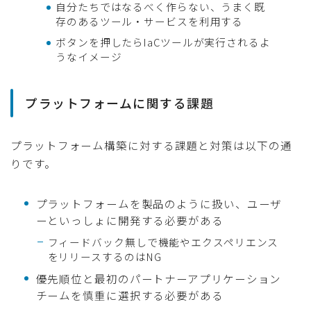
自分たちではなるべく作らない、うまく既
存のあるツール・サービスを利用する
ボタンを押したらIaCツールが実行されるよ
うなイメージ
プラットフォームに関する課題
プラットフォーム構築に対する課題と対策は以下の通
りです。
プラットフォームを製品のように扱い、ユーザ
ーといっしょに開発する必要がある
フィードバック無しで機能やエクスペリエンス
をリリースするのはNG
優先順位と最初のパートナーアプリケーション
チームを慎重に選択する必要がある