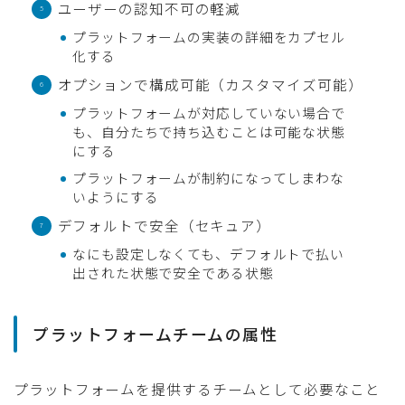
ユーザーの認知不可の軽減
プラットフォームの実装の詳細をカプセル
化する
オプションで構成可能（カスタマイズ可能）
プラットフォームが対応していない場合で
も、自分たちで持ち込むことは可能な状態
にする
プラットフォームが制約になってしまわな
いようにする
デフォルトで安全（セキュア）
なにも設定しなくても、デフォルトで払い
出された状態で安全である状態
プラットフォームチームの属性
プラットフォームを提供するチームとして必要なこと