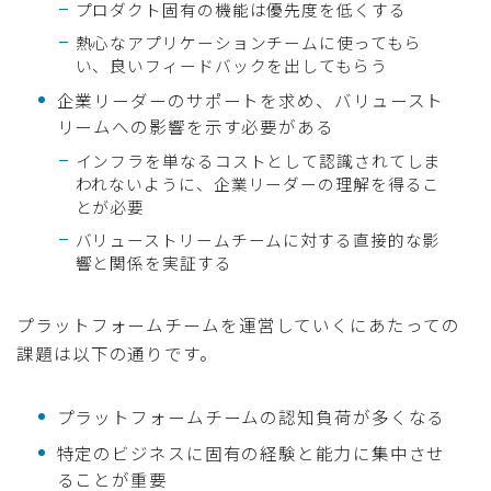
プロダクト固有の機能は優先度を低くする
熱心なアプリケーションチームに使ってもら
い、良いフィードバックを出してもらう
企業リーダーのサポートを求め、バリュースト
リームへの影響を示す必要がある
インフラを単なるコストとして認識されてしま
われないように、企業リーダーの理解を得るこ
とが必要
バリューストリームチームに対する直接的な影
響と関係を実証する
プラットフォームチームを運営していくにあたっての
課題は以下の通りです。
プラットフォームチームの認知負荷が多くなる
特定のビジネスに固有の経験と能力に集中させ
ることが重要