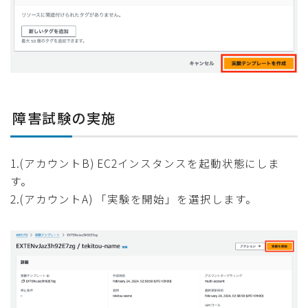
障害試験の実施
1.(アカウントB) EC2インスタンスを起動状態にしま
す。
2.(アカウントA) 「実験を開始」を選択します。