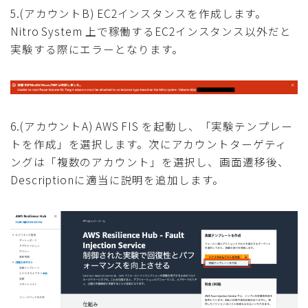
5.(アカウントB) EC2インスタンスを作成します。
Nitro System 上で稼働するEC2インスタンス以外だと
実験する際にエラーとなります。
6.(アカウントA) AWS FIS を起動し、「実験テンプレー
トを作成」を選択します。次にアカウントターゲティ
ングは「複数のアカウント」を選択し、画面遷移後、
Descriptionに適当に説明を追加します。