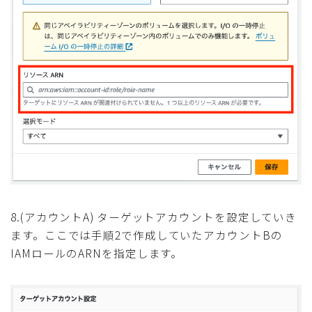
8.(アカウントA) ターゲットアカウントを設定していき
ます。ここでは手順2で作成していたアカウントBの
IAMロールのARNを指定します。