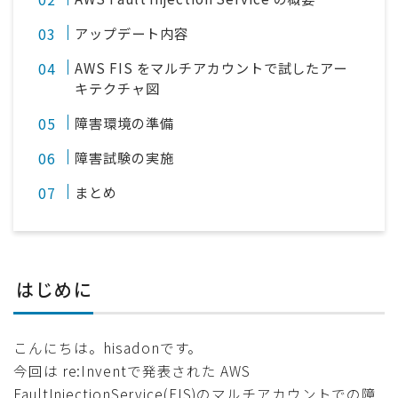
アップデート内容
AWS FIS をマルチアカウントで試したアー
キテクチャ図
障害環境の準備
障害試験の実施
まとめ
はじめに
こんにちは。hisadonです。
今回は re:Inventで発表された AWS
FaultInjectionService(FIS)のマルチアカウントでの障