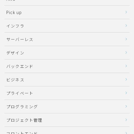
Pick up
インフラ
サーバーレス
デザイン
バックエンド
ビジネス
プライベート
プログラミング
プロジェクト管理
フロントエンド