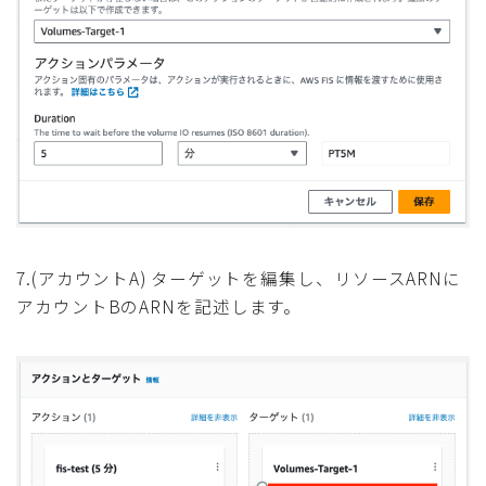
7.(アカウントA) ターゲットを編集し、リソースARNに
アカウントBのARNを記述します。