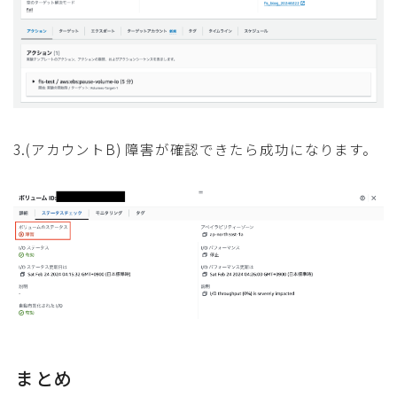
3.(アカウントB) 障害が確認できたら成功になります。
まとめ