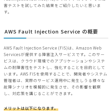
害テストを試してみた結果をご紹介したいと思いま
す。
AWS Fault Injection Service の概要
AWS Fault Injection Service (FIS)は、Amazon Web
Servicesが提供する障害注入サービスです。このサー
ビスは、クラウド環境でのアプリケーションやシステ
ムの耐障害性をテストし、強化することを目的として
います。AWS FISを使用することで、開発者やシステム
管理者は、実際のサービス運用中に発生しうる様々な
故障シナリオを模擬的に発生させ、その影響を観察
し、対応策を講じることができます。
メリットは以下になります。