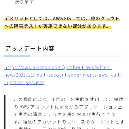
戻ります
デメリットとしては、AWS FIS では、他のクラウド
への障害テストが実施できない部分があります。
アップデート内容
https://aws.amazon.com/jp/about-aws/whats-
new/2023/11/multi-account-experiments-aws-fault-
injection-service/
この機能により、1 回の FIS 実験を使用して、複数
の AWS アカウントにまたがるアプリケーション上
で実際の障害シナリオを設定および実行できま
す。複数のアカウントのリソースをターゲットとす