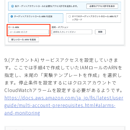
9.(アカウントA) サービスアクセスを設定していきま
す。ここでは手順4で作成していたIAMロールのARNを
指定し、末尾の「実験テンプレートを作成」を選択し
ます。停止条件を設定するにはクロスアカウントで
CloudWatchアラームを設定する必要があるようです。
https://docs.aws.amazon.com/ja_jp/fis/latest/user
guide/multi-account-prerequisites.html#alarms-
and-monitoring