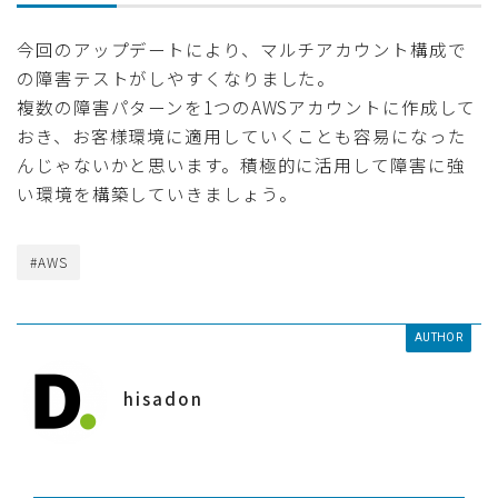
今回のアップデートにより、マルチアカウント構成で
の障害テストがしやすくなりました。
複数の障害パターンを1つのAWSアカウントに作成して
おき、お客様環境に適用していくことも容易になった
んじゃないかと思います。積極的に活用して障害に強
い環境を構築していきましょう。
#AWS
AUTHOR
hisadon