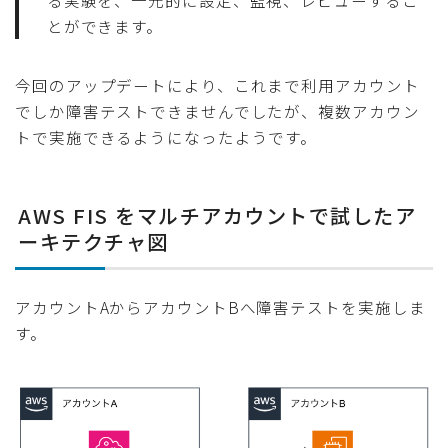
る実験を、一元的に設定、監視、レビューするこ
とができます。
今回のアップデートにより、これまで利用アカウント
でしか障害テストできませんでしたが、複数アカウン
トで実施できるようになったようです。
AWS FIS をマルチアカウントで試したア
ーキテクチャ図
アカウントAからアカウントBへ障害テストを実施しま
す。