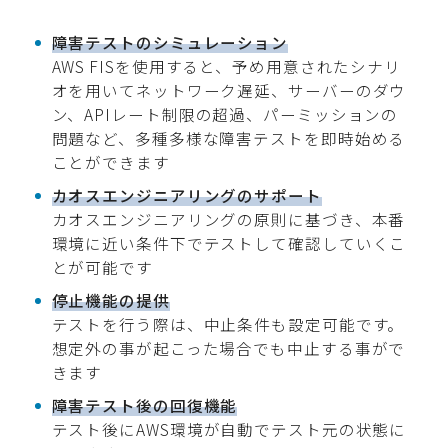
障害テストのシミュレーション
AWS FISを使用すると、予め用意されたシナリ
オを用いてネットワーク遅延、サーバーのダウ
ン、APIレート制限の超過、パーミッションの
問題など、多種多様な障害テストを即時始める
ことができます
カオスエンジニアリングのサポート
カオスエンジニアリングの原則に基づき、本番
環境に近い条件下でテストして確認していくこ
とが可能です
停止機能の提供
テストを行う際は、中止条件も設定可能です。
想定外の事が起こった場合でも中止する事がで
きます
障害テスト後の回復機能
テスト後にAWS環境が自動でテスト元の状態に