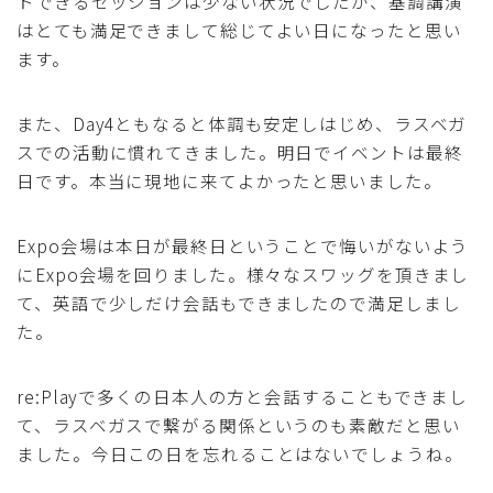
トできるセッションは少ない状況でしたが、基調講演
はとても満足できまして総じてよい日になったと思い
ます。
また、Day4ともなると体調も安定しはじめ、ラスベガ
スでの活動に慣れてきました。明日でイベントは最終
日です。本当に現地に来てよかったと思いました。
Expo会場は本日が最終日ということで悔いがないよう
にExpo会場を回りました。様々なスワッグを頂きまし
て、英語で少しだけ会話もできましたので満足しまし
た。
re:Playで多くの日本人の方と会話することもできまし
て、ラスベガスで繋がる関係というのも素敵だと思い
ました。今日この日を忘れることはないでしょうね。