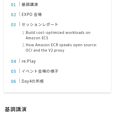
基調講演
EXPO 会場
セッションレポート
Build cost-optimized workloads on
Amazon ECS
How Amazon ECR speaks open source:
OCI and the V2 proxy
re:Play
イベント会場の様子
Day4の所感
基調講演