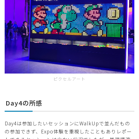
ピクセルアート
Day4の所感
Day4は参加したいセッションにWalkUpで並んだもの
の参加できず、Expo体験を重視したこともありレポー