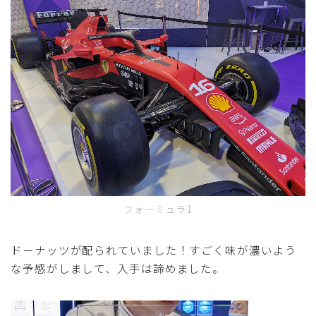
フォーミュラ1
ドーナッツが配られていました！すごく味が濃いよう
な予感がしまして、入手は諦めました。