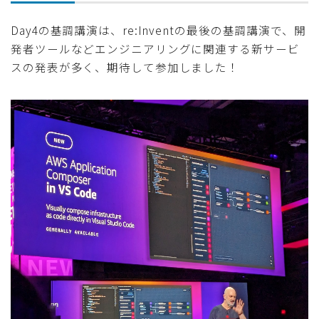
Day4の基調講演は、re:Inventの最後の基調講演で、開
発者ツールなどエンジニアリングに関連する新サービ
スの発表が多く、期待して参加しました！