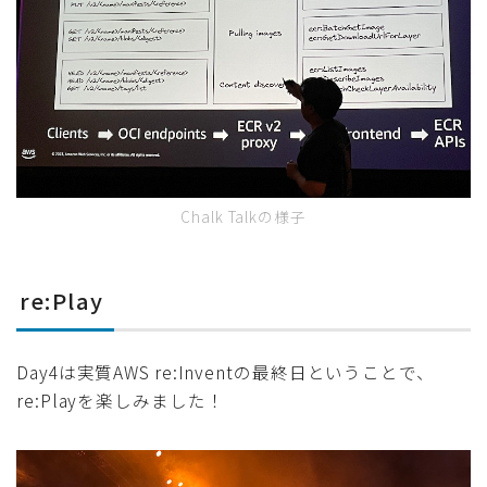
Chalk Talkの様子
re:Play
Day4は実質AWS re:Inventの最終日ということで、
re:Playを楽しみました！