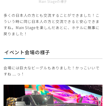
Main Stageの様子
多くの日本人の方とも交流することができました！こ
ういう時に同じ日本人の方と交流できると安心できま
すね。Main Stageを楽しんだあとに、ホテルに無事に
戻りました！
イベント会場の様子
会場には巨大なビーグルもありました！かっこいいで
すね ... っ！