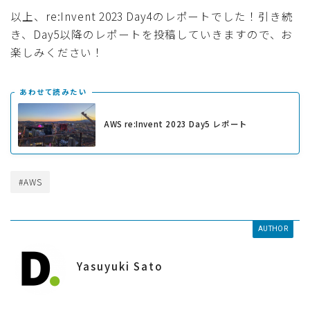
以上、re:Invent 2023 Day4のレポートでした！引き続
き、Day5以降のレポートを投稿していきますので、お
楽しみください！
あわせて読みたい
AWS re:Invent 2023 Day5 レポート
#AWS
AUTHOR
Yasuyuki Sato