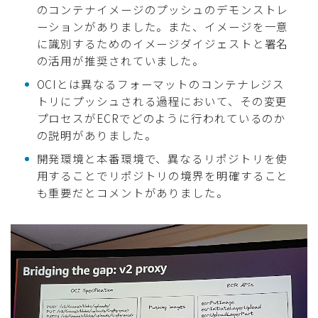
のコンテナイメージのプッシュのデモンストレ
ーションがありました。また、イメージを一意
に識別するためのイメージダイジェストと署名
の活用が推奨されていました。
OCIとは異なるフォーマットのコンテナレジス
トリにプッシュされる過程において、その変更
プロセスがECRでどのように行われているのか
の説明がありました。
開発環境と本番環境で、異なるリポジトリを使
用することでリポジトリの境界を明確すること
も重要だとコメントがありました。