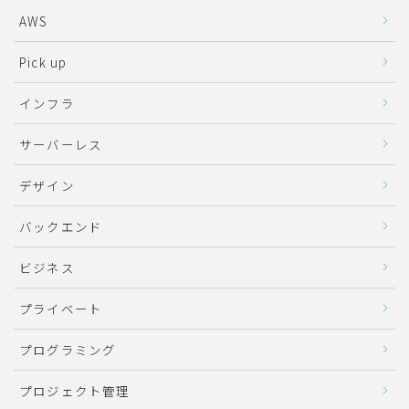
AWS
Pick up
インフラ
サーバーレス
デザイン
バックエンド
ビジネス
プライベート
プログラミング
プロジェクト管理