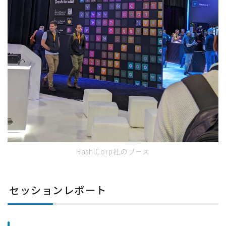
HashiCorp社のブース
セッションレポート