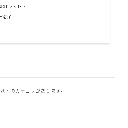
neerって何？
ご紹介
。
以下のカテゴリがあります。