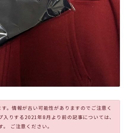
ます。情報が古い可能性がありますのでご注意く
プ入りする2021年8月より前の記事については、
す。 ご注意ください。