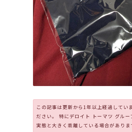
この記事は更新から1年以上経過してい
ださい。 特にデロイト トーマツ グルー
実態と大きく乖離している場合がありま