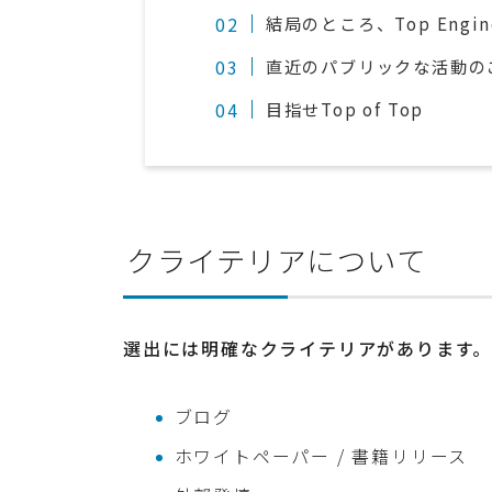
結局のところ、Top Engi
直近のパブリックな活動の
目指せTop of Top
クライテリアについて
選出には明確なクライテリアがあります
ブログ
ホワイトペーパー / 書籍リリース