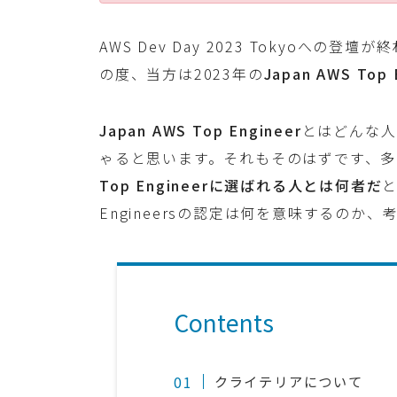
AWS Dev Day 2023 Tokyoへ
の度、当方は2023年の
Japan AWS Top 
Japan AWS Top Engineer
とはどんな人
ゃると思います。それもそのはずです、多
Top Engineerに選ばれる人とは何者だ
と
Engineersの認定は何を意味するのか
Contents
クライテリアについて