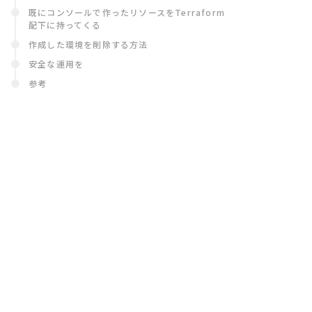
既にコンソールで作ったリソースをTerraform
配下に持ってくる
作成した環境を削除する方法
安全な運用を
参考