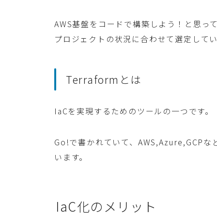
AWS基盤をコードで構築しよう！と思っ
プロジェクトの状況に合わせて選定して
Terraformとは
IaCを実現するためのツールの一つです。
Go!で書かれていて、AWS,Azure,
います。
IaC化のメリット