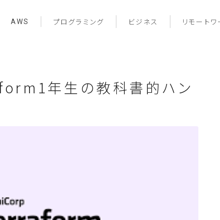
AWS
プログラミング
ビジネス
リモートワ
raform1年生の教科書的ハン