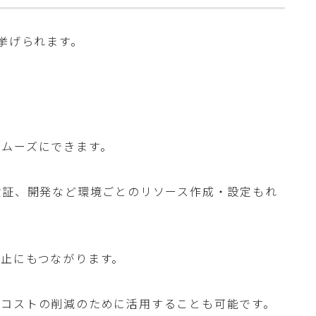
が挙げられます。
スムーズにできます。
検証、開発など環境ごとのリソース作成・設定もれ
止にもつながります。
、コストの削減のために活用することも可能です。