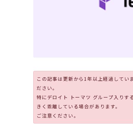
この記事は更新から1年以上経過してい
ださい。
特にデロイト トーマツ グループ入りす
きく乖離している場合があります。
ご注意ください。