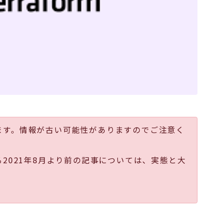
ます。情報が古い可能性がありますのでご注意く
る2021年8月より前の記事については、実態と大