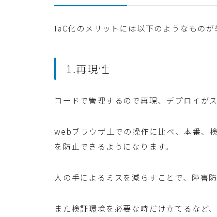
IaC化のメリットには以下のようなもの
1.再現性
コードで管理するので再現、デプロイが
webブラウザ上での操作に比べ、本番、
を防止できるようになります。
人の手によるミスを減らすことで、障害防
また検証環境を必要な時だけ立てるなど