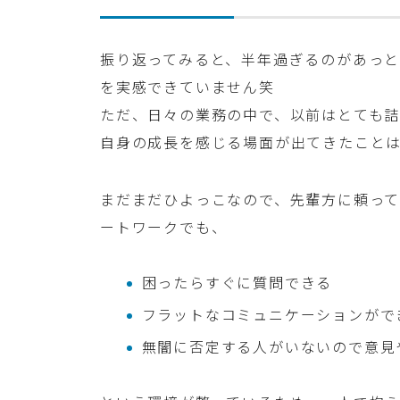
振り返ってみると、半年過ぎるのがあっ
を実感できていません笑
ただ、日々の業務の中で、以前はとても詰
自身の成長を感じる場面が出てきたこと
まだまだひよっこなので、先輩方に頼って
ートワークでも、
困ったらすぐに質問できる
フラットなコミュニケーションがで
無闇に否定する人がいないので意見