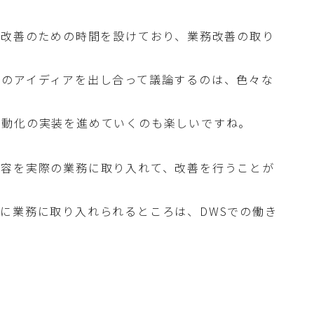
ト改善のための時間を設けており、業務改善の取り
めのアイディアを出し合って議論するのは、色々な
自動化の実装を進めていくのも楽しいですね。
内容を実際の業務に取り入れて、改善を行うことが
に業務に取り入れられるところは、DWSでの働き