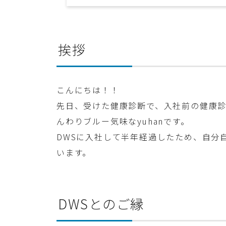
挨拶
こんにちは！！
先日、受けた健康診断で、入社前の健康診断
んわりブルー気味なyuhanです。
DWSに入社して半年経過したため、自分
います。
DWSとのご縁