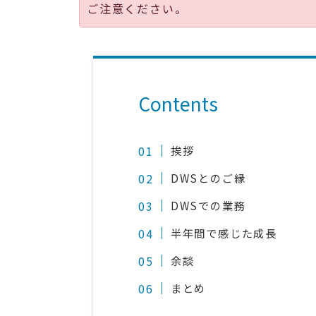
ご注意ください。
Contents
挨拶
DWSとのご縁
DWSでの業務
半年間で感じた成長
余談
まとめ