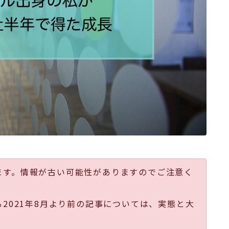
ます。情報が古い可能性がありますのでご注意く
る2021年8月より前の記事については、実態と大