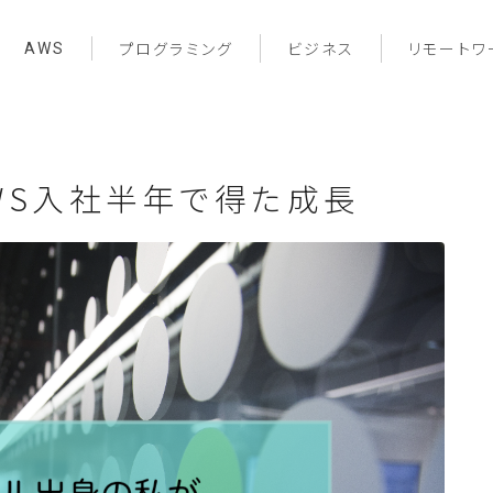
AWS
プログラミング
ビジネス
リモートワ
WS入社半年で得た成長