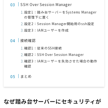
SSH Over Session Manager
設定1：踏み台サーバーをSystems Manager
の管理下に置く
設定2：Session Manager開始用のssh設定
設定3：IAMユーザーを作成
接続確認
確認1：従来のSSH接続
確認2：SSH Over Session Manager
確認3：IAMユーザーを失効させた場合の動作
確認
まとめ
なぜ踏み台サーバーにセキュリティが