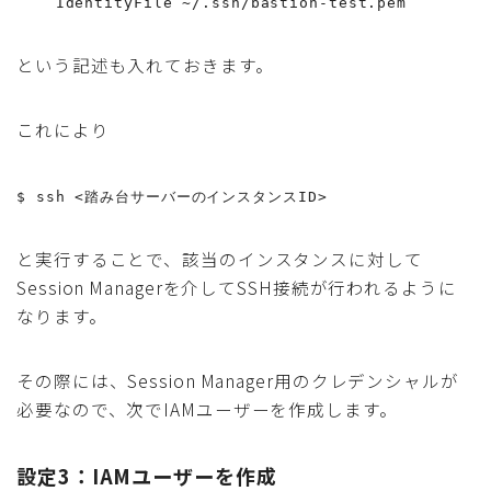
という記述も入れておきます。
これにより
$ ssh <踏み台サーバーのインスタンスID>
と実行することで、該当のインスタンスに対して
Session Managerを介してSSH接続が行われるように
なります。
その際には、Session Manager用のクレデンシャルが
必要なので、次でIAMユーザーを作成します。
設定3：IAMユーザーを作成