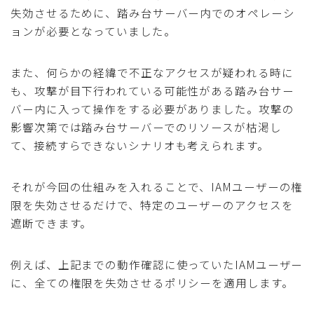
失効させるために、踏み台サーバー内でのオペレーシ
ョンが必要となっていました。
また、何らかの経緯で不正なアクセスが疑われる時に
も、攻撃が目下行われている可能性がある踏み台サー
バー内に入って操作をする必要がありました。攻撃の
影響次第では踏み台サーバーでのリソースが枯渇し
て、接続すらできないシナリオも考えられます。
それが今回の仕組みを入れることで、IAMユーザーの権
限を失効させるだけで、特定のユーザーのアクセスを
遮断できます。
例えば、上記までの動作確認に使っていたIAMユーザー
に、全ての権限を失効させるポリシーを適用します。