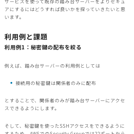
サービスを使って既存の踏み台サーバーをよりセキュ
アにするにはどうすれば良いかを探っていきたいと思
います。
利用例と課題
利用例1：秘密鍵の配布を絞る
例えば、踏み台サーバーの利用例としては
接続用の秘密鍵は関係者のみに配布
とすることで、関係者のみが踏み台サーバーにアクセ
スできるようにします。
そして、秘密鍵を使ったSSHアクセスをできるように
するため、AWSでのSecurity Groupでは22ポートから