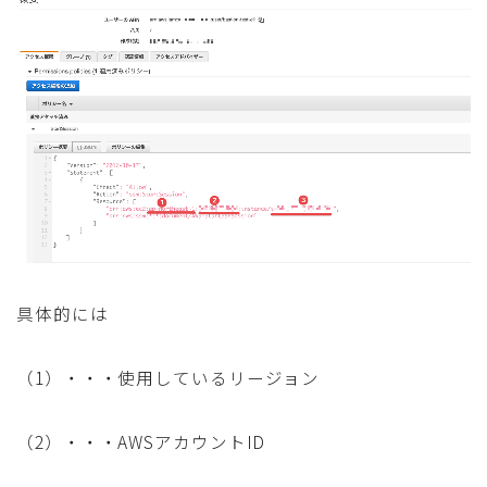
具体的には
（1）・・・使用しているリージョン
（2）・・・AWSアカウントID