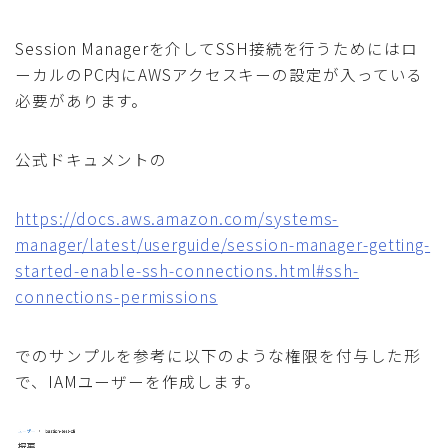
Session Managerを介してSSH接続を行うためにはロ
ーカルのPC内にAWSアクセスキーの設定が入っている
必要があります。
公式ドキュメントの
https://docs.aws.amazon.com/systems-
manager/latest/userguide/session-manager-getting-
started-enable-ssh-connections.html#ssh-
connections-permissions
でのサンプルを参考に以下のような権限を付与した形
で、IAMユーザーを作成します。