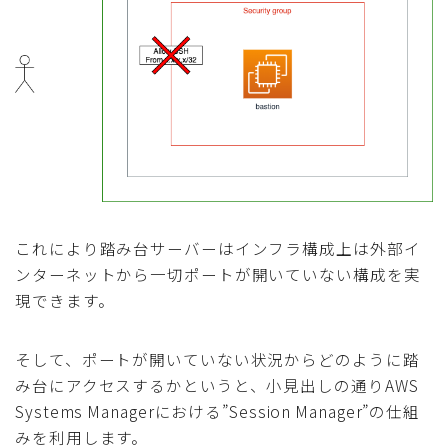
これにより踏み台サーバーはインフラ構成上は外部イ
ンターネットから一切ポートが開いていない構成を実
現できます。
そして、ポートが開いていない状況からどのように踏
み台にアクセスするかというと、小見出しの通りAWS
Systems Managerにおける”Session Manager”の仕組
みを利用します。