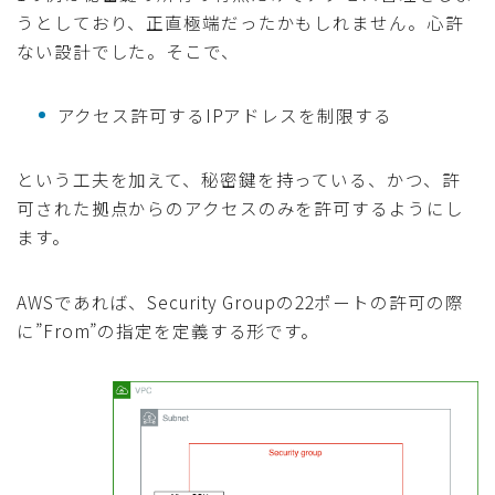
うとしており、正直極端だったかもしれません。心許
ない設計でした。そこで、
アクセス許可するIPアドレスを制限する
という工夫を加えて、秘密鍵を持っている、かつ、許
可された拠点からのアクセスのみを許可するようにし
ます。
AWSであれば、Security Groupの22ポートの許可の際
に”From”の指定を定義する形です。