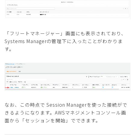
「フリートマネージャー」画面にも表示されており、
Systems Managerの管理下に入ったことがわかりま
す。
なお、この時点で Session Managerを使った接続がで
きるようになります。AWSマネジメントコンソール画
面から「セッションを開始」でできます。