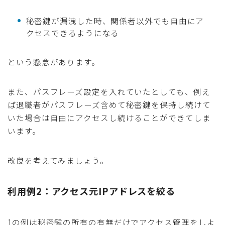
秘密鍵が漏洩した時、関係者以外でも自由にア
クセスできるようになる
という懸念があります。
また、パスフレーズ設定を入れていたとしても、例え
ば退職者がパスフレーズ含めて秘密鍵を保持し続けて
いた場合は自由にアクセスし続けることができてしま
います。
改良を考えてみましょう。
利用例2：アクセス元IPアドレスを絞る
1の例は秘密鍵の所有の有無だけでアクセス管理をしよ