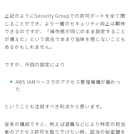
上記のようにSecurity Groupでの許可ポートを全て閉
じることができ、より一層のセキュリティ向上は期待
できるのですが、「操作感が同じのまま設定すること
が増えた」という具合であまり旨味を感じないことも
あるかもしれません。
ですが、今回の設定により
AWS IAMベースでのアクセス管理機構が備わっ
た
ということも注目すべき利点かと思います。
従来の構成ですと、例えば退職などにより特定の担当
者のアクセス許可を取り下げたい時、該当の秘密鍵を