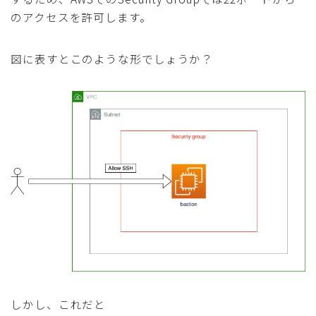
のアクセスを許可します。
図に表すとこのような形でしょうか？
しかし、これだと