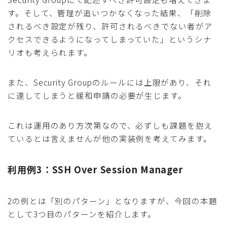
す。そして、管理が追いつかなくなった結果、「削除
されるべき設定が残り、許可されるべきでない者がア
クセスできるようになってしまっていた」というシナ
リオも考えられます。
また、Security Groupのルールには上限があり、それ
に達してしまうと緩和申請の必要が生じます。
これは運用のあり方次第なので、必ずしも課題を抱え
ているとは言えませんが他の実装例を考えてみます。
利用例3：SSH Over Session Manager
2の例とは「別のパターン」となりますが、今回の本題
として3つ目のパターンを紹介します。