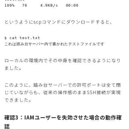
というようにscpコマンドにダウンロードすると、
$ cat test.txt

ローカルの環境内でその中身を確認できるようになり
ました。
このように、踏み台サーバーでの許可ポートは全て閉
じていながらも、従来の操作感のままSSH接続が実現
できました。
確認3：IAMユーザーを失効させた場合の動作確
認