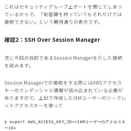
これはセキュリティグループ上ポートを閉じてしまっ
ているからで、「秘密鍵を持っていてもそれだけでは
接続できない」という期待通りの表示です。
確認2：SSH Over Session Manager
次に今回の目的であるSession Managerを介した接続
を試みます。
Session Managerでの接続をする際にはAWSアクセス
キーのクレデンシャル情報が読み込まれている必要が
ありますので、上記で作成したIAMユーザーのシークレ
ットアクセスキーを使って
$ export AWS_ACCESS_KEY_ID=<IAMユーザーのアクセスキ
ーID>
