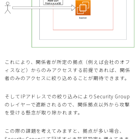
これにより、関係者が所定の拠点（例えば会社のオフ
ィスなど）からのみアクセスする前提であれば、関係
者のみのアクセスに絞り込めることが期待できます。
そしてIPアドレスでの絞り込みによりSecurity Group
のレイヤーで遮断されるので、関係拠点以外から攻撃
を受ける懸念が取り除かれます。
この際の課題を考えてみますと、拠点が多い場合、
Security Groupにて記述すべき許可設定も増えてきま