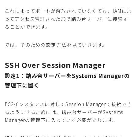
これによってポートが解放されていなくても、IAMによ
ってアクセス管理された形で踏み台サーバーに接続す
ることができます。
では、そのための設定方法を見ていきます。
SSH Over Session Manager
設定1：踏み台サーバーをSystems Managerの
管理下に置く
EC2インスタンスに対してSession Managerで接続でき
るようにするためには、踏み台サーバーがSystems
Managerの管理下に入っている必要があります。