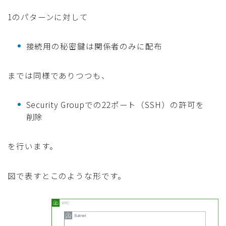
1のパターンに対して
接続用の秘密鍵は関係者のみに配布
までは同様でありつつも、
Security Groupでの22ポート（SSH）の許可を
削除
を行います。
図で表すとこのような形です。