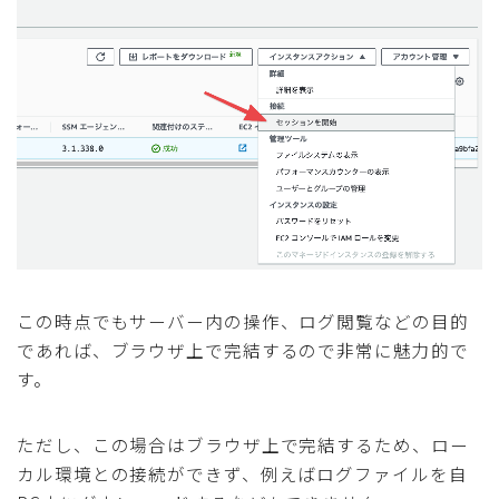
この時点でもサーバー内の操作、ログ閲覧などの目的
であれば、ブラウザ上で完結するので非常に魅力的で
す。
ただし、この場合はブラウザ上で完結するため、ロー
カル環境との接続ができず、例えばログファイルを自