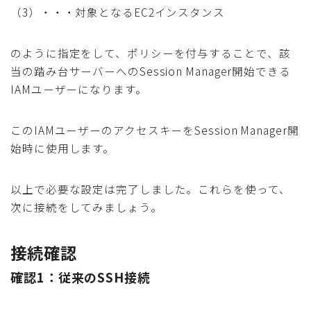
（3）・・・対象となるEC2インスタンス
のように指定をして、ポリシーを付与することで、該
当の踏み台サーバーへのSession Manager開始できる
IAMユーザーになります。
このIAMユーザーのアクセスキーをSession Manager開
始時に使用します。
以上で必要な設定は完了しました。これらを使って、
次に接続をしてみましょう。
接続確認
確認1：従来のSSH接続