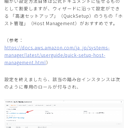
細かい設定方法自体は公式ドキュメントに任せるもの
として割愛しますが、ウィザードに沿って設定ができ
る 「高速セットアップ」（QuickSetup）のうちの「ホ
スト管理」（Host Management）がおすすめです。
（参考：
https://docs.aws.amazon.com/ja_jp/systems-
manager/latest/userguide/quick-setup-host-
management.html
）
設定を終えましたら、該当の踏み台インスタンスは次
のように専用のロールが付与され、