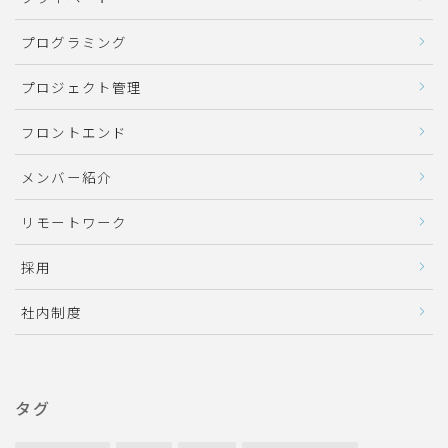
プログラミング
プロジェクト管理
フロントエンド
メンバー紹介
リモートワーク
採用
社内制度
タグ