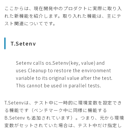
ここからは、現在開発中のプロダクトに実際に取り入
れた新機能を紹介します。取り入れた機能は、主にテ
スト関連についてです。
T.Setenv
Setenv calls os.Setenv(key, value) and
uses Cleanup to restore the environment
variable to its original value after the test.
This cannot be used in parallel tests.
T.Setenvは、テスト中に一時的に環境変数を設定でき
る機能です（ベンチマーク中に同様に機能する
B.Setenv も追加されています）。つまり、元から環境
変数がセットされていた場合は、テスト中だけ指定し