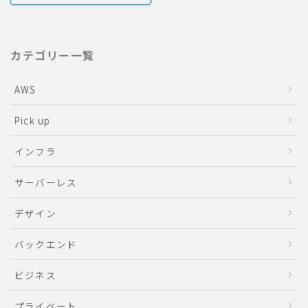
カテゴリー一覧
AWS
Pick up
インフラ
サーバーレス
デザイン
バックエンド
ビジネス
プライベート