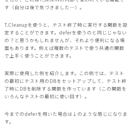
す（自分は後で気づきました…）。
T.Cleanupを使うと、テスト終了時に実行する関数を設
定することができます。deferを使うのと同じじゃない
の？と思うかもしれませんが、それより便利になる場
面もあります。例えば複数のテストで使う共通の関数
で上手く使うことができます。
実際に使用した例を紹介します。この例では、テスト
の最初にテスト用のDBをセットアップして、テスト終
了時にDBを削除する関数を作っています（この関数を
いろんなテストの最初に使い回す）。
今までのdeferを用いた場合は↓のような感じになりま
す。