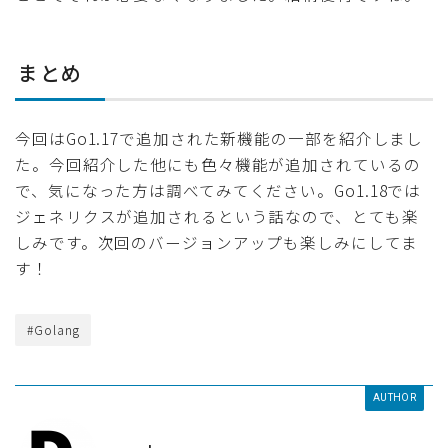
まとめ
今回はGo1.17で追加された新機能の一部を紹介しまし
た。今回紹介した他にも色々機能が追加されているの
で、気になった方は調べてみてください。Go1.18では
ジェネリクスが追加されるという話なので、とても楽
しみです。次回のバージョンアップも楽しみにしてま
す！
#Golang
AUTHOR