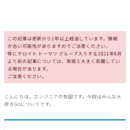
採用
公式ページ
この記事は更新から1年以上経過しています。情報
が古い可能性がありますのでご注意ください。
特にデロイト トーマツ グループ入りする2021年8月
より前の記事については、実態と大きく乖離してい
る場合があります。
ご注意ください。
こんにちは。エンジニアの牧田です。今回はみんな大
好きGoについてです。