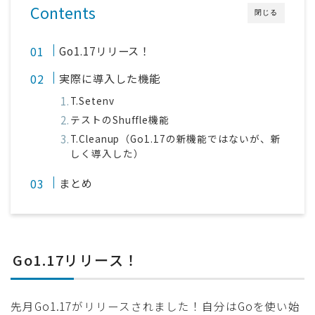
Contents
閉じる
Go1.17リリース！
実際に導入した機能
T.Setenv
テストのShuffle機能
T.Cleanup（Go1.17の新機能ではないが、新
しく導入した）
まとめ
Go1.17リリース！
先月Go1.17がリリースされました！自分はGoを使い始