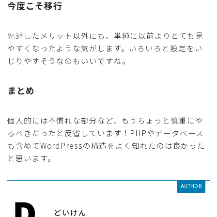
今度こそ移行
先述したメリット以外にも、単純に以前よりとても見
やすくなったような気がします。いろいろと設定をい
じりやすそうなのもいいですね。
まとめ
個人的には不慣れな部分など、もうちょっと慎重にや
るべきだったと反省しています！PHPやデータベース
も含めてWordPressの構造をよく知れたのは良かった
と思います。
AUTHOR
どいけん