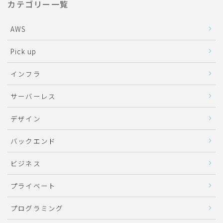
カテゴリー一覧
AWS
Pick up
インフラ
サーバーレス
デザイン
バックエンド
ビジネス
プライベート
プログラミング