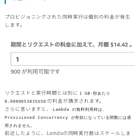
プロビジョニングされた同時実行は個別の料金が発生
します。
リクエストと実行時間とは別に
1 GB-秒あたり
の料金が請求されます。
0.0000053835USD
さらに言いますと、
Lambda の無料利用枠は、
Provisioned Concurrency が有効になっている関数には適
用されません。
前述したように、Lamdaの同時実行数はスケールしま