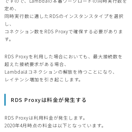
ですので、Lambdaの本番ワークロードの同時実行数を
定め、
同時実行数に適したRDSのインスタンスタイプを選択
し、
コネクション数をRDS Proxyで確保する必要がありま
す。
RDS Proxyを利用した場合においても、最大接続数を
超えた接続要求がある場合、
Lambdaはコネクションの解放を待つことになり、
レイテンシ増加を引き起こします。
RDS Proxyは料金が発生する
RDS Proxyは利用料金が発生します。
2020年4月時点の料金は以下となっています。