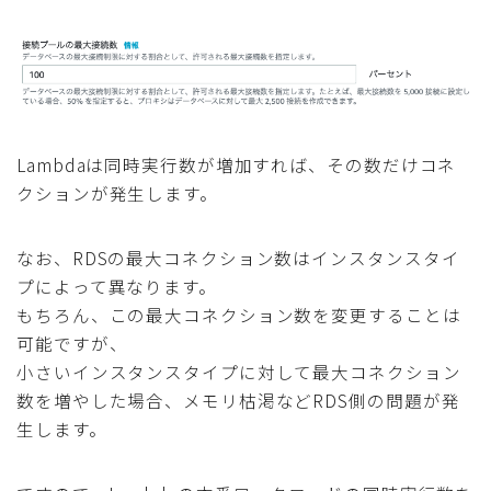
Lambdaは同時実行数が増加すれば、その数だけコネ
クションが発生します。
なお、RDSの最大コネクション数はインスタンスタイ
プによって異なります。
もちろん、この最大コネクション数を変更することは
可能ですが、
小さいインスタンスタイプに対して最大コネクション
数を増やした場合、メモリ枯渇などRDS側の問題が発
生します。