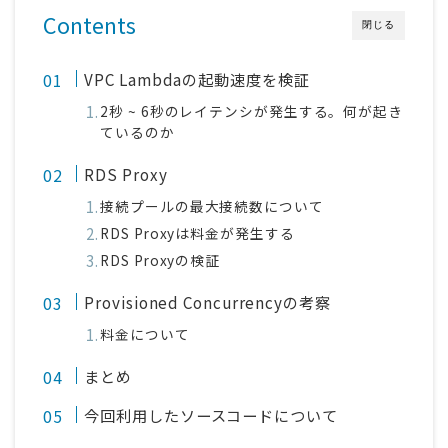
Contents
閉じる
VPC Lambdaの起動速度を検証
2秒 ~ 6秒のレイテンシが発生する。何が起き
ているのか
RDS Proxy
接続プールの最大接続数について
RDS Proxyは料金が発生する
RDS Proxyの検証
Provisioned Concurrencyの考察
料金について
まとめ
今回利用したソースコードについて