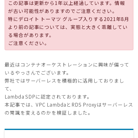
この記事は更新から1年以上経過しています。情報
採用
が古い可能性がありますのでご注意ください。
特にデロイト トーマツ グループ入りする2021年8月
公式ページ
より前の記事については、実態と大きく乖離してい
る場合があります。
ご注意ください。
最近はコンテナオーケストレーションに興味が偏って
いるやっさんでございます。
弊社ではサーバーレスを積極的に活用しておりまし
て、
Lambda SDPに認定されております。
本記事では、VPC LambdaとRDS Proxyはサーバーレス
の常識を変えるのかを検証しました。