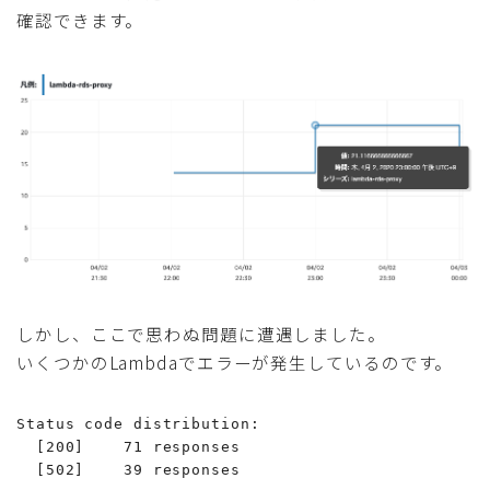
確認できます。
しかし、ここで思わぬ問題に遭遇しました。
いくつかのLambdaでエラーが発生しているのです。
Status code distribution:

  [200]    71 responses

  [502]    39 responses