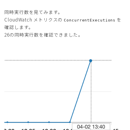
同時実行数を見てみます。
CloudWatch メトリクスの
を
ConcurrentExecutions
確認します。
26の同時実行数を確認できました。