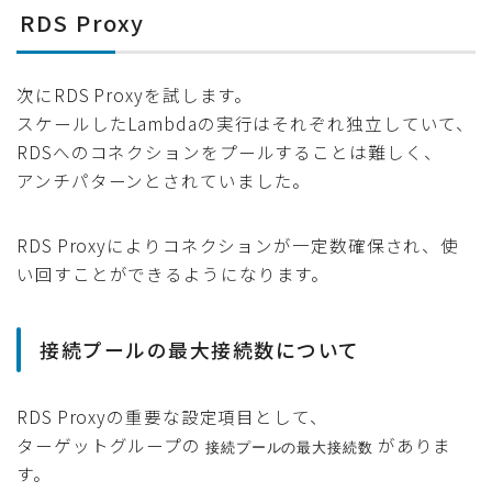
RDS Proxy
次にRDS Proxyを試します。
スケールしたLambdaの実行はそれぞれ独立していて、
RDSへのコネクションをプールすることは難しく、
アンチパターンとされていました。
RDS Proxyによりコネクションが一定数確保され、使
い回すことができるようになります。
接続プールの最大接続数について
RDS Proxyの重要な設定項目として、
ターゲットグループの
がありま
接続プールの最大接続数
す。