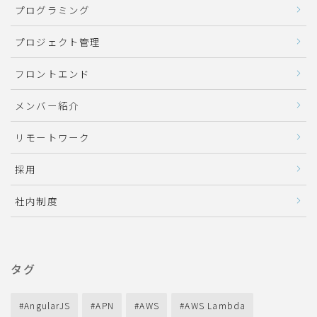
プログラミング
プロジェクト管理
フロントエンド
メンバー紹介
リモートワーク
採用
社内制度
タグ
AngularJS
APN
AWS
AWS Lambda