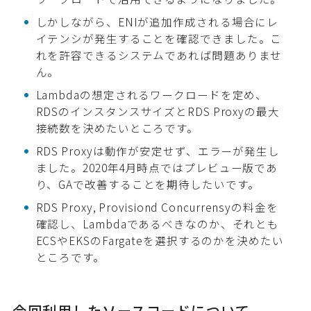
しかしながら、ENIが追加作成される場合にレ
イテンシが発生することを確認できました。こ
れを許容できるシステムであれば問題ありませ
ん。
Lambdaの想定されるワークロードを定め、
RDSのインスタンスサイズとRDS Proxyの最大
接続数を決めたいところです。
RDS Proxyは動作が安定せず、エラーが発生し
ました。2020年4月時点ではプレビュー版であ
り、GAで改善することを期待したいです。
RDS Proxy, Provisiond Concurrensyの料金を
確認し、Lambdaであるべきなのか、それとも
ECSやEKSのFargateを選択するのかを決めたい
ところです。
今回利用したソースコードについて