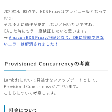
2020年4月時点で、RDS Proxyはプレビュー版となって
おり、
それゆえに動作が安定しないと思いたいですね。
GAした時にもう一度検証したいと思います。
→
Amazon RDS ProxyがGAとなり、DBに接続できな
いエラーは解消されました！
Provisioned Concurrencyの考察
Lambdaにおいて見逃せないアップデートとして、
Provisiond Concurrensyがございます。
こちらについて考察します。
料金について