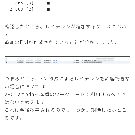
  1.865 [3]    |■

  2.063 [2]    |■
確認したところ、レイテンシが増加するケースにおい
て
追加のENIが作成されていることが分かりました。
つまるところ、ENI作成によるレイテンシを許容できな
い場合においては
VPC Lambdaを本番のワークロードで利用するべきで
はないと考えます。
これは今後改善されるのでしょうか。期待したいとこ
ろです。