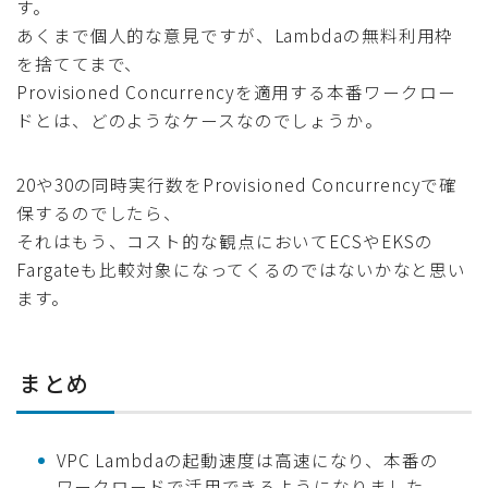
す。
あくまで個人的な意見ですが、Lambdaの無料利用枠
を捨ててまで、
Provisioned Concurrencyを適用する本番ワークロー
ドとは、どのようなケースなのでしょうか。
20や30の同時実行数をProvisioned Concurrencyで確
保するのでしたら、
それはもう、コスト的な観点においてECSやEKSの
Fargateも比較対象になってくるのではないかなと思い
ます。
まとめ
VPC Lambdaの起動速度は高速になり、本番の
ワークロードで活用できるようになりました。