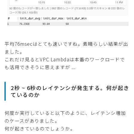
平均76msecはとても速いですね。素晴らしい結果が出
ました。
これだけ見るとVPC Lambdaは本番のワークロードで
も活用できそうに思えますが ...
2秒 ~ 6秒のレイテンシが発生する。何が起き
ているのか
何度か実行していると以下のように、レイテンシ増加
のケースがありました。
何が起きているのでしょうか。