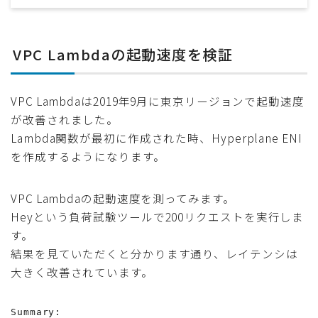
VPC Lambdaの起動速度を検証
VPC Lambdaは2019年9月に東京リージョンで起動速度
が改善されました。
Lambda関数が最初に作成された時、Hyperplane ENI
を作成するようになります。
VPC Lambdaの起動速度を測ってみます。
Heyという負荷試験ツールで200リクエストを実行しま
す。
結果を見ていただくと分かります通り、レイテンシは
大きく改善されています。
Summary:
