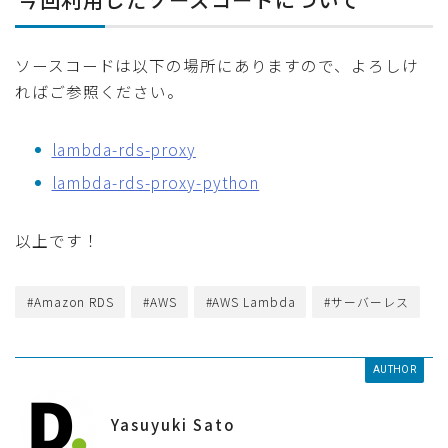
ソースコードは以下の場所にありますので、よろしけ
ればご参照ください。
lambda-rds-proxy
lambda-rds-proxy-python
以上です！
#Amazon RDS
#AWS
#AWS Lambda
#サーバーレス
AUTHOR
Yasuyuki Sato