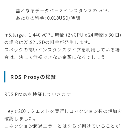
基となるデータベースインスタンスの vCPU
あたりの料金: 0.018USD/時間
m5.large、1,440 vCPU 時間 (2 vCPU x 24 時間 x 30 日)
の場合は25.92USDの料金が発生します。
スペックの高いインスタンスタイプを利用している場
合は、決して無視できない金額になるでしょう。
RDS Proxyの検証
RDS Proxyを検証していきます。
Heyで200リクエストを実行しコネクション数の増加を
確認しました。
コネクション超過エラーとはならず捌けていることが