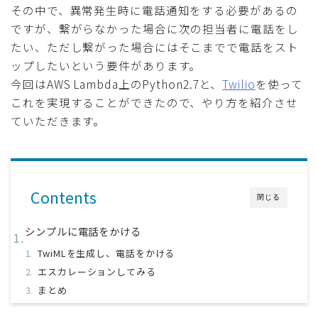
その中で、異常発生時に電話通知をする必要があるの
ですが、繋がらなかった場合に次の担当者に電話をし
たい、ただし繋がった場合にはそこまでで電話をスト
ップしたいという要件があります。
今回はAWS Lambda上のPython2.7と、
Twilio
を使って
これを実現することができたので、やり方を紹介させ
ていただきます。
Contents
閉じる
シンプルに電話をかける
TwiMLを生成し、電話をかける
エスカレーションしてみる
まとめ