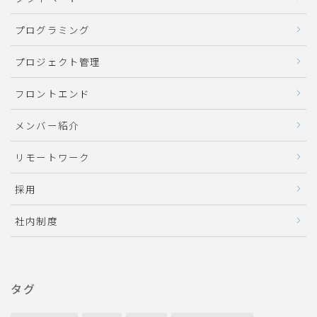
プログラミング
プロジェクト管理
フロントエンド
メンバー紹介
リモートワーク
採用
社内制度
タグ