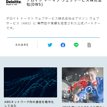
社(DWS)
デロイト トーマツ ウェブサービス株式会社はアマゾン ウェブ
サービス（AWS）に 専門性や実績を認定された公式パートナー
です。
SHARE
AWSネットワーク内の通信を暗号化
してみた