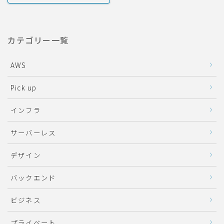
カテゴリー一覧
AWS
Pick up
インフラ
サーバーレス
デザイン
バックエンド
ビジネス
プライベート