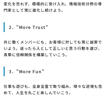
変化を恐れず、積極的に受け入れ、情報技術分野の専
門家として常に進化し続けよう。
2．"More Trust"
共に働くメンバーにも、お客様に対しても常に誠実で
いよう。迷ったら人として正しいと思う行動を選び、
真摯に信頼関係を構築していこう。
3．"More Fun"
仕事も遊びも、全身全霊で取り組み、様々な逆境も含
めて、人生を丸ごと楽しんでいこう。