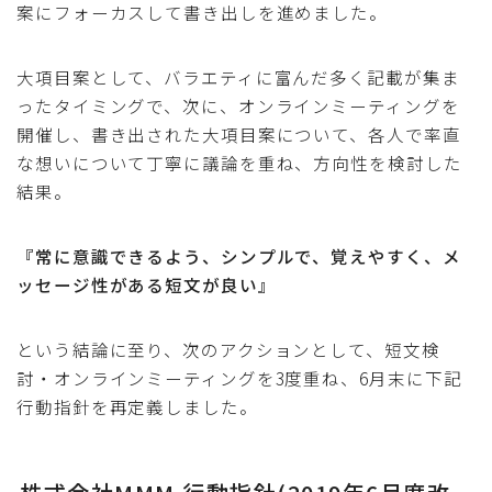
案にフォーカスして書き出しを進めました。
大項目案として、バラエティに富んだ多く記載が集ま
ったタイミングで、次に、オンラインミーティングを
開催し、書き出された大項目案について、各人で率直
な想いについて丁寧に議論を重ね、方向性を検討した
結果。
『常に意識できるよう、シンプルで、覚えやすく、メ
ッセージ性がある短文が良い』
という結論に至り、次のアクションとして、短文検
討・オンラインミーティングを3度重ね、6月末に下記
行動指針を再定義しました。