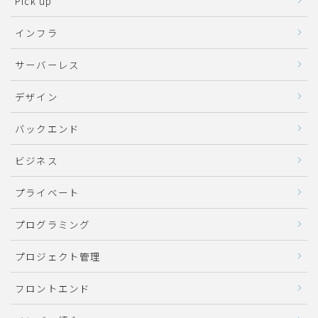
Pick up
インフラ
サーバーレス
デザイン
バックエンド
ビジネス
プライベート
プログラミング
プロジェクト管理
フロントエンド