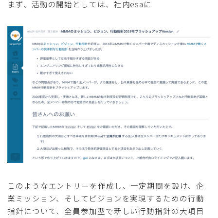
まず、活動の開始としては、社内esaに
このようなエントリーを作成し、一定期間を設け、企
業ミッション、そしてビジョンを実現するための行動
指針について、全員参加型で新しい行動指針の大項目