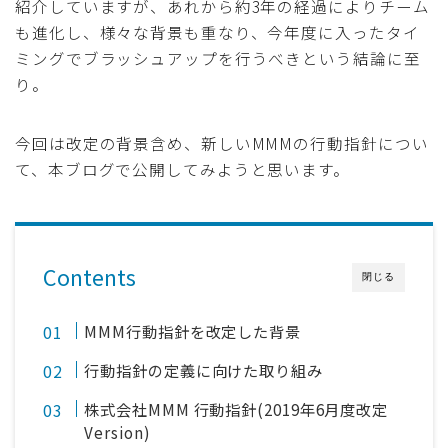
紹介していますが、あれから約3年の経過によりチーム
も進化し、様々な背景も重なり、今年度に入ったタイ
ミングでブラッシュアップを行うべきという結論に至
り。
今回は改定の背景含め、新しいMMMの行動指針につい
て、本ブログで公開してみようと思います。
Contents
閉じる
MMM行動指針を改定した背景
行動指針の定義に向けた取り組み
株式会社MMM 行動指針(2019年6月度改定
Version)