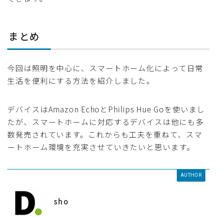
まとめ
今回は照明を中心に、スマートホーム化によって日常
生活を便利にする方法を紹介しました。
デバイスはAmazon EchoとPhilips Hue Goを使いまし
たが、スマートホームに対応するデバイスは他にも多
数発売されています。これからも工夫を重ねて、スマ
ートホーム環境を充実させていきたいと思います。
AUTHOR
sho