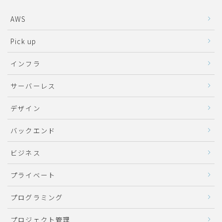
AWS
Pick up
インフラ
サーバーレス
デザイン
バックエンド
ビジネス
プライベート
プログラミング
プロジェクト管理