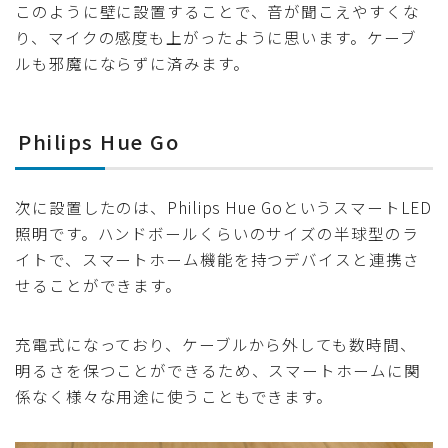
このように壁に設置することで、音が聞こえやすくな
り、マイクの感度も上がったように思います。ケーブ
ルも邪魔にならずに済みます。
Philips Hue Go
次に設置したのは、Philips Hue GoというスマートLED
照明です。ハンドボールくらいのサイズの半球型のラ
イトで、スマートホーム機能を持つデバイスと連携さ
せることができます。
充電式になっており、ケーブルから外しても数時間、
明るさを保つことができるため、スマートホームに関
係なく様々な用途に使うこともできます。