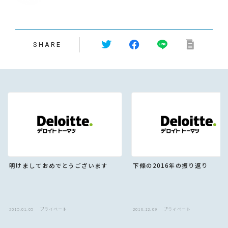
SHARE
明けましておめでとうございます
下條の2016年の振り返り
2015.01.05
プライベート
2016.12.09
プライベート