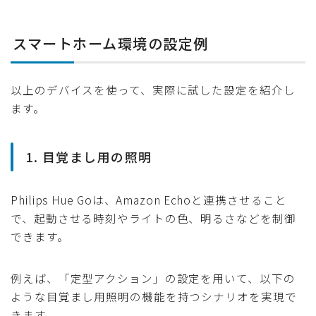
スマートホーム環境の設定例
以上のデバイスを使って、実際に試した設定を紹介し
ます。
1. 目覚まし用の照明
Philips Hue Goは、Amazon Echoと連携させること
で、起動させる時刻やライトの色、明るさなどを制御
できます。
例えば、「定型アクション」の設定を用いて、以下の
ような目覚まし用照明の機能を持つシナリオを実現で
きます。