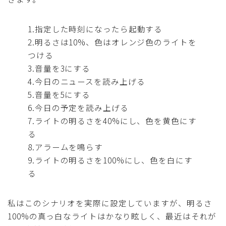
1.指定した時刻になったら起動する
2.明るさは10%、色はオレンジ色のライトを
つける
3.音量を3にする
4.今日のニュースを読み上げる
5.音量を5にする
6.今日の予定を読み上げる
7.ライトの明るさを40%にし、色を黄色にす
る
8.アラームを鳴らす
9.ライトの明るさを100%にし、色を白にす
る
私はこのシナリオを実際に設定していますが、明るさ
100%の真っ白なライトはかなり眩しく、最近はそれが