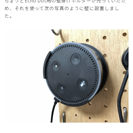
ちょうどEcho Dot用の壁掛けホルダーが売っていたた
め、それを使って次の写真のように壁に設置しまし
た。