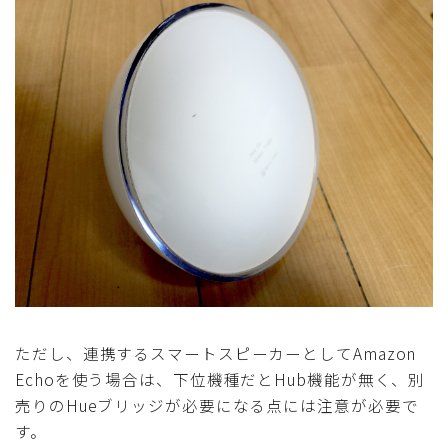
ただし、連携するスマートスピーカーとしてAmazon
Echoを使う場合は、下位機種だとHub機能が無く、別
売りのHueブリッジが必要になる点には注意が必要で
す。