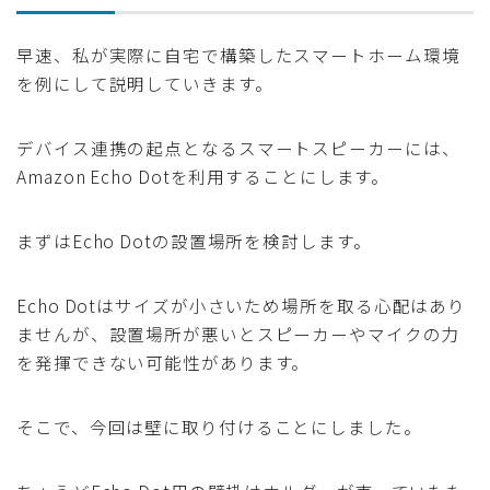
早速、私が実際に自宅で構築したスマートホーム環境
を例にして説明していきます。
デバイス連携の起点となるスマートスピーカーには、
Amazon Echo Dotを利用することにします。
まずはEcho Dotの設置場所を検討します。
Echo Dotはサイズが小さいため場所を取る心配はあり
ませんが、設置場所が悪いとスピーカーやマイクの力
を発揮できない可能性があります。
そこで、今回は壁に取り付けることにしました。