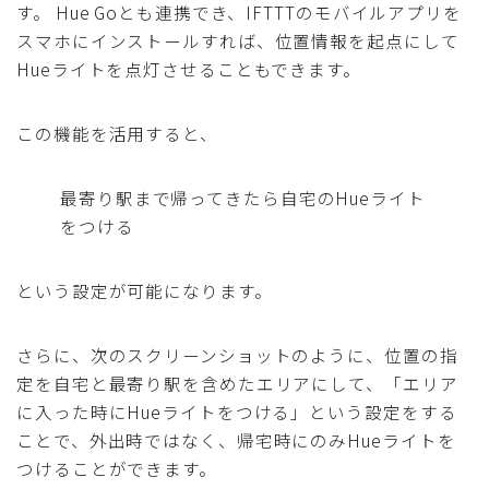
す。 Hue Goとも連携でき、IFTTTのモバイルアプリを
スマホにインストールすれば、位置情報を起点にして
Hueライトを点灯させることもできます。
この機能を活用すると、
最寄り駅まで帰ってきたら自宅のHueライト
をつける
という設定が可能になります。
さらに、次のスクリーンショットのように、位置の指
定を自宅と最寄り駅を含めたエリアにして、「エリア
に入った時にHueライトをつける」という設定をする
ことで、外出時ではなく、帰宅時にのみHueライトを
つけることができます。