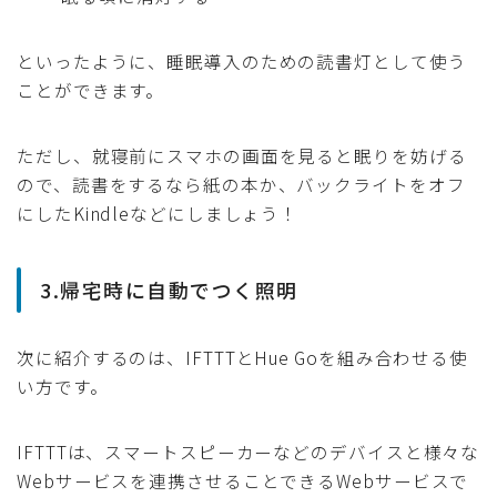
といったように、睡眠導入のための読書灯として使う
ことができます。
ただし、就寝前にスマホの画面を見ると眠りを妨げる
ので、読書をするなら紙の本か、バックライトをオフ
にしたKindleなどにしましょう！
3.帰宅時に自動でつく照明
次に紹介するのは、IFTTTとHue Goを組み合わせる使
い方です。
IFTTTは、スマートスピーカーなどのデバイスと様々な
Webサービスを連携させることできるWebサービスで