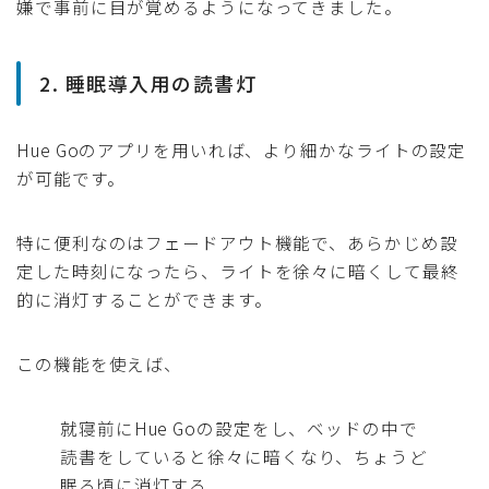
嫌で事前に目が覚めるようになってきました。
2. 睡眠導入用の読書灯
Hue Goのアプリを用いれば、より細かなライトの設定
が可能です。
特に便利なのはフェードアウト機能で、あらかじめ設
定した時刻になったら、ライトを徐々に暗くして最終
的に消灯することができます。
この機能を使えば、
就寝前にHue Goの設定をし、ベッドの中で
読書をしていると徐々に暗くなり、ちょうど
眠る頃に消灯する