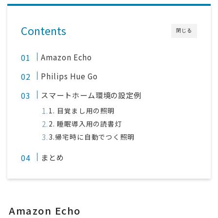
Contents
閉じる
Amazon Echo
Philips Hue Go
スマートホーム環境の設定例
1. 目覚まし用の照明
2. 睡眠導入用の読書灯
3.帰宅時に自動でつく照明
まとめ
Amazon Echo