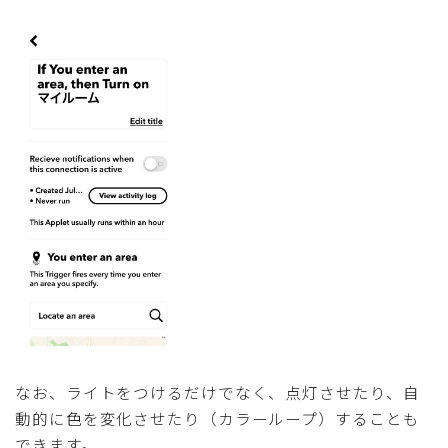
なお、ライトをつけるだけでなく、点灯させたり、自
動的に色を変化させたり（カラーループ）することも
できます。