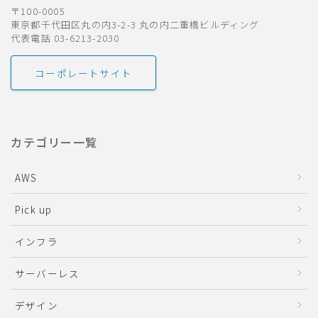
〒100-0005
東京都千代田区丸の内3-2-3 丸の内二重橋ビルディング
代表電話 03-6213-2030
コーポレートサイト
カテゴリー一覧
AWS
Pick up
インフラ
サーバーレス
デザイン