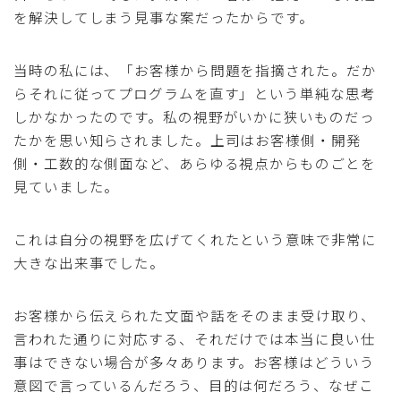
を解決してしまう見事な案だったからです。
当時の私には、「お客様から問題を指摘された。だか
らそれに従ってプログラムを直す」という単純な思考
しかなかったのです。私の視野がいかに狭いものだっ
たかを思い知らされました。上司はお客様側・開発
側・工数的な側面など、あらゆる視点からものごとを
見ていました。
これは自分の視野を広げてくれたという意味で非常に
大きな出来事でした。
お客様から伝えられた文面や話をそのまま受け取り、
言われた通りに対応する、それだけでは本当に良い仕
事はできない場合が多々あります。お客様はどういう
意図で言っているんだろう、目的は何だろう、なぜこ