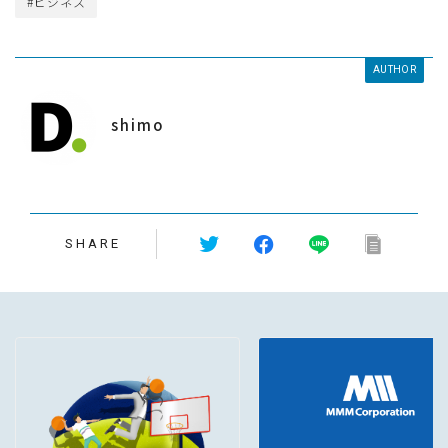
#ビジネス
AUTHOR
shimo
SHARE