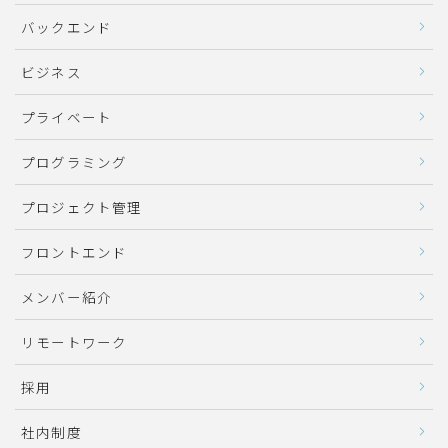
バックエンド
ビジネス
プライベート
プログラミング
プロジェクト管理
フロントエンド
メンバー紹介
リモートワーク
採用
社内制度