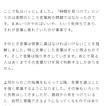
ここで私はハッとしました。「時間を見つけて」とい
うのは実際のところ言葉尻の問題ではなかったので
す。まあいつかやればいいや、という気持ちであり、
それが言葉に表れていたのが事実です。
そのとき言葉は慎重に選ばなければいけないことを理
解しました。特に文章にした言葉はずっと残るもので
す。そして言葉は独り歩きしていきます。あとで見る
人はあくまでその言葉だけを見て判断するしかありま
せん。
上司からのこの指摘をもらって以降、言葉を選ぶこと
を強く意識するようになりました。その後もいろいろ
と失敗はしてきましたが、普段から気をつけている
と、自然と意識できるようになってくるものではあり