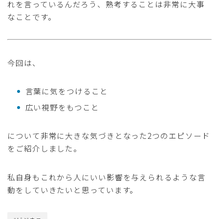
れを言っているんだろう、熟考することは非常に大事
なことです。
今回は、
言葉に気をつけること
広い視野をもつこと
について非常に大きな気づきとなった2つのエピソード
をご紹介しました。
私自身もこれから人にいい影響を与えられるような言
動をしていきたいと思っています。