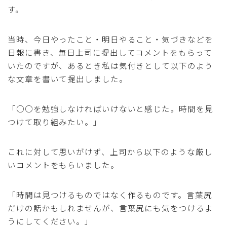
す。
当時、今日やったこと・明日やること・気づきなどを
日報に書き、毎日上司に提出してコメントをもらって
いたのですが、あるとき私は気付きとして以下のよう
な文章を書いて提出しました。
「○○を勉強しなければいけないと感じた。時間を見
つけて取り組みたい。」
これに対して思いがけず、上司から以下のような厳し
いコメントをもらいました。
「時間は見つけるものではなく作るものです。言葉尻
だけの話かもしれませんが、言葉尻にも気をつけるよ
うにしてください。」