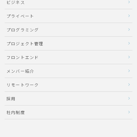
ビジネス
プライベート
プログラミング
プロジェクト管理
フロントエンド
メンバー紹介
リモートワーク
採用
社内制度