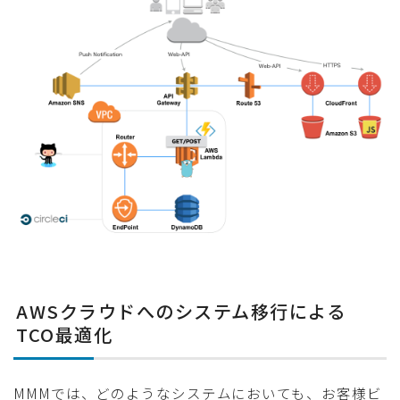
AWSクラウドへのシステム移行による
TCO最適化
MMMでは、どのようなシステムにおいても、お客様ビ