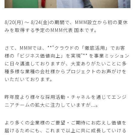
8/20(月) 〜 8/24(金)の期間で、MMM設立から初の夏休
みを取得する予定のMMM代表 国本です。
さて、MMMでは、**"クラウドの「徹底活用」でお客
様の「ビジネス価値向上」を実現"** を事業ミッション
に日々邁進しておりますが、大変ありがたいことに多
種多様な業種の会社様からプロジェクトのお声がけを
いただいております。
昨年度より様々な採用活動・チャネルを通じてエンジ
ニアチームの拡大に注力していますが...。
より多くの企業様のご要望・ご期待にお応えし価値を
届けるためにも、これまで以上に共に成長していける