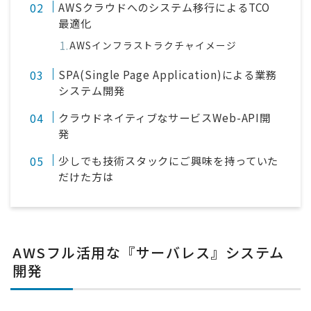
AWSクラウドへのシステム移行によるTCO
最適化
AWSインフラストラクチャイメージ
SPA(Single Page Application)による業務
システム開発
クラウドネイティブなサービスWeb-API開
発
少しでも技術スタックにご興味を持っていた
だけた方は
AWSフル活用な『サーバレス』システム
開発