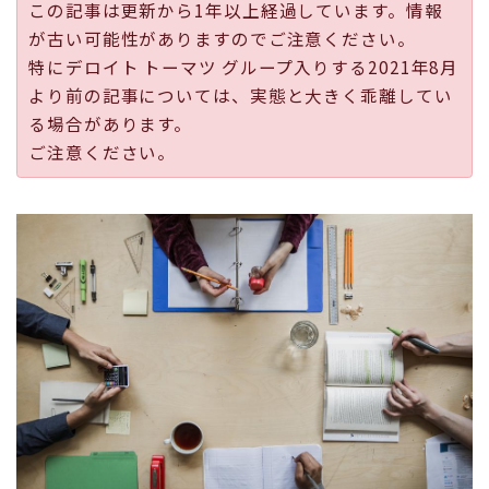
この記事は更新から1年以上経過しています。情報
採用
が古い可能性がありますのでご注意ください。
特にデロイト トーマツ グループ入りする2021年8月
公式ページ
より前の記事については、実態と大きく乖離してい
る場合があります。
ご注意ください。