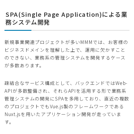
SPA(Single Page Application)による業
務システム開発
新規事業関連プロジェクトが多いMMMでは、お客様の
ビジネスドメインを理解した上で、運用に欠かすこと
のできない、業務系の管理システムを開発するケース
が多数あります。
疎結合なサービス構成として、バックエンドではWeb-
APIが多数整備され、それらAPIを活用する形で業務系
管理システムの開発にSPAを多用しており、直近の複数
のプロジェクトでもVue.js製のフレームワークである
Nuxt.jsを用いたアプリケーション開発が走っていま
す。