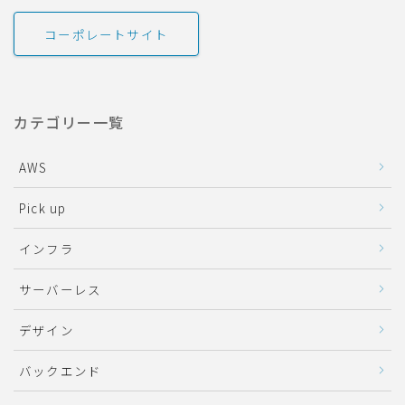
コーポレートサイト
カテゴリー一覧
AWS
Pick up
インフラ
サーバーレス
デザイン
バックエンド