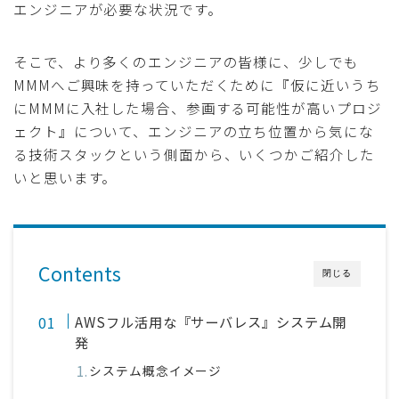
エンジニアが必要な状況です。
そこで、より多くのエンジニアの皆様に、少しでも
MMMへご興味を持っていただくために『仮に近いうち
にMMMに入社した場合、参画する可能性が高いプロジ
ェクト』について、エンジニアの立ち位置から気にな
る技術スタックという側面から、いくつかご紹介した
いと思います。
Contents
閉じる
AWSフル活用な『サーバレス』システム開
発
システム概念イメージ