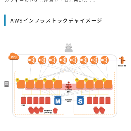
AWSインフラストラクチャイメージ