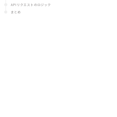
APIリクエストのロジック
まとめ