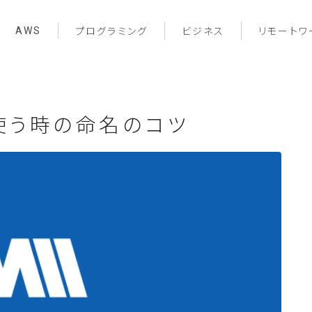
AWS
プログラミング
ビジネス
リモートワ
Iと使う時の命名のコツ