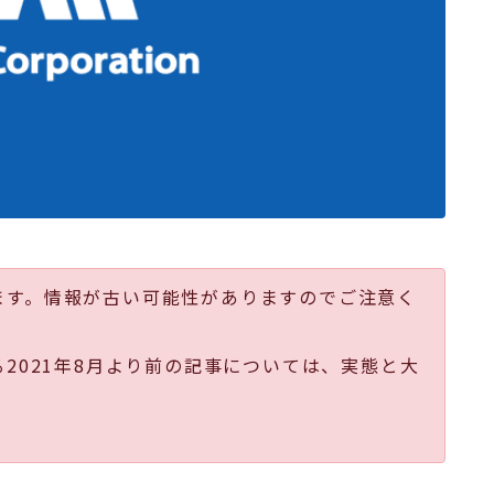
ます。情報が古い可能性がありますのでご注意く
る2021年8月より前の記事については、実態と大