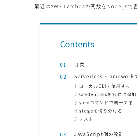
最近はAWS Lambdaの関数をNode.
Contents
目次
Serverless Frame
ローカルCLIを使用する
Credentialsを容易に追加
yarnコマンドで統一する
stageを切り分ける
テスト
JavaScript側の設計