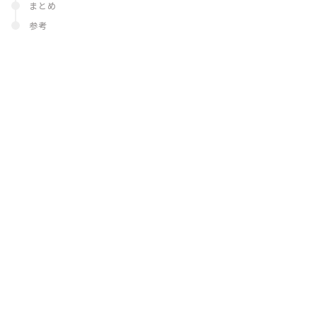
まとめ
参考