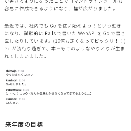
が書けるようになったことでコマンドラインツールも
容易に作成できるようになり、幅が広がりました。
最近では、社内でも Go を使い始めよう！という動き
になり、試験的に Rails で書いた WebAPI を Go で書き
直したりしています。(10倍も速くなってビックリ！！)
Go が流行り過ぎて、本日もこのようなやりとりが生ま
れてしまいました。
来年度の目標