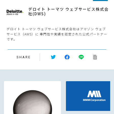
デロイト トーマツ ウェブサービス株式会
社(DWS)
デロイト トーマツ ウェブサービス株式会社はアマゾン ウェブ
サービス（AWS）に 専門性や実績を認定された公式パートナー
です。
SHARE