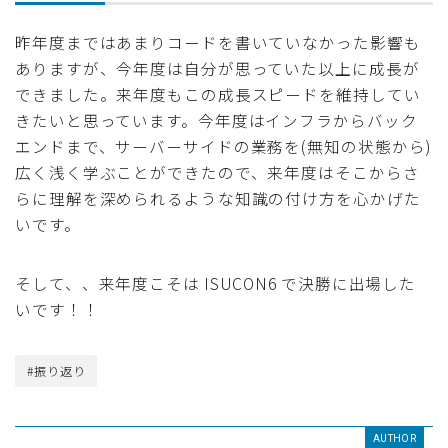
昨年度まではあまりコードを書いていなかった影響も
ありますが、今年度は自分が思っていた以上に成長が
できました。来年度もこの成長スピードを維持してい
きたいと思っています。今年度はインフラからバック
エンドまで、サーバーサイドの業務を(無知の状態から)
広く浅く学ぶことができたので、来年度はそこからさ
らに理解を深められるような知識の付け方を心かげた
いです。
そして、、来年度こそは ISUCON6 で決勝に出場した
いです！！
#振り返り
AUTHOR