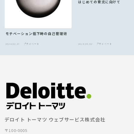
はじめての育児に向けて
モチベーション低下時の自己管理術
2024.02.27
プライベート
2019.09.02
プライベート
デロイト トーマツ ウェブサービス株式会社
〒100-0005