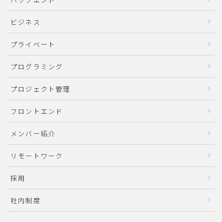
ビジネス
プライベート
プログラミング
プロジェクト管理
フロントエンド
メンバー紹介
リモートワーク
採用
社内制度