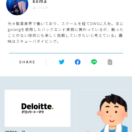
koma
エンジニア
元々製薬業界で働いており、スクールを経てDWSに入社。主に
golangを使用したバックエンド業務に携わっているが、触った
ことのない技術にも楽しく挑戦していきたいと考えている。趣
味はスキューバダイビング。
SHARE