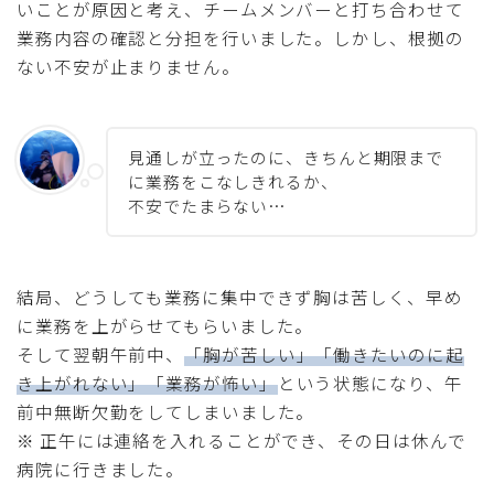
いことが原因と考え、チームメンバーと打ち合わせて
業務内容の確認と分担を行いました。しかし、根拠の
ない不安が止まりません。
見通しが立ったのに、きちんと期限まで
に業務をこなしきれるか、
不安でたまらない…
結局、どうしても業務に集中できず胸は苦しく、早め
に業務を上がらせてもらいました。
そして翌朝午前中、
「胸が苦しい」「働きたいのに起
き上がれない」「業務が怖い」
という状態になり、午
前中無断欠勤をしてしまいました。
※ 正午には連絡を入れることができ、その日は休んで
病院に行きました。