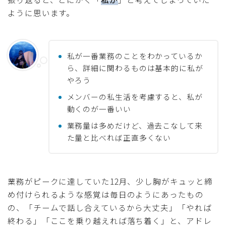
ように思います。
私が一番業務のことをわかっているか
ら、詳細に関わるものは基本的に私が
やろう
メンバーの私生活を考慮すると、私が
動くのが一番いい
業務量は多めだけど、過去こなして来
た量と比べれば正直多くない
業務がピークに達していた12月、少し胸がキュッと締
め付けられるような感覚は毎日のようにあったもの
の、「チームで話し合えているから大丈夫」「やれば
終わる」「ここを乗り越えれば落ち着く」と、アドレ