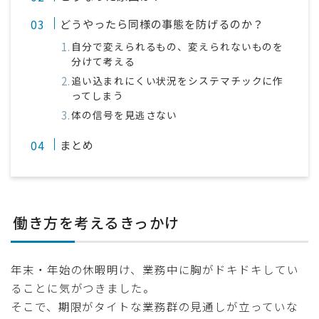
どうやったら同様の事態を防げるのか？
自分で変えられるもの、変えられないものを
分けて考える
追い込まれにくい状況をシステマチックに作
ってしまう
体の信号を見逃さない
まとめ
働き方を考えるきっかけ
年末・年始の休暇明け、業務中に胸がドキドキしてい
ることに気がつきました。
そこで、期限がタイトな業務群の見通しが立っていな