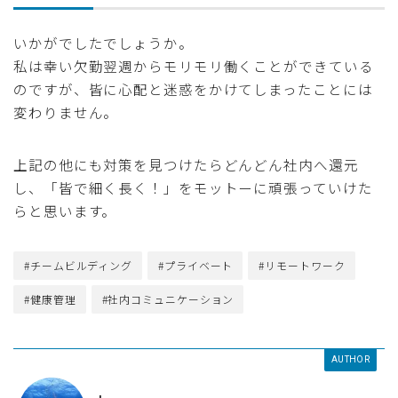
いかがでしたでしょうか。
私は幸い欠勤翌週からモリモリ働くことができている
のですが、皆に心配と迷惑をかけてしまったことには
変わりません。
上記の他にも対策を見つけたらどんどん社内へ還元
し、「皆で細く長く！」をモットーに頑張っていけた
らと思います。
#チームビルディング
#プライベート
#リモートワーク
#健康管理
#社内コミュニケーション
AUTHOR