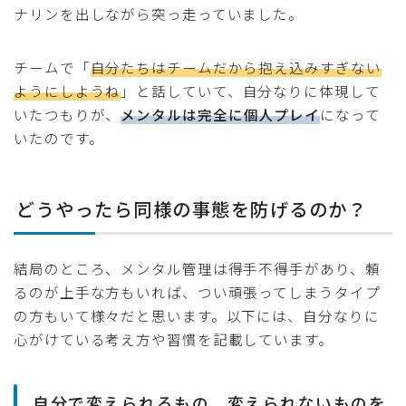
ナリンを出しながら突っ走っていました。
チームで「
自分たちはチームだから抱え込みすぎない
ようにしようね
」と話していて、自分なりに体現して
いたつもりが、
メンタルは完全に個人プレイ
になって
いたのです。
どうやったら同様の事態を防げるのか？
結局のところ、メンタル管理は得手不得手があり、頼
るのが上手な方もいれば、つい頑張ってしまうタイプ
の方もいて様々だと思います。以下には、自分なりに
心がけている考え方や習慣を記載しています。
自分で変えられるもの、変えられないものを