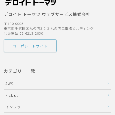
デロイト トーマツ ウェブサービス株式会社
〒100-0005
東京都千代田区丸の内3-2-3 丸の内二重橋ビルディング
代表電話 03-6213-2030
コーポレートサイト
カテゴリー一覧
AWS
Pick up
インフラ