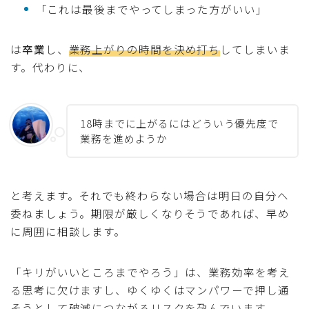
「これは最後までやってしまった方がいい」
は
卒業
し、
業務上がりの時間を決め打ち
してしまいま
す。代わりに、
18時までに上がるにはどういう優先度で
業務を進めようか
と考えます。それでも終わらない場合は明日の自分へ
委ねましょう。期限が厳しくなりそうであれば、早め
に周囲に相談します。
「キリがいいところまでやろう」は、業務効率を考え
る思考に欠けますし、ゆくゆくはマンパワーで押し通
そうとして破滅につながるリスクを孕んでいます。