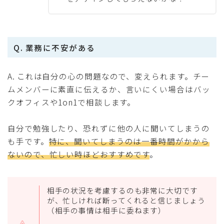
Q. 業務に不安がある
A. これは自分の心の問題なので、変えられます。チー
ムメンバーに素直に伝えるか、言いにくい場合はバッ
クオフィスや1on1で相談します。
自分で勉強したり、恐れずに他の人に聞いてしまうの
も手です。
特に、聞いてしまうのは一番時間がかから
ないので、忙しい時ほどおすすめです
。
相手の状況を考慮するのも非常に大切です
が、忙しければ断ってくれると信じましょう
（相手の事情は相手に委ねます）