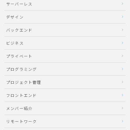
サーバーレス
デザイン
バックエンド
ビジネス
プライベート
プログラミング
プロジェクト管理
フロントエンド
メンバー紹介
リモートワーク