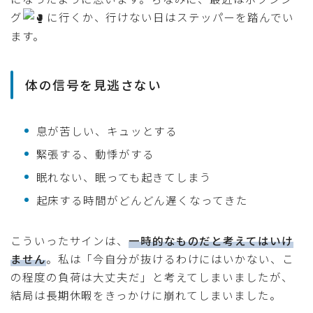
グ
に行くか、行けない日はステッパーを踏んでい
ます。
体の信号を見逃さない
息が苦しい、キュッとする
緊張する、動悸がする
眠れない、眠っても起きてしまう
起床する時間がどんどん遅くなってきた
こういったサインは、
一時的なものだと考えてはいけ
ません
。私は「今自分が抜けるわけにはいかない、こ
の程度の負荷は大丈夫だ」と考えてしまいましたが、
結局は長期休暇をきっかけに崩れてしまいました。