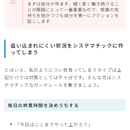
まずは自分が休まず、細く長く働き続けるこ
とが周囲にとって一番重要なので、感謝の気
持ちを抱きつつも自分を第一にアクションを
起こします
追い込まれにくい状況をシステマチックに作
ってしまう
とはいえ、私のようについ気負ってしまうタイプは上
記だけでは対策としては不十分です。そんな方はシス
テマチックなガードレールを敷きましょう。
毎日の終業時間を決めうちする
「今日はここまでやって上がろう」