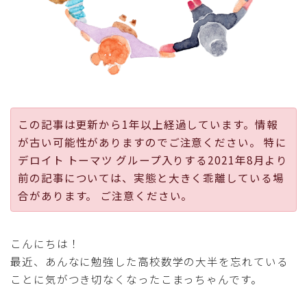
採用
公式ページ
この記事は更新から1年以上経過しています。情報
が古い可能性がありますのでご注意ください。 特に
デロイト トーマツ グループ入りする2021年8月より
前の記事については、実態と大きく乖離している場
合があります。 ご注意ください。
こんにちは！
最近、あんなに勉強した高校数学の大半を忘れている
ことに気がつき切なくなったこまっちゃんです。