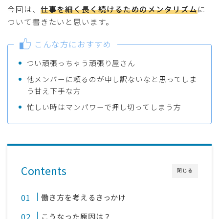
今回は、
仕事を細く長く続けるためのメンタリズム
に
ついて書きたいと思います。
こんな方におすすめ
つい頑張っちゃう頑張り屋さん
他メンバーに頼るのが申し訳ないなと思ってしま
う甘え下手な方
忙しい時はマンパワーで押し切ってしまう方
Contents
閉じる
働き方を考えるきっかけ
こうなった原因は？