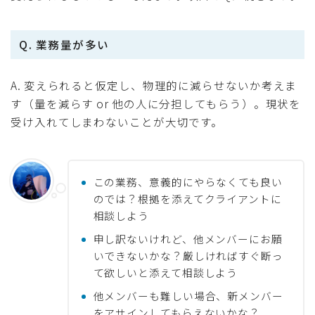
Q. 業務量が多い
A. 変えられると仮定し、物理的に減らせないか考えま
す（量を減らす or 他の人に分担してもらう）。現状を
受け入れてしまわないことが大切です。
この業務、意義的にやらなくても良い
のでは？根拠を添えてクライアントに
相談しよう
申し訳ないけれど、他メンバーにお願
いできないかな？厳しければすぐ断っ
て欲しいと添えて相談しよう
他メンバーも難しい場合、新メンバー
をアサインしてもらえないかな？