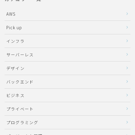
AWS
Pick up
インフラ
サーバーレス
デザイン
バックエンド
ビジネス
プライベート
プログラミング