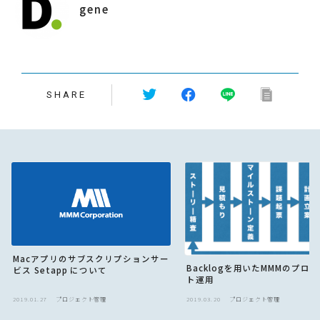
gene
SHARE
Macアプリのサブスクリプションサー
Backlogを用いたMMMのプロ
ビス Setapp について
ト運用
2019.01.27
プロジェクト管理
2019.03.20
プロジェクト管理