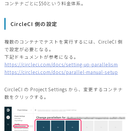
コンテナごとに$50という料金体系。
CircleCI 側の設定
複数のコンテナでテストを実行するには、CircleCI 側
で設定が必要となる。
下記ドキュメントが参考になる。
https://circleci.com/docs/setting-up-parallelism
https://circleci.com/docs/parallel-manual-setup
CircleCI の Project Settings から、変更するコンテナ
数をクリックする。