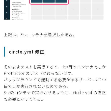
上記は、3つコンテナを選択した場合。
circle.yml 修正
そのままテストを実行すると、1つ目のコンテナでしか
Protractor のテストが通らないはず。
バックグラウンドで起動する必要があるサーバーが1つ
目でしか実行されないためである。
3つのコンテナで実行させるように、circle.yml の修正
も必要となってくる。