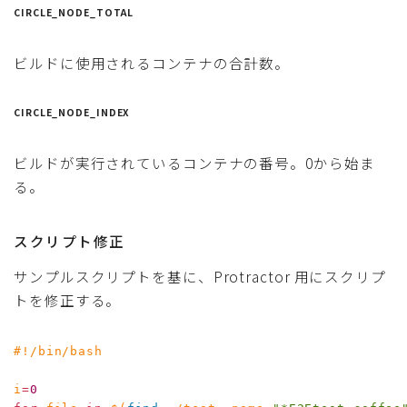
CIRCLE_NODE_TOTAL
ビルドに使用されるコンテナの合計数。
CIRCLE_NODE_INDEX
ビルドが実行されているコンテナの番号。0から始ま
る。
スクリプト修正
サンプルスクリプトを基に、Protractor 用にスクリプ
トを修正する。
#!/bin/bash
i
=
0