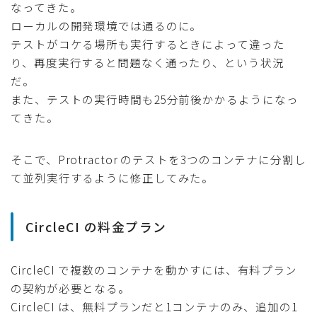
なってきた。
ローカルの開発環境では通るのに。
テストがコケる場所も実行するときによって違った
り、再度実行すると問題なく通ったり、という状況
だ。
また、テストの実行時間も25分前後かかるようになっ
てきた。
そこで、Protractor のテストを3つのコンテナに分割し
て並列実行するように修正してみた。
CircleCI の料金プラン
CircleCI で複数のコンテナを動かすには、有料プラン
の契約が必要となる。
CircleCI は、無料プランだと1コンテナのみ、追加の1