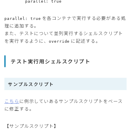
        parallel: true
を各コンテナで実行する必要がある処
parallel: true
理に追加する。
また、テストについて並列実行するシェルスクリプト
を実行するように、
に記述する。
override
テスト実行用シェルスクリプト
サンプルスクリプト
こちら
に例示していあるサンプルスクリプトをベース
に修正する。
【サンプルスクリプト】