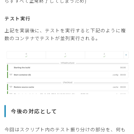
らずすべて正常終了してしまうため)
テスト実行
上記を実装後に、テストを実行すると下記のように複
数のコンテナでテストが並列実行される。
今後の対応として
今回はスクリプト内のテスト振り分けの部分を、何も