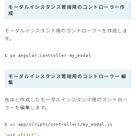
モーダルインスタンス管理用のコントローラー作
成
モーダルインスタンス用のコントローラーを作成しま
す。
$ yo angular:controller my_modal
モーダルインスタンス管理用のコントローラー 編
集
先ほど作成したモーダルインスタンス用のコントロー
ラーを編集します。
$ 
vi
 app/scripts/controllers/my_modal.js
'use strict'
;