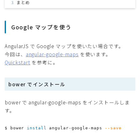
まとめ
Google マップを使う
AngularJS で Google マップを使いたい場合です。
今回は、
angular-google-maps
を使います。
Quickstart
を参考に。
bower でインストール
bower で angular-google-maps をインストールしま
す。
$ bower 
install
 angular-google-maps 
--save