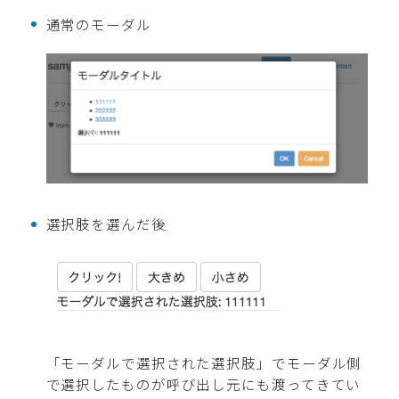
通常のモーダル
選択肢を選んだ後
「モーダルで選択された選択肢」でモーダル側
で選択したものが呼び出し元にも渡ってきてい