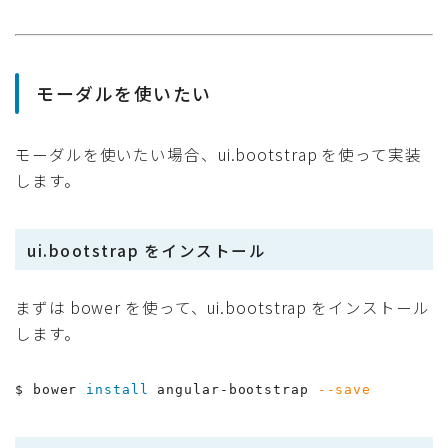
モーダルを使いたい
モーダルを使いたい場合、ui.bootstrap を使って実装
します。
ui.bootstrap をインストール
まずは bower を使って、ui.bootstrap をインストール
します。
$ bower 
install
 angular-bootstrap 
--save