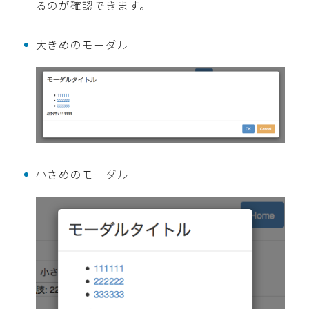
るのが確認できます。
大きめのモーダル
小さめのモーダル