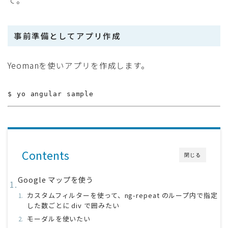
て。
事前準備としてアプリ作成
Yeomanを使いアプリを作成します。
$ yo angular sample
Contents
閉じる
Google マップを使う
カスタムフィルターを使って、ng-repeat のループ内で指定
した数ごとに div で囲みたい
モーダルを使いたい