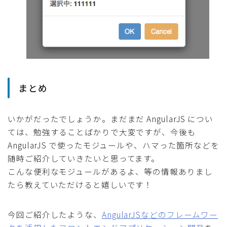
まとめ
いかがだったでしょうか。まだまだ AngularJS につい
ては、勉強することばかりで大変ですが、今後も
AngularJS で使ったモジュールや、ハマった箇所などを
随時ご紹介していきたいと思ってます。
こんな便利なモジュールがあるよ、等の情報ありまし
たら教えていただけると嬉しいです！
今回ご紹介したような、
AngularJSなどのフレームワー