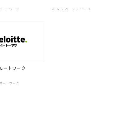
モートワーク
2016.07.29
プライベート
モートワーク
モートワーク