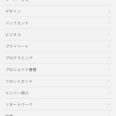
デザイン
バックエンド
ビジネス
プライベート
プログラミング
プロジェクト管理
フロントエンド
メンバー紹介
リモートワーク