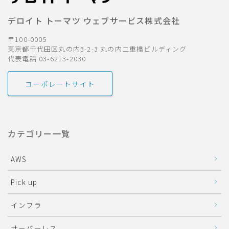
デロイト トーマツ ウェブサービス株式会社
〒100-0005
東京都千代田区丸の内3-2-3 丸の内二重橋ビルディング
代表電話 03-6213-2030
コーポレートサイト
カテゴリー一覧
AWS
Pick up
インフラ
サーバーレス