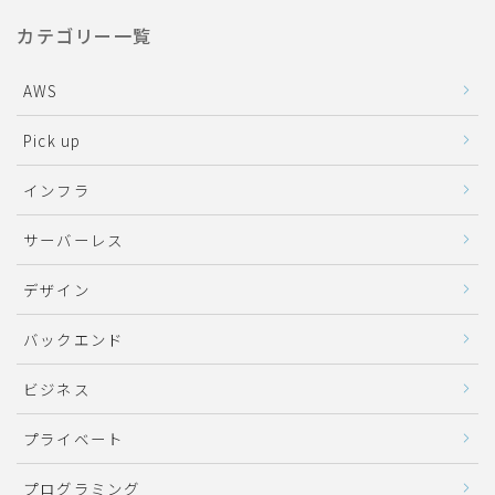
カテゴリー一覧
AWS
Pick up
インフラ
サーバーレス
デザイン
バックエンド
ビジネス
プライベート
プログラミング