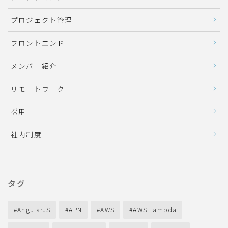
プロジェクト管理
フロントエンド
メンバー紹介
リモートワーク
採用
社内制度
タグ
AngularJS
APN
AWS
AWS Lambda