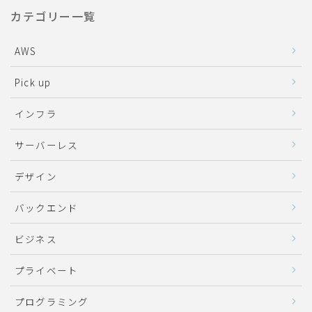
カテゴリー一覧
AWS
Pick up
インフラ
サーバーレス
デザイン
バックエンド
ビジネス
プライベート
プログラミング