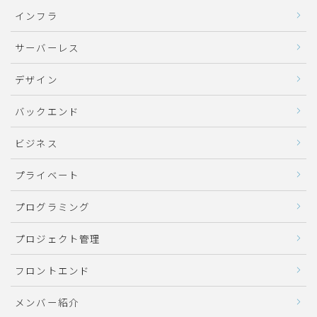
インフラ
サーバーレス
デザイン
バックエンド
ビジネス
プライベート
プログラミング
プロジェクト管理
フロントエンド
メンバー紹介