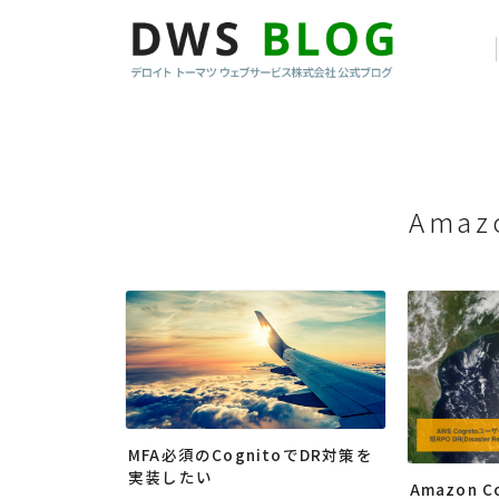
Amaz
MFA必須のCognitoでDR対策を
実装したい
Amazon 