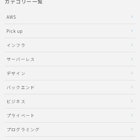
カテゴリー一覧
AWS
Pick up
インフラ
サーバーレス
デザイン
バックエンド
ビジネス
プライベート
プログラミング