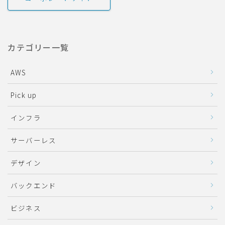
カテゴリー一覧
AWS
Pick up
インフラ
サーバーレス
デザイン
バックエンド
ビジネス