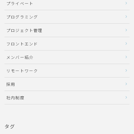
プライベート
プログラミング
プロジェクト管理
フロントエンド
メンバー紹介
リモートワーク
採用
社内制度
タグ